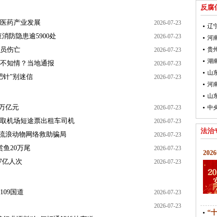
反腐
医药产业发展
2026-07-23
辽
消防隐患逾5900处
2026-07-23
员伤亡
贵
2026-07-23
不知情？当地通报
2026-07-23
山
肥针”别迷信
2026-07-23
山
7万亿元
2026-07-23
取机场短途票出租车司机
2026-07-23
法治
起底流浪动物网络救助骗局
2026-07-23
鱼20万尾
2026-07-23
20
7亿人次
2026-07-23
09国道
2026-07-23
2026-07-23
“