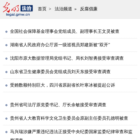
首页
>
法治频道
»
反腐倡廉
全国社会保障基金理事会党组成员、副理事长王文灵被查
湖南省人民政府办公厅原一级巡视员郑建新被“双开”
沈阳市原大数据管理局党组书记、局长刘智勇接受审查调查
山东省卫生健康委员会党组成员刘天东接受审查调查
受贿数额特别巨大，四川省原副省长叶寒冰被提起公诉
贵州省司法厅原党委书记、厅长余敏接受审查调查
贵州省人大教育科学文化卫生委员会原副主任委员孔德明被查
马兴瑞涉嫌严重违纪违法正接受中央纪委国家监委纪律审查和监