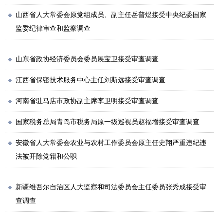
山西省人大常委会原党组成员、副主任岳普煜接受中央纪委国家
监委纪律审查和监察调查
山东省政协经济委员会委员展宝卫接受审查调查
江西省保密技术服务中心主任刘斯远接受审查调查
河南省驻马店市政协副主席李卫明接受审查调查
国家税务总局青岛市税务局原一级巡视员赵福增接受审查调查
安徽省人大常委会农业与农村工作委员会原主任史翔严重违纪违
法被开除党籍和公职
新疆维吾尔自治区人大监察和司法委员会主任委员张秀成接受审
查调查