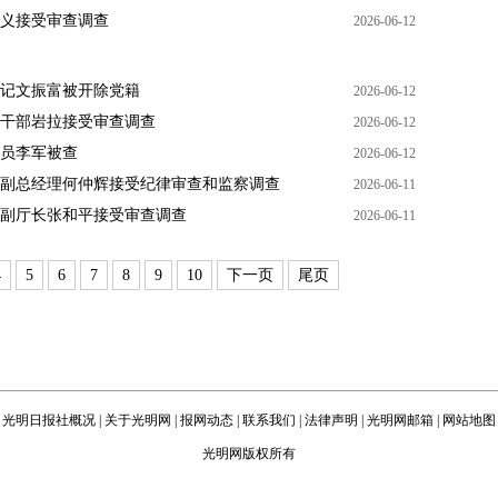
义接受审查调查
2026-06-12
记文振富被开除党籍
2026-06-12
干部岩拉接受审查调查
2026-06-12
员李军被查
2026-06-12
副总经理何仲辉接受纪律审查和监察调查
2026-06-11
副厅长张和平接受审查调查
2026-06-11
4
5
6
7
8
9
10
下一页
尾页
光明日报社概况
|
关于光明网
|
报网动态
|
联系我们
|
法律声明
|
光明网邮箱
|
网站地图
光明网版权所有