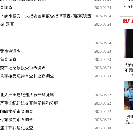
直
查调查
2026-06-24
卞志刚接受中央纪委国家监委纪律审查和监察调查
2026-06-24
图片
被“双开”
2026-06-24
2026-06-24
受审查调查
2026-06-23
审查调查
2026-06-23
法治
委书记汤毅接受审查调查
2026-06-23
不翼
黄宇接受纪律审查和监察调查
2026-06-23
北方严重违纪违法被开除党籍
2026-06-22
严重违纪违法被开除党籍和公职
2026-06-22
向阳接受审查调查
2026-06-22
贵
付东接受审查调查
2026-06-22
员、
遇干部张绍雄被查
2026-06-18