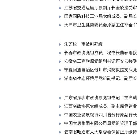
江苏省交通运输厅原副厅长金凌接受审
国家国防科技工业局党组成员、副局长
天津市卫生健康委员会原副主任邓全军
朱芝松一审被判死缓
长春市政协党组成员、秘书长曲春雨接
安徽省工商联原党组副书记严安云接受
宁夏回族自治区银川市消防救援支队党
湖南省生态环境厅党组副书记、副厅长
广东省深圳市政协原党组书记、主席戴
江西省政协原党组成员、副主席尹建业
中国农业发展银行四川省分行原副行长
中国大唐集团有限公司原党组管理干部
云南省昭通市人大常委会保留正厅级待