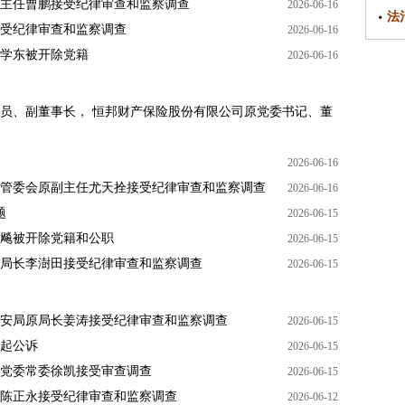
主任曹鹏接受纪律审查和监察调查
2026-06-16
法
受纪律审查和监察调查
2026-06-16
学东被开除党籍
2026-06-16
员、副董事长， 恒邦财产保险股份有限公司原党委书记、董
2026-06-16
管委会原副主任尤天拴接受纪律审查和监察调查
2026-06-16
题
2026-06-15
飚被开除党籍和公职
2026-06-15
局长李澍田接受纪律审查和监察调查
2026-06-15
安局原局长姜涛接受纪律审查和监察调查
2026-06-15
起公诉
2026-06-15
党委常委徐凯接受审查调查
2026-06-15
陈正永接受纪律审查和监察调查
2026-06-12