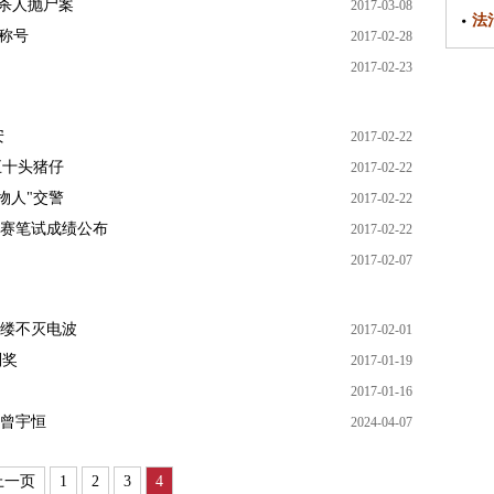
破杀人抛尸案
2017-03-08
法
称号
2017-02-28
2017-02-23
安
2017-02-22
五十头猪仔
2017-02-22
物人"交警
2017-02-22
赛笔试成绩公布
2017-02-22
2017-02-07
缕不灭电波
2017-02-01
别奖
2017-01-19
2017-01-16
曾宇恒
2024-04-07
上一页
1
2
3
4