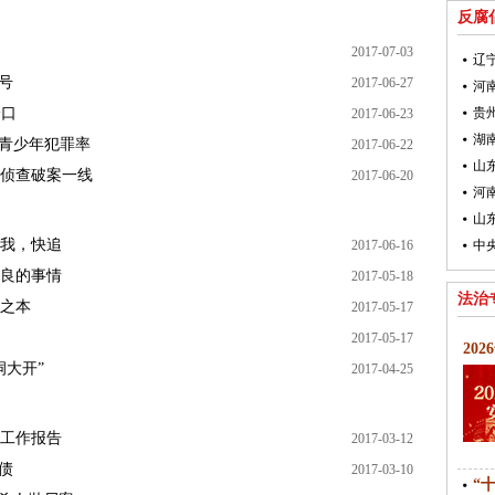
反腐
2017-07-03
辽
号
2017-06-27
枪口
贵
2017-06-23
低青少年犯罪率
2017-06-22
山
在侦查破案一线
2017-06-20
山
我，快追
2017-06-16
良的事情
2017-05-18
法治
之本
2017-05-17
2017-05-17
20
洞大开”
2017-04-25
工作报告
2017-03-12
债
2017-03-10
“