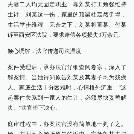
夫妻二人均无固定职业，靠刘某打工勉强维持
生计。刘某这一伤，家里的顶梁柱轰然倒塌，
生活举步维艰。无奈之下，刘某将董某、付某
诉至西安区法院，要求赔偿各项损失9万余元。
倾心调解，法官传递司法温度
案件受理后，承办法官仔细查阅卷宗，深入了
解案情。当她得知原告刘某及其妻子均为残疾
人、家庭生活十分困难时，心情格外沉重。“这
起案件关系到一家人的生计，必须尽快妥善解
决。”法官暗下决心。
庭审过程中，办案法官没有简单地一判了之。