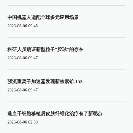
中国机器人适配全球多元应用场景
2026-08-06 09:48
科研人员确证新型粒子“胶球”的存在
2026-08-06 09:47
强流重离子加速器发现新核素铪-153
2026-08-06 09:47
造血干细胞移植后皮肤纤维化治疗有了新靶点
2026-08-06 02:30