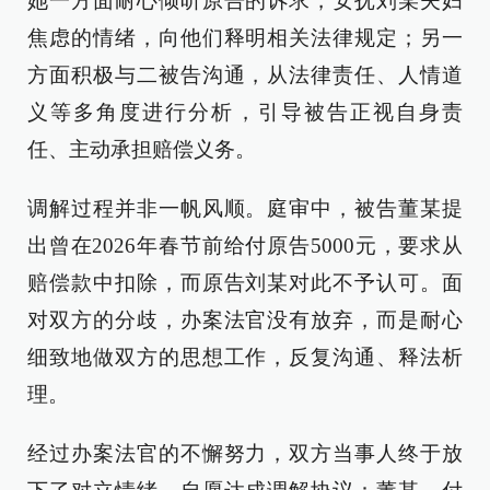
她一方面耐心倾听原告的诉求，安抚刘某夫妇
焦虑的情绪，向他们释明相关法律规定；另一
方面积极与二被告沟通，从法律责任、人情道
义等多角度进行分析，引导被告正视自身责
任、主动承担赔偿义务。
调解过程并非一帆风顺。庭审中，被告董某提
出曾在2026年春节前给付原告5000元，要求从
赔偿款中扣除，而原告刘某对此不予认可。面
对双方的分歧，办案法官没有放弃，而是耐心
细致地做双方的思想工作，反复沟通、释法析
理。
经过办案法官的不懈努力，双方当事人终于放