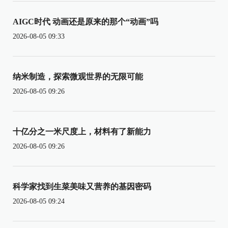
AIGC时代 动画还是原来的那个“动画”吗
2026-08-05 09:33
纳米制造，探索微观世界的无限可能
2026-08-05 09:26
十亿分之一米尺度上，材料有了新能力
2026-08-05 09:26
科学家找到生菜美味又营养的基因密码
2026-08-05 09:24