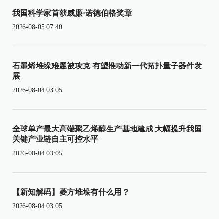
我国科学家首获威廉·诺德伯格奖章
2026-08-05 07:40
石墨烯堆垛难题被攻克 有望推动新一代拓扑量子器件发
展
2026-08-04 03:05
全球单产最大高端聚乙烯醇生产基地建成 大幅提升我国
关键产业链自主可控水平
2026-08-04 03:05
【新知解码】菱方堆垛有什么用？
2026-08-04 03:05