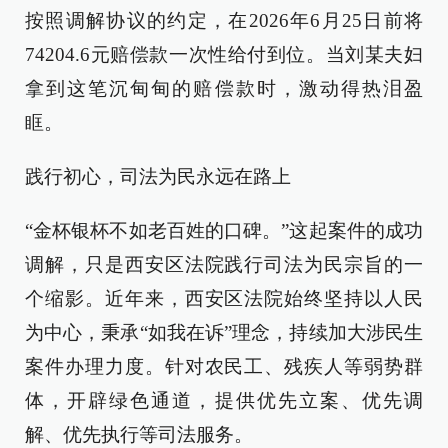
按照调解协议的约定，在2026年6月25日前将
74204.6元赔偿款一次性给付到位。当刘某夫妇
拿到这笔沉甸甸的赔偿款时，激动得热泪盈
眶。
践行初心，司法为民永远在路上
“金杯银杯不如老百姓的口碑。”这起案件的成功
调解，只是西安区法院践行司法为民宗旨的一
个缩影。近年来，西安区法院始终坚持以人民
为中心，秉承“如我在诉”理念，持续加大涉民生
案件办理力度。针对农民工、残疾人等弱势群
体，开辟绿色通道，提供优先立案、优先调
解、优先执行等司法服务。