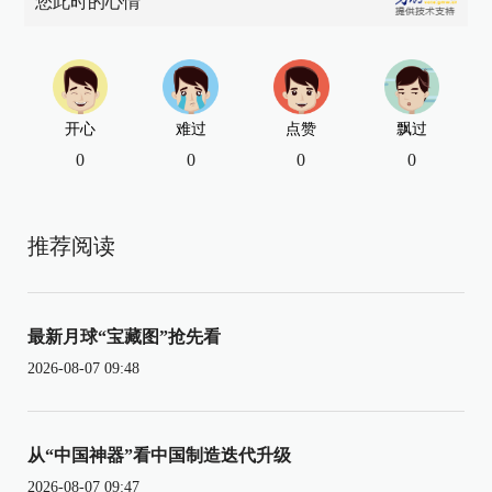
您此时的心情
开心
难过
点赞
飘过
0
0
0
0
推荐阅读
最新月球“宝藏图”抢先看
2026-08-07 09:48
从“中国神器”看中国制造迭代升级
2026-08-07 09:47