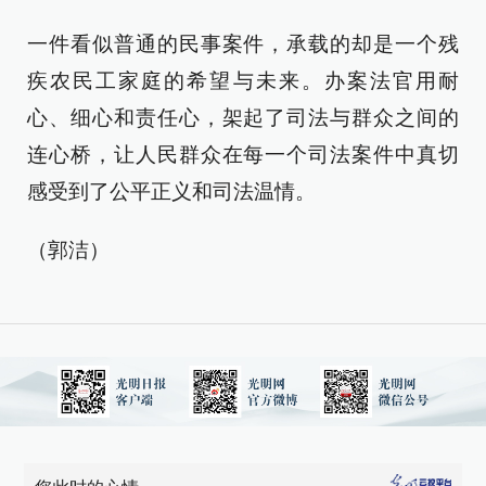
一件看似普通的民事案件，承载的却是一个残
疾农民工家庭的希望与未来。办案法官用耐
心、细心和责任心，架起了司法与群众之间的
连心桥，让人民群众在每一个司法案件中真切
感受到了公平正义和司法温情。
（郭洁）