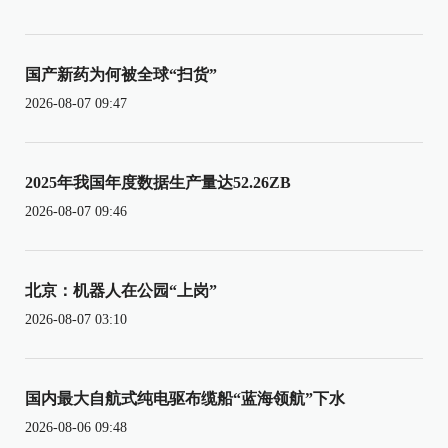
国产新药为何被全球“扫货”
2026-08-07 09:47
2025年我国年度数据生产量达52.26ZB
2026-08-07 09:46
北京：机器人在公园“上岗”
2026-08-07 03:10
国内最大自航式纯电驱布缆船“蓝海领航”下水
2026-08-06 09:48