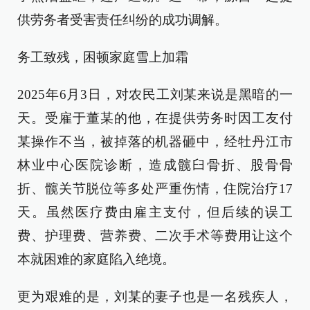
供劳务者受害责任纠纷的成功调解。
务工致残，困顿家庭雪上加霜
2025年6月3日，对农民工刘某来说是黑暗的一
天。受雇于董某的他，在提供劳务时因工友付
某操作不当，被掉落的机器砸中，经牡丹江市
林业中心医院诊断，造成髋臼骨折、股骨骨
折、髋关节脱位等多处严重伤情，住院治疗17
天。虽然医疗费由雇主支付，但后续的误工
费、护理费、营养费、二次手术等费用让这个
本就困难的家庭陷入绝境。
更为艰难的是，刘某的妻子也是一名残疾人，