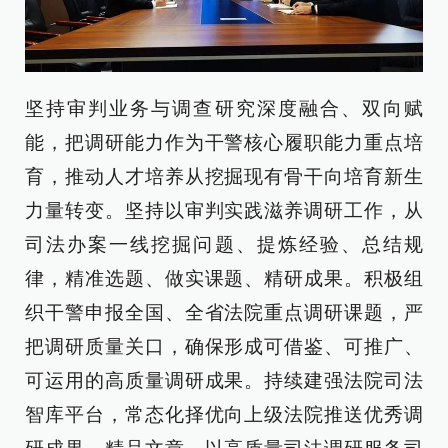
坚持审判业务与调查研究深度融合、双向赋
能，把调研能力作为干警核心履职能力重点培
育，推动人才培养从挖掘现有骨干向培育新生
力量转变。坚持以审判实践滋养调研工作，从
司法办案一线挖掘问题、提炼经验、总结规
律，精准选题、做实课题、精研成果。积极组
织干警申报全国、全省法院重点调研课题，严
把调研质量关口，确保形成可借鉴、可推广、
可运用的高质量调研成果。持续建强法院司法
智库平台，常态化择优向上级法院推送优秀调