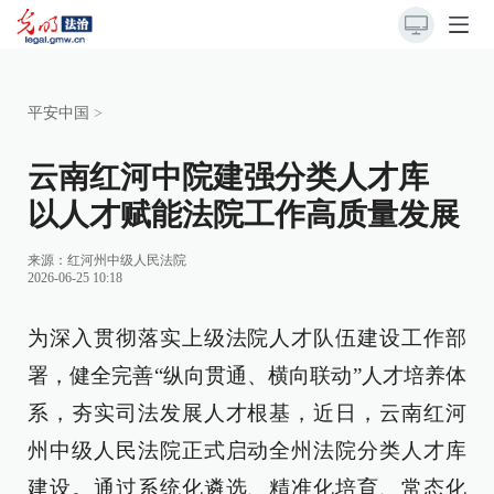
平安中国
>
云南红河中院建强分类人才库
以人才赋能法院工作高质量发展
来源：
红河州中级人民法院
2026-06-25 10:18
为深入贯彻落实上级法院人才队伍建设工作部
署，健全完善“纵向贯通、横向联动”人才培养体
系，夯实司法发展人才根基，近日，云南红河
州中级人民法院正式启动全州法院分类人才库
建设。通过系统化遴选、精准化培育、常态化