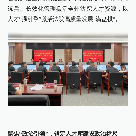
练兵、长效化管理盘活全州法院人才资源，以
人才“强引擎”激活法院高质量发展“满盘棋”。
一
聚焦“政治引领”，锚定人才库建设政治标尺