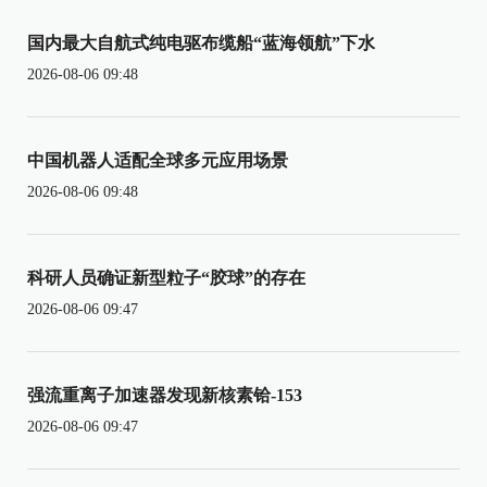
国内最大自航式纯电驱布缆船“蓝海领航”下水
2026-08-06 09:48
中国机器人适配全球多元应用场景
2026-08-06 09:48
科研人员确证新型粒子“胶球”的存在
2026-08-06 09:47
强流重离子加速器发现新核素铪-153
2026-08-06 09:47