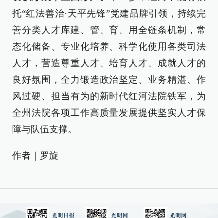
托“红法善治·天平先锋”党建品牌引领，持续完
善分类人才库建、管、育、用全链条机制，常
态化储备、专业化培养、科学化使用各类司法
人才，营造尊重人才、培育人才、成就人才的
良好氛围，全力锻造政治坚定、业务精湛、作
风过硬、担当有为的新时代红河法院铁军，为
全州法院各项工作高质量发展提供坚实人才保
障与队伍支撑。
作者｜罗旋