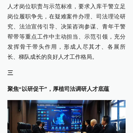
人才岗位职责与示范标准，要求入库干警立足
岗位履职争先，在疑难案件办理、司法理论研
究、法治宣传引导、决策咨询参谋、青年干警
帮带等重点工作中主动担当、示范引领，充分
发挥骨干带头作用，形成人尽其才、各展所
长、梯队成长的良好人才工作格局。
三
聚焦“以研促干”，厚植司法调研人才底蕴