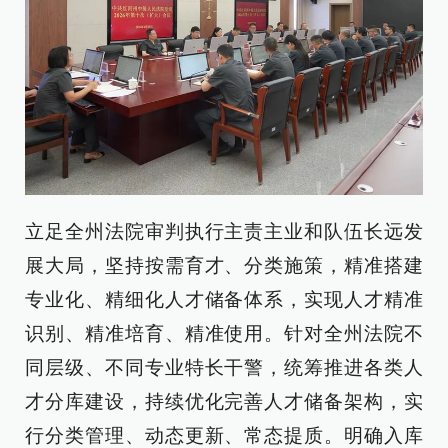
立足全州法院审判执行主责主业和队伍长远发
展大局，坚持按需育才、分类施策，精准搭建
专业化、精细化人才储备体系，实现人才精准
识别、精准培育、精准使用。针对全州法院不
同层级、不同专业特长干警，统筹推进各类人
才分库建设，持续优化完善人才储备架构，实
行分类管理、动态更新、常态提质。明确入库