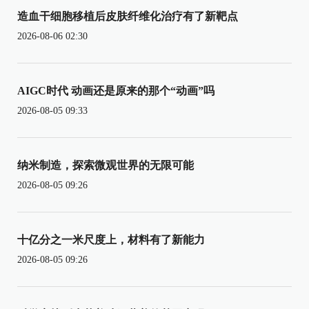
造血干细胞移植后皮肤纤维化治疗有了新靶点
2026-08-06 02:30
AIGC时代 动画还是原来的那个“动画”吗
2026-08-05 09:33
纳米制造，探索微观世界的无限可能
2026-08-05 09:26
十亿分之一米尺度上，材料有了新能力
2026-08-05 09:26