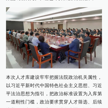
本次人才库建设牢牢把握法院政治机关属性，
以习近平新时代中国特色社会主义思想、习近
平法治思想为指引，把政治标准设置为入库第
一道刚性门槛，政治要求贯穿人才筛选、后续