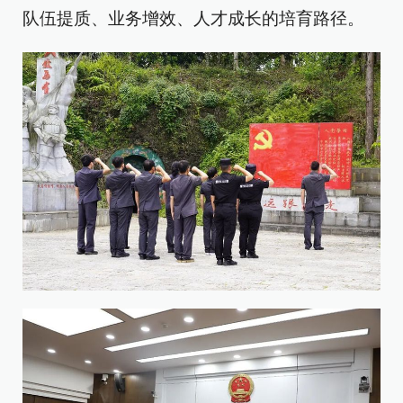
队伍提质、业务增效、人才成长的培育路径。