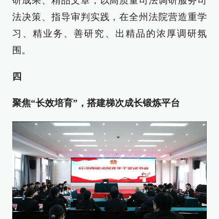
研成果、精品文章，以高质量司法调研服务司
法决策、指导审判实践，在全州法院营造重学
习、精业务、善研究、出精品的浓厚调研氛
围。
四
聚焦“长效培育”，搭建梯次成长锻炼平台