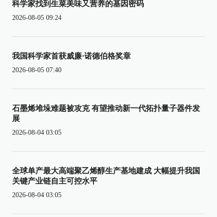
科学家找到生菜美味又营养的基因密码
2026-08-05 09:24
我国科学家首获威廉·诺德伯格奖章
2026-08-05 07:40
石墨烯堆垛难题被攻克 有望推动新一代拓扑量子器件发
展
2026-08-04 03:05
全球单产最大高端聚乙烯醇生产基地建成 大幅提升我国
关键产业链自主可控水平
2026-08-04 03:05