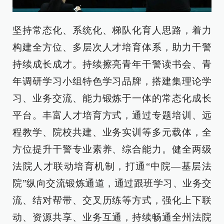
坚持常态化、系统化、梯队化育人思路，着力
构建全方位、多层次人才培育体系，助力干警
持续成长成才。持续擦亮青年干警读书会、青
年调研学习小组特色学习品牌，搭建集理论学
习、业务交流、能力锻炼于一体的常态化成长
平台。丰富人才培育方式，通过专题培训、远
程教学、院校共建、业务实训等多元载体，全
方位提升干警专业素养、综合能力。健全两级
法院人才联动培育机制，打通“中院—基层法
院”纵向交流锻炼通道，通过跟班学习、业务交
流、结对帮带、交叉历练等方式，强化上下联
动、资源共享、业务互通，持续畅通全州法院