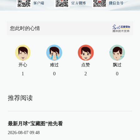
您此时的心情
开心
难过
点赞
飘过
1
0
2
0
推荐阅读
最新月球“宝藏图”抢先看
2026-08-07 09:48