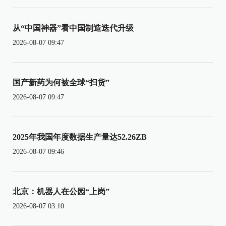
从“中国神器”看中国制造迭代升级
2026-08-07 09:47
国产新药为何被全球“扫货”
2026-08-07 09:47
2025年我国年度数据生产量达52.26ZB
2026-08-07 09:46
北京：机器人在公园“上岗”
2026-08-07 03:10