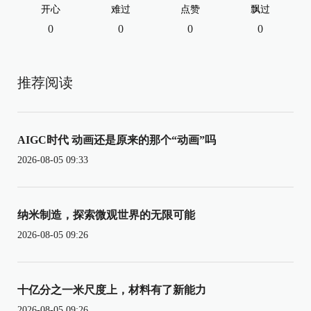
开心
难过
点赞
飘过
0
0
0
0
推荐阅读
AIGC时代 动画还是原来的那个“动画”吗
2026-08-05 09:33
纳米制造，探索微观世界的无限可能
2026-08-05 09:26
十亿分之一米尺度上，材料有了新能力
2026-08-05 09:26