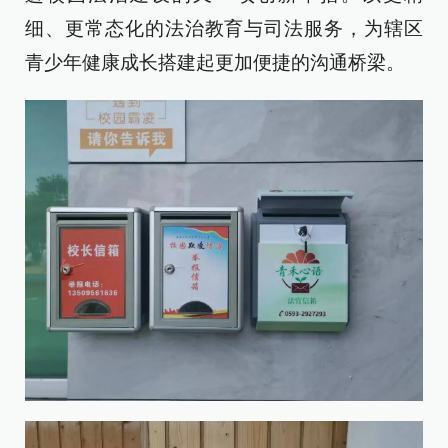
细、更常态化的法治教育与司法服务，为辖区
青少年健康成长搭建起更加便捷的沟通桥梁。