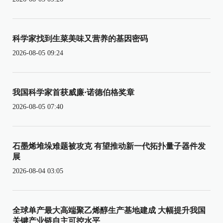
科学家找到生菜美味又营养的基因密码
2026-08-05 09:24
我国科学家首获威廉·诺德伯格奖章
2026-08-05 07:40
石墨烯堆垛难题被攻克 有望推动新一代拓扑量子器件发
展
2026-08-04 03:05
全球单产最大高端聚乙烯醇生产基地建成 大幅提升我国
关键产业链自主可控水平