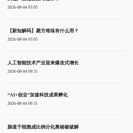
2026-08-04 03:05
【新知解码】菱方堆垛有什么用？
2026-08-04 03:05
人工智能技术产业迎来爆发式增长
2026-08-04 09:31
“AI+创业”加速科技成果孵化
2026-08-04 09:31
肠道干细胞成比例分化奥秘被破解