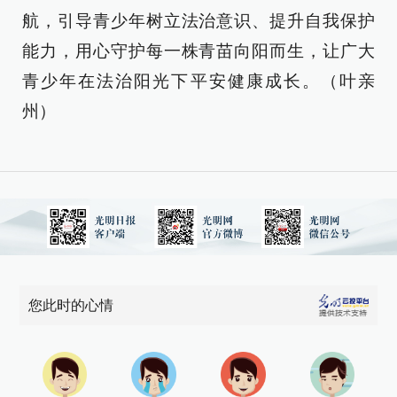
航，引导青少年树立法治意识、提升自我保护
能力，用心守护每一株青苗向阳而生，让广大
青少年在法治阳光下平安健康成长。（叶亲
州）
您此时的心情