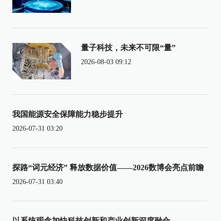
量子科技，未来不可限“量”
2026-08-03 09:12
我国能源安全保障能力稳步提升
2026-07-31 03:20
探路“词元经济” 释放数据价值——2026数博会亮点前瞻
2026-07-31 03:40
以系统观念加快科技创新和产业创新深度融合