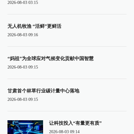
2026-08-03 03:15
无人机牧渔 “活鲜”更鲜活
2026-08-03 09:16
“妈祖”为全球应对气候变化贡献中国智慧
2026-08-03 09:15
甘肃首个林草行业碳计量中心落地
2026-08-03 09:15
让科技投入“有量更有质”
2026-08-03 09:14