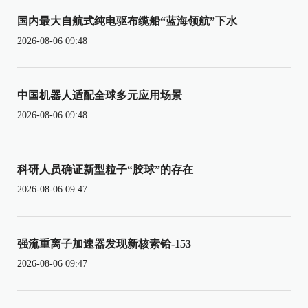
国内最大自航式纯电驱布缆船“蓝海领航”下水
2026-08-06 09:48
中国机器人适配全球多元应用场景
2026-08-06 09:48
科研人员确证新型粒子“胶球”的存在
2026-08-06 09:47
强流重离子加速器发现新核素铪-153
2026-08-06 09:47