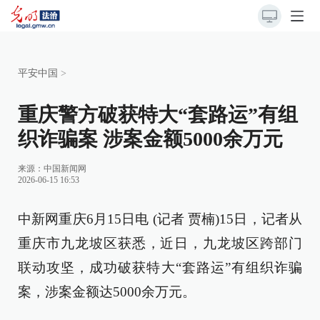
平安中国
>
重庆警方破获特大“套路运”有组
织诈骗案 涉案金额5000余万元
来源：
中国新闻网
2026-06-15 16:53
中新网重庆6月15日电 (记者 贾楠)15日，记者从
重庆市九龙坡区获悉，近日，九龙坡区跨部门
联动攻坚，成功破获特大“套路运”有组织诈骗
案，涉案金额达5000余万元。