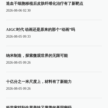
造血干细胞移植后皮肤纤维化治疗有了新靶点
2026-08-06 02:30
AIGC时代 动画还是原来的那个“动画”吗
2026-08-05 09:33
纳米制造，探索微观世界的无限可能
2026-08-05 09:26
十亿分之一米尺度上，材料有了新能力
2026-08-05 09:26
科学家找到生菜美味又营养的基因密码