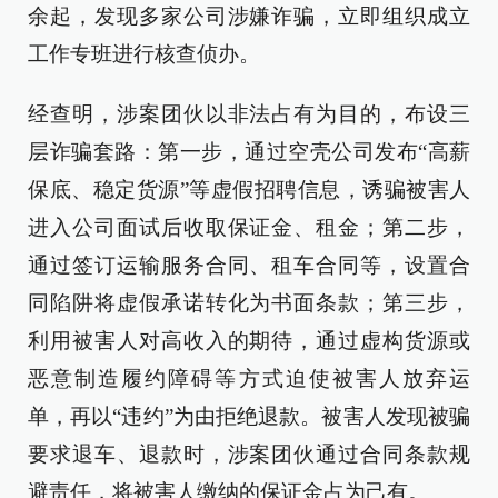
余起，发现多家公司涉嫌诈骗，立即组织成立
工作专班进行核查侦办。
经查明，涉案团伙以非法占有为目的，布设三
层诈骗套路：第一步，通过空壳公司发布“高薪
保底、稳定货源”等虚假招聘信息，诱骗被害人
进入公司面试后收取保证金、租金；第二步，
通过签订运输服务合同、租车合同等，设置合
同陷阱将虚假承诺转化为书面条款；第三步，
利用被害人对高收入的期待，通过虚构货源或
恶意制造履约障碍等方式迫使被害人放弃运
单，再以“违约”为由拒绝退款。被害人发现被骗
要求退车、退款时，涉案团伙通过合同条款规
避责任，将被害人缴纳的保证金占为己有。