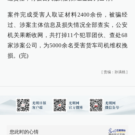
案件完成受害人取证材料2400余份，被骗经
过、涉案主体信息及损失情况全部查实，公安
机关果断收网，共打掉11个犯罪团伙、查处68
家涉案公司，为5000余名受害货车司机维权挽
损。(完)
[
责编：孙满桃
]
您此时的心情