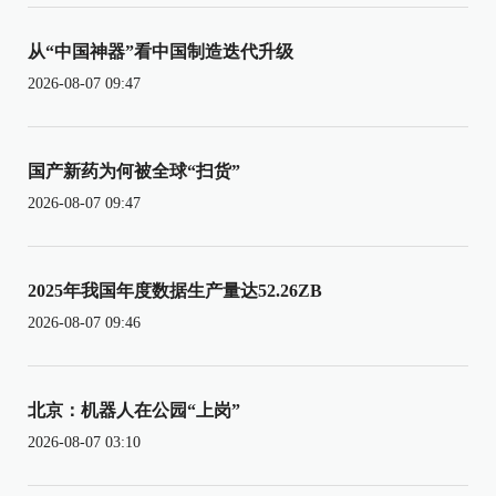
从“中国神器”看中国制造迭代升级
2026-08-07 09:47
国产新药为何被全球“扫货”
2026-08-07 09:47
2025年我国年度数据生产量达52.26ZB
2026-08-07 09:46
北京：机器人在公园“上岗”
2026-08-07 03:10