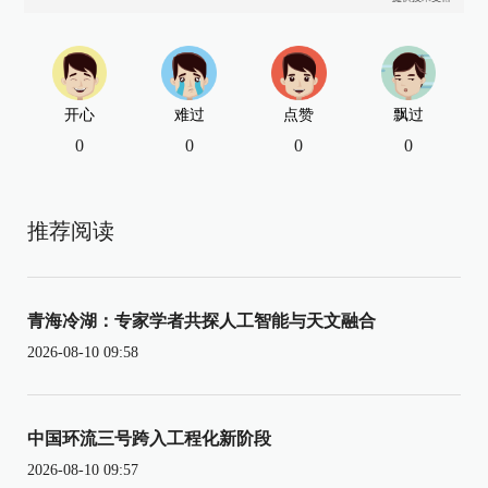
开心
难过
点赞
飘过
0
0
0
0
推荐阅读
青海冷湖：专家学者共探人工智能与天文融合
2026-08-10 09:58
中国环流三号跨入工程化新阶段
2026-08-10 09:57