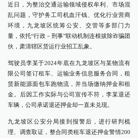
近日，为整治交通运输领域侵权牟利、市场混
乱问题，守护务工司机血汗钱、优化行业营商
环境，九龙坡区统筹公安、交管等多部门力
量，依托“行政－刑事”联动机制连根拔除诈骗团
伙，肃清辖区货运行业招工乱象。
驾驶员李某于2024年底在九龙坡区与某物流有
限公司签订租车、运输业务信息服务合同，租
赁新能源面包车跑物流，并当场缴纳押金和租
金。后因工作实际与公司宣传不符，李某退还
车辆，公司承诺退还押金却一直未兑现。
九龙坡区公安分局接到报警后，进行研判梳
理、调查取证，整合同类租车退还押金警情200