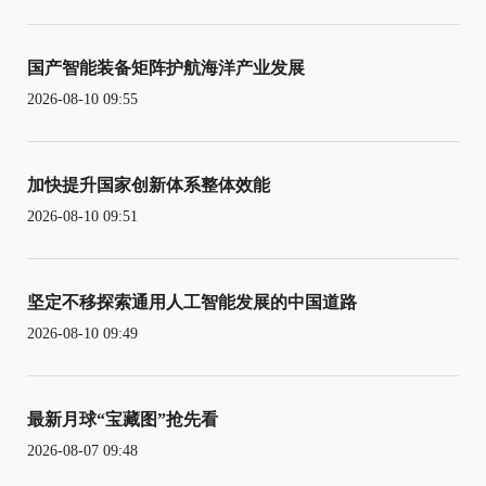
国产智能装备矩阵护航海洋产业发展
2026-08-10 09:55
加快提升国家创新体系整体效能
2026-08-10 09:51
坚定不移探索通用人工智能发展的中国道路
2026-08-10 09:49
最新月球“宝藏图”抢先看
2026-08-07 09:48