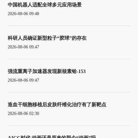
中国机器人适配全球多元应用场景
2026-08-06 09:48
科研人员确证新型粒子“胶球”的存在
2026-08-06 09:47
强流重离子加速器发现新核素铪-153
2026-08-06 09:47
造血干细胞移植后皮肤纤维化治疗有了新靶点
2026-08-06 02:30
AIGC时代 动画还是原来的那个“动画”吗