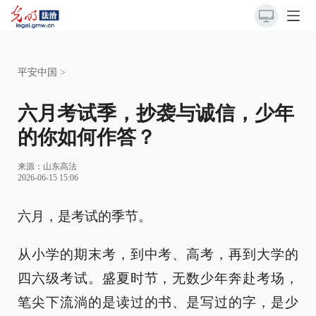
平安中国
>
六月考试季，抄袭与诚信，少年
的你如何作答？
来源：
山东高法
2026-06-15 15:06
六月，是考试的季节。
从小学的期末考，到中考、高考，再到大学的
四六级考试。盛夏时节，无数少年奔赴考场，
笔尖下流淌的是读过的书、是写过的字，是少