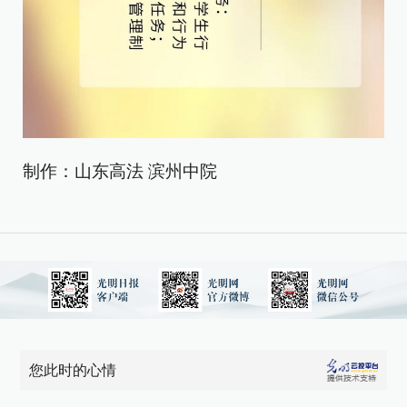
制作：山东高法 滨州中院
您此时的心情