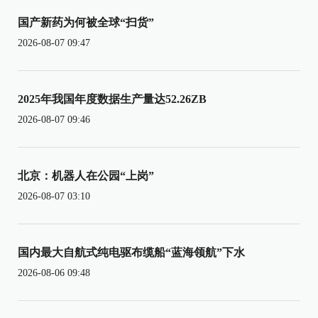
国产新药为何被全球“扫货”
2026-08-07 09:47
2025年我国年度数据生产量达52.26ZB
2026-08-07 09:46
北京：机器人在公园“上岗”
2026-08-07 03:10
国内最大自航式纯电驱布缆船“蓝海领航”下水
2026-08-06 09:48