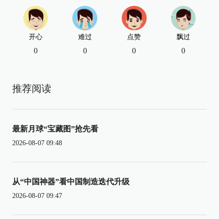
开心
难过
点赞
飘过
0
0
0
0
推荐阅读
最新月球“宝藏图”抢先看
2026-08-07 09:48
从“中国神器”看中国制造迭代升级
2026-08-07 09:47