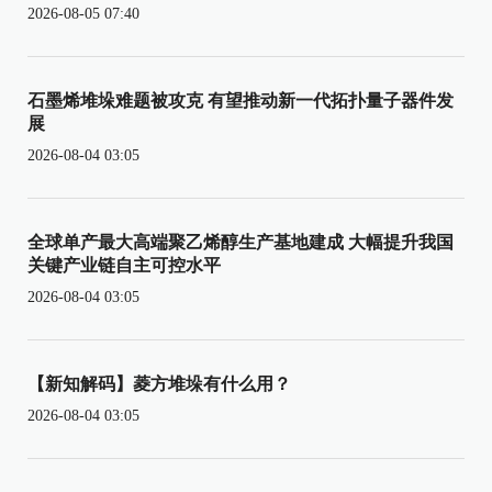
2026-08-05 07:40
石墨烯堆垛难题被攻克 有望推动新一代拓扑量子器件发
展
2026-08-04 03:05
全球单产最大高端聚乙烯醇生产基地建成 大幅提升我国
关键产业链自主可控水平
2026-08-04 03:05
【新知解码】菱方堆垛有什么用？
2026-08-04 03:05