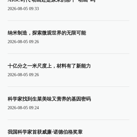
2026-08-05 09:33
纳米制造，探索微观世界的无限可能
2026-08-05 09:26
十亿分之一米尺度上，材料有了新能力
2026-08-05 09:26
科学家找到生菜美味又营养的基因密码
2026-08-05 09:24
我国科学家首获威廉·诺德伯格奖章