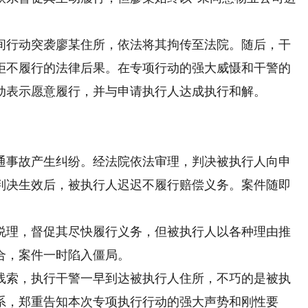
行动突袭廖某住所，依法将其拘传至法院。随后，干
拒不履行的法律后果。在专项行动的强大威慑和干警的
动表示愿意履行，并与申请执行人达成执行和解。
事故产生纠纷。经法院依法审理，判决被执行人向申
判决生效后，被执行人迟迟不履行赔偿义务。案件随即
理，督促其尽快履行义务，但被执行人以各种理由推
合，案件一时陷入僵局。
索，执行干警一早到达被执行人住所，不巧的是被执
系，郑重告知本次专项执行行动的强大声势和刚性要