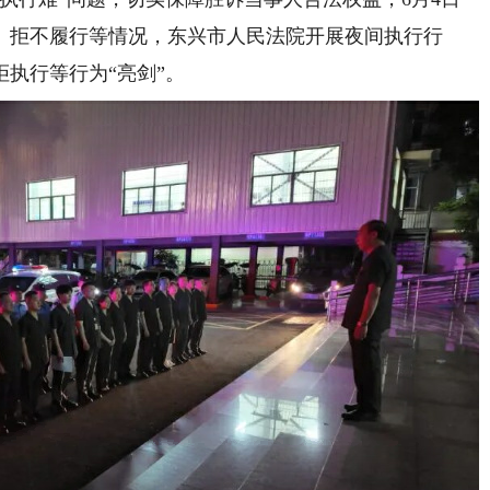
、拒不履行等情况，东兴市人民法院开展夜间执行行
执行等行为“亮剑”。