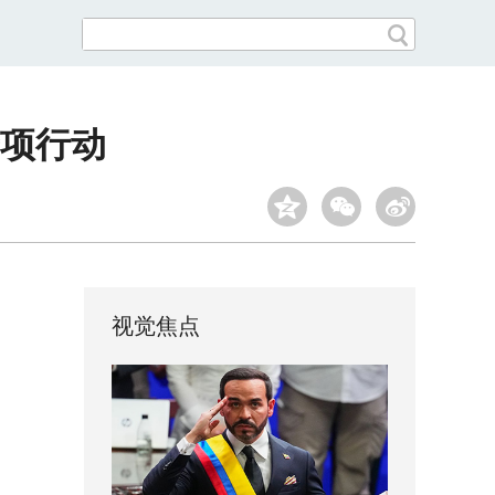
项行动
视觉焦点