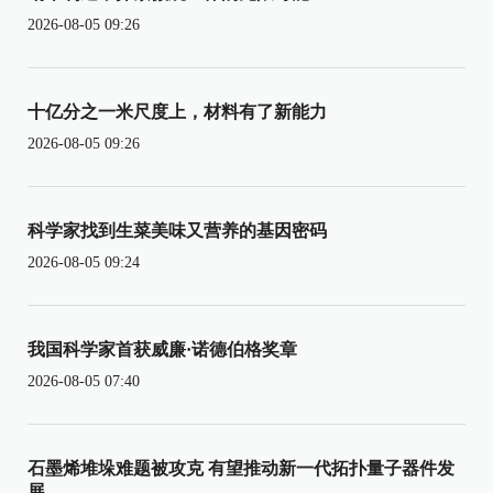
2026-08-05 09:26
十亿分之一米尺度上，材料有了新能力
2026-08-05 09:26
科学家找到生菜美味又营养的基因密码
2026-08-05 09:24
我国科学家首获威廉·诺德伯格奖章
2026-08-05 07:40
石墨烯堆垛难题被攻克 有望推动新一代拓扑量子器件发
展