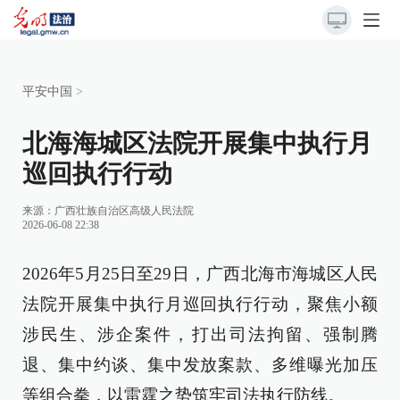
平安中国
>
北海海城区法院开展集中执行月
巡回执行行动
来源：
广西壮族自治区高级人民法院
2026-06-08 22:38
2026年5月25日至29日，广西北海市海城区人民
法院开展集中执行月巡回执行行动，聚焦小额
涉民生、涉企案件，打出司法拘留、强制腾
退、集中约谈、集中发放案款、多维曝光加压
等组合拳，以雷霆之势筑牢司法执行防线。