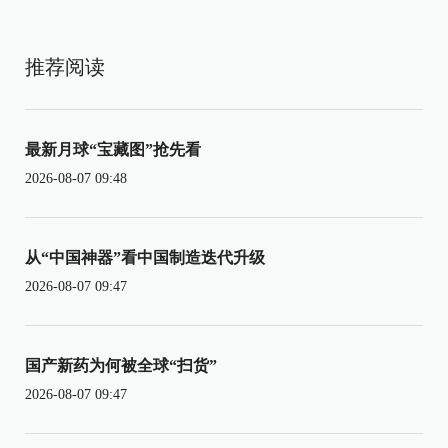
推荐阅读
最新月球“宝藏图”抢先看
2026-08-07 09:48
从“中国神器”看中国制造迭代升级
2026-08-07 09:47
国产新药为何被全球“扫货”
2026-08-07 09:47