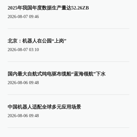
2025年我国年度数据生产量达52.26ZB
2026-08-07 09:46
北京：机器人在公园“上岗”
2026-08-07 03:10
国内最大自航式纯电驱布缆船“蓝海领航”下水
2026-08-06 09:48
中国机器人适配全球多元应用场景
2026-08-06 09:48