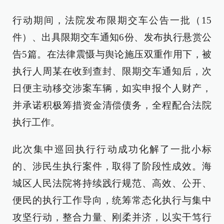
行动期间，法院发布限期交车公告一批（15
件）、出具限期交车通知6份、发布执行悬赏公
告5篇。在法律震慑与舆论施压双重作用下，被
执行人周某在收到查封、限期交车通知后，次
日便主动移交涉案车辆，如实申报个人财产，
并承诺积极筹措资金清偿债务，全程配合法院
执行工作。
此次集中巡回执行行动成功化解了一批小标
的、涉民生执行案件，取得了阶段性成效。海
城区人民法院将持续践行规范、高效、公开、
便民的执行工作导向，统筹常态化执行与集中
攻坚行动，整合力量、刚柔并济，以实干笃行