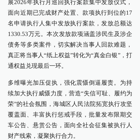
展2026年执行月巡回执行案款集中发放仪式，
面向近期已完成财产处置、款项执行到位的17
名申请执行人集中发放执行案款，发放总额达
1330.53万元。本次发放款项涵盖涉民生及涉企
债务等多类案件，切实解决当事人回款难题，
真正将当事人“纸上权益”转化为“真金白银”，打
通权益兑现最后一环。
多维曝光加压促执，强化震慑倒逼履责。为持
续加大执行威慑力度，营造“失信可耻、履约为
荣”的社会氛围，海城区人民法院拓宽执行攻坚
覆盖面、丰富执行惩戒手段，批量发布限期交
车公告、悬赏公告，面向全社会征集被执行人
财产线索，凝聚执行合力。