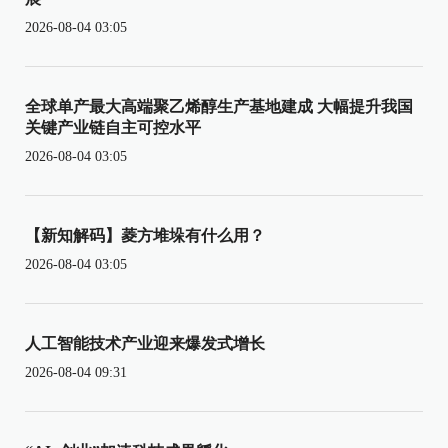
2026-08-04 03:05
全球单产最大高端聚乙烯醇生产基地建成 大幅提升我国
关键产业链自主可控水平
2026-08-04 03:05
【新知解码】菱方堆垛有什么用？
2026-08-04 03:05
人工智能技术产业迎来爆发式增长
2026-08-04 09:31