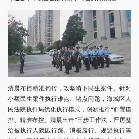
清晨布控精准拘传，攻坚啃下民生案件。针对
小额民生案件执行难点、堵点问题，海城区人
民法院执行局优化执行模式，创新推行“前置摸
排、精准布控、清晨出击”三步工作法，严厉整
治被执行人隐匿行踪、消极履行、规避执行等