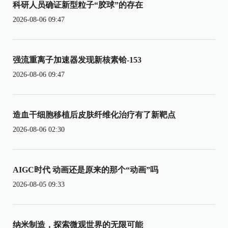
科研人员确证新型粒子“胶球”的存在
2026-08-06 09:47
强流重离子加速器发现新核素铪-153
2026-08-06 09:47
造血干细胞移植后皮肤纤维化治疗有了新靶点
2026-08-06 02:30
AIGC时代 动画还是原来的那个“动画”吗
2026-08-05 09:33
纳米制造，探索微观世界的无限可能