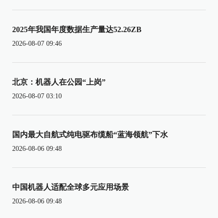
2025年我国年度数据生产量达52.26ZB
2026-08-07 09:46
北京：机器人在公园“上岗”
2026-08-07 03:10
国内最大自航式纯电驱布缆船“蓝海领航”下水
2026-08-06 09:48
中国机器人适配全球多元应用场景
2026-08-06 09:48