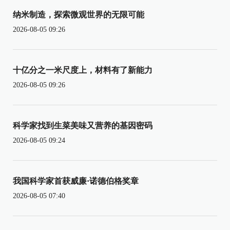
纳米制造，探索微观世界的无限可能
2026-08-05 09:26
十亿分之一米尺度上，材料有了新能力
2026-08-05 09:26
科学家找到生菜美味又营养的基因密码
2026-08-05 09:24
我国科学家首获威廉·诺德伯格奖章
2026-08-05 07:40