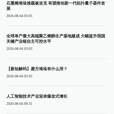
石墨烯堆垛难题被攻克 有望推动新一代拓扑量子器件发
展
2026-08-04 03:05
全球单产最大高端聚乙烯醇生产基地建成 大幅提升我国
关键产业链自主可控水平
2026-08-04 03:05
【新知解码】菱方堆垛有什么用？
2026-08-04 03:05
人工智能技术产业迎来爆发式增长
2026-08-04 09:31