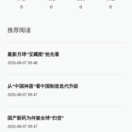
0
0
0
0
推荐阅读
最新月球“宝藏图”抢先看
2026-08-07 09:48
从“中国神器”看中国制造迭代升级
2026-08-07 09:47
国产新药为何被全球“扫货”
2026-08-07 09:47