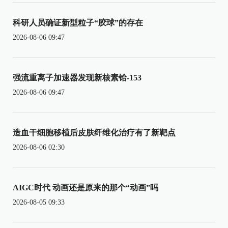
科研人员确证新型粒子“胶球”的存在
2026-08-06 09:47
强流重离子加速器发现新核素铪-153
2026-08-06 09:47
造血干细胞移植后皮肤纤维化治疗有了新靶点
2026-08-06 02:30
AIGC时代 动画还是原来的那个“动画”吗
2026-08-05 09:33