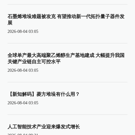
石墨烯堆垛难题被攻克 有望推动新一代拓扑量子器件发
展
2026-08-04 03:05
全球单产最大高端聚乙烯醇生产基地建成 大幅提升我国
关键产业链自主可控水平
2026-08-04 03:05
【新知解码】菱方堆垛有什么用？
2026-08-04 03:05
人工智能技术产业迎来爆发式增长