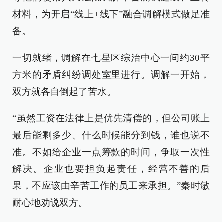
材料，为开启“线上+线下”融合调解模式做足准
备。
一切就绪，调解在七星区综治中心一间约30平
方米的矛盾纠纷调处室里进行。调解一开始，
双方就各自倒起了苦水。
“虽然工资在法律上是优先清偿的，但公司账上
最后能剩多少、什么时候能分到钱，谁也说不
准。不如给企业一点筹款的时间，争取一次性
解决。企业也要担负起责任，经营不善的后
果，不应该由辛苦工作的员工来承担。”秦时敏
耐心地劝说双方。