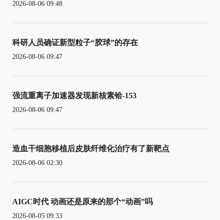
2026-08-06 09:48
科研人员确证新型粒子“胶球”的存在
2026-08-06 09:47
强流重离子加速器发现新核素铪-153
2026-08-06 09:47
造血干细胞移植后皮肤纤维化治疗有了新靶点
2026-08-06 02:30
AIGC时代 动画还是原来的那个“动画”吗
2026-08-05 09:33