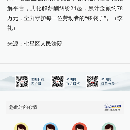
解平台，共化解薪酬纠纷24起，累计金额约78
万元，全力守护每一位劳动者的“钱袋子”。（李
礼）
来源：七星区人民法院
您此时的心情