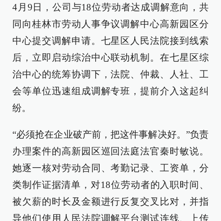
4月9日，公司与18位劳动者达成调解意向，共
同向桂林市劳动人事争议调解中心高新园区分
中心提交调解申请。七星区人民法院接到线索
后，立即启动综治中心联动机制。在七星区综
治中心的统筹协调下，法院、仲裁、人社、工
会等单位迅速组成调解专班，提前介入这起纠
纷。
“必须抢在企业破产前，把这件事解决好。”负责
办理案件的高新园区巡回法庭法官秦时敏说。
她逐一核对劳动合同、考勤记录、工资单，分
类制作证据清单，对18位劳动者的入职时间、
被欠薪的时长及金额进行反复交叉比对，并指
导他们使用人民法院调解平台测试连线、上传