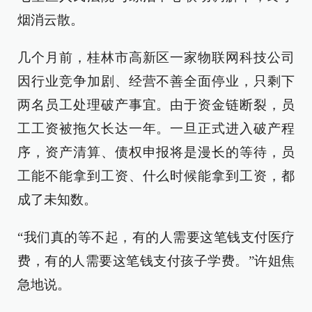
烟消云散。
几个月前，桂林市高新区一家物联网科技公司
因行业竞争加剧、经营不善全面停业，只剩下
两名员工处理破产事宜。由于资金链断裂，员
工工资被拖欠长达一年。一旦正式进入破产程
序，资产清算、债权申报将是漫长的等待，员
工能不能拿到工资、什么时候能拿到工资，都
成了未知数。
“我们真的等不起，有的人需要这笔钱支付医疗
费，有的人需要这笔钱支付孩子学费。”许姐焦
急地说。