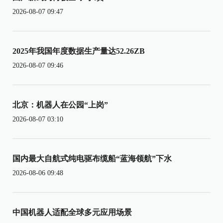
2026-08-07 09:47
2025年我国年度数据生产量达52.26ZB
2026-08-07 09:46
北京：机器人在公园“上岗”
2026-08-07 03:10
国内最大自航式纯电驱布缆船“蓝海领航”下水
2026-08-06 09:48
中国机器人适配全球多元应用场景