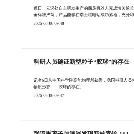
近日，云深处自主研发生产的四足机器人完成海关通关
全标准严苛，产品能够在瑞士核电站成功落地，充分印
2026-08-06 09:48
科研人员确证新型粒子“胶球”的存在
记者6日从中国科学院高能物理所获悉，我国科研人员
物质形态——胶球的存在。
2026-08-06 09:47
强流重离子加速器发现新核素铪-153