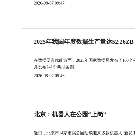
2026-08-07 09:47
2025年我国年度数据生产量达52.26ZB
在数据要素赋能方面，2025年国家数据局发布了100个
并发布241个典型案例。
2026-08-07 09:46
北京：机器人在公园“上岗”
近日，北京市14家市属公园陆续迎来多款机器人“新员