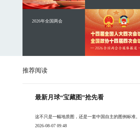
2026年全国两会
推荐阅读
最新月球“宝藏图”抢先看
这不只是一幅地质图，还是一套中国自主的图例标准。
2026-08-07 09:48