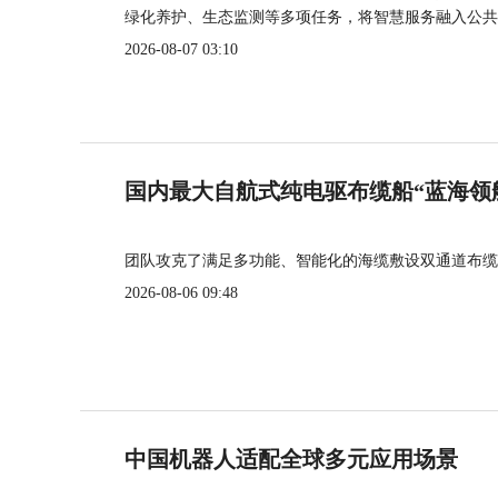
绿化养护、生态监测等多项任务，将智慧服务融入公共
2026-08-07 03:10
国内最大自航式纯电驱布缆船“蓝海领
团队攻克了满足多功能、智能化的海缆敷设双通道布缆
2026-08-06 09:48
中国机器人适配全球多元应用场景