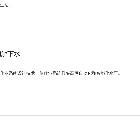
生活。
航”下水
作业系统设计技术，使作业系统具备高度自动化和智能化水平。