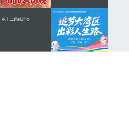
第十二届残运会