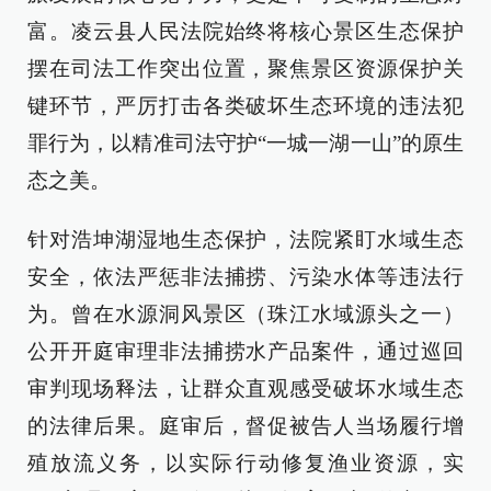
富。凌云县人民法院始终将核心景区生态保护
摆在司法工作突出位置，聚焦景区资源保护关
键环节，严厉打击各类破坏生态环境的违法犯
罪行为，以精准司法守护“一城一湖一山”的原生
态之美。
针对浩坤湖湿地生态保护，法院紧盯水域生态
安全，依法严惩非法捕捞、污染水体等违法行
为。曾在水源洞风景区（珠江水域源头之一）
公开开庭审理非法捕捞水产品案件，通过巡回
审判现场释法，让群众直观感受破坏水域生态
的法律后果。庭审后，督促被告人当场履行增
殖放流义务，以实际行动修复渔业资源，实