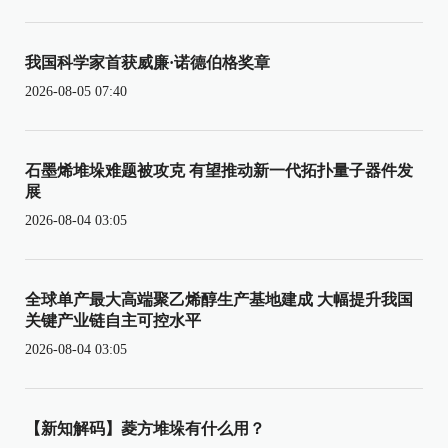
我国科学家首获威廉·诺德伯格奖章
2026-08-05 07:40
石墨烯堆垛难题被攻克 有望推动新一代拓扑量子器件发
展
2026-08-04 03:05
全球单产最大高端聚乙烯醇生产基地建成 大幅提升我国
关键产业链自主可控水平
2026-08-04 03:05
【新知解码】菱方堆垛有什么用？