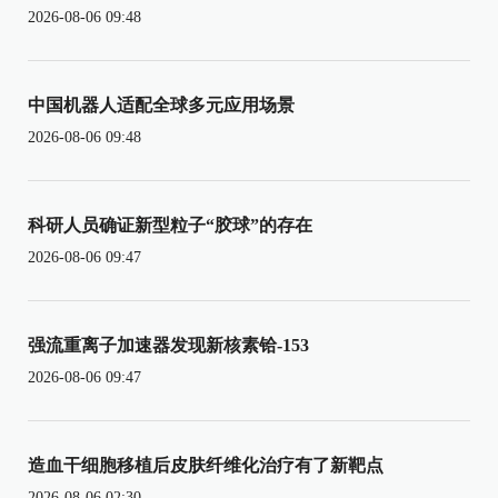
2026-08-06 09:48
中国机器人适配全球多元应用场景
2026-08-06 09:48
科研人员确证新型粒子“胶球”的存在
2026-08-06 09:47
强流重离子加速器发现新核素铪-153
2026-08-06 09:47
造血干细胞移植后皮肤纤维化治疗有了新靶点
2026-08-06 02:30