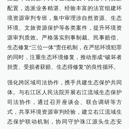
配置，选派业务精湛、经验丰富的法官组建环
境资源审判专班，集中审理涉自然资源、生态
环境、文旅资源保护等各类案件，提升环境资
源审判质效。严格落实刑事制裁、民事赔偿、
生态修复“三位一体”责任机制，在严惩环境犯罪
的同时，注重生态环境修复，推动形成“破坏者
担责、受损者获赔、生态得修复”的良性循环。
强化跨区域司法协作，携手共建生态保护共同
体。与右江区人民法院开展右江流域生态保护
司法协作，通过召开座谈会、联合调研等方
式，共享环境资源审判经验，建立右江流域生
态保护联动机制，协同守护珠江源头生态安