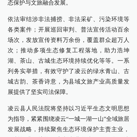
态保护与文旅融合发展。
依法审结涉非法捕捞、非法采矿、污染环境等
各类案件；开展巡回审判、普法宣传活动百余
场次，发放宣传资料万余份，覆盖群众超万人
次；推动多项生态修复工程落地，助力浩坤
湖、茶山、古城生态环境持续优化等等。一系
列务实举措，有效守护了凌云的绿水青山、古
城古韵、茶香诗意，为县域文旅产业高质量发
展提供了坚实司法保障。
凌云县人民法院将坚持以习近平生态文明思想
为指导，紧紧围绕凌云“一城一湖一山”全域旅居
发展战略，持续聚焦生态环境保护主责主业，