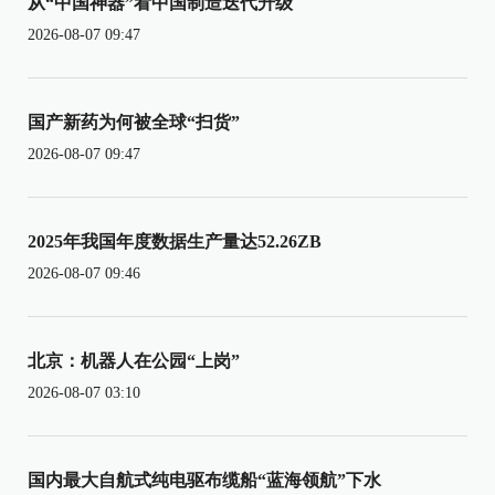
从“中国神器”看中国制造迭代升级
2026-08-07 09:47
国产新药为何被全球“扫货”
2026-08-07 09:47
2025年我国年度数据生产量达52.26ZB
2026-08-07 09:46
北京：机器人在公园“上岗”
2026-08-07 03:10
国内最大自航式纯电驱布缆船“蓝海领航”下水