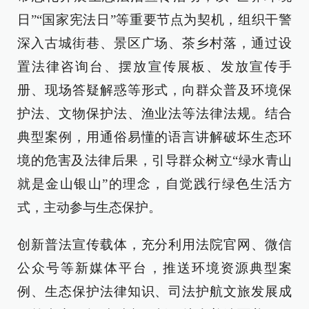
日”“国家宪法日”等重要节点为契机，组织干警
深入古城街巷、景区广场、茶乡村落，通过设
置法律咨询台、摆放宣传展板、发放宣传手
册、现场答疑解惑等形式，向群众普及环境保
护法、文物保护法、渔业法等法律法规。结合
典型案例，用通俗易懂的语言讲解破坏生态环
境的危害及法律后果，引导群众树立“绿水青山
就是金山银山”的理念，自觉践行绿色生活方
式，主动参与生态保护。
创新普法宣传载体，充分利用法院官网、微信
公众号等新媒体平台，推送环境资源典型案
例、生态保护法律知识、司法护航文旅发展成