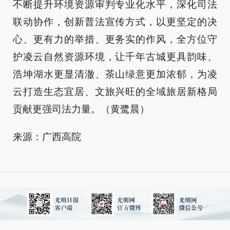
不断提升环境资源审判专业化水平，深化司法
联动协作，创新普法宣传方式，以更坚定的决
心、更有力的举措、更务实的作风，全方位守
护凌云自然资源环境，让千年古城更具韵味、
浩坤湖水更显清澈、茶山绿意更加浓郁，为凌
云打造生态宜居、文旅兴旺的全域旅居新格局
贡献更强司法力量。（黄鹭晨）
来源：广西高院