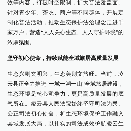
效等内容，打破时空限制，扩大普法覆盖面。
针对青少年、茶农、商户等不同群体，开展定
制化普法活动，推动生态保护法治理念走进千
家万户，营造“人人关心生态、人人守护环境”的
浓厚氛围。
坚守初心使命，持续赋能全域旅居高质量发展
生态兴则文明兴，生态美则文旅旺。当前，凌
云县正全力推进“一城一湖一山”全域旅居建设，
生态环境是核心竞争力，更是高质量发展的底
气所在。凌云县人民法院始终坚守司法为民、
公正司法初心使命，将生态环境保护工作融入
县域发展大局，以扎实的司法成效护航凌云生