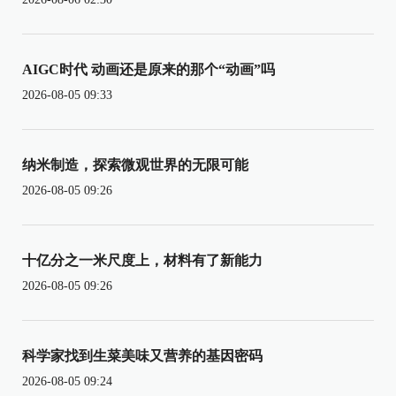
AIGC时代 动画还是原来的那个“动画”吗
2026-08-05 09:33
纳米制造，探索微观世界的无限可能
2026-08-05 09:26
十亿分之一米尺度上，材料有了新能力
2026-08-05 09:26
科学家找到生菜美味又营养的基因密码
2026-08-05 09:24