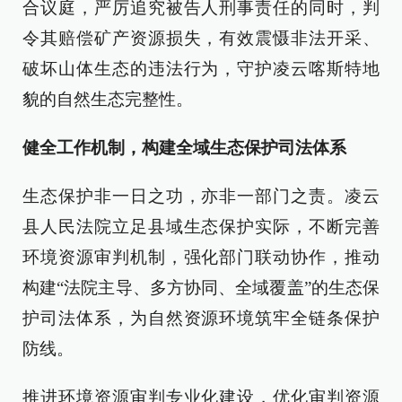
合议庭，严厉追究被告人刑事责任的同时，判
令其赔偿矿产资源损失，有效震慑非法开采、
破坏山体生态的违法行为，守护凌云喀斯特地
貌的自然生态完整性。
健全工作机制，构建全域生态保护司法体系
生态保护非一日之功，亦非一部门之责。凌云
县人民法院立足县域生态保护实际，不断完善
环境资源审判机制，强化部门联动协作，推动
构建“法院主导、多方协同、全域覆盖”的生态保
护司法体系，为自然资源环境筑牢全链条保护
防线。
推进环境资源审判专业化建设，优化审判资源