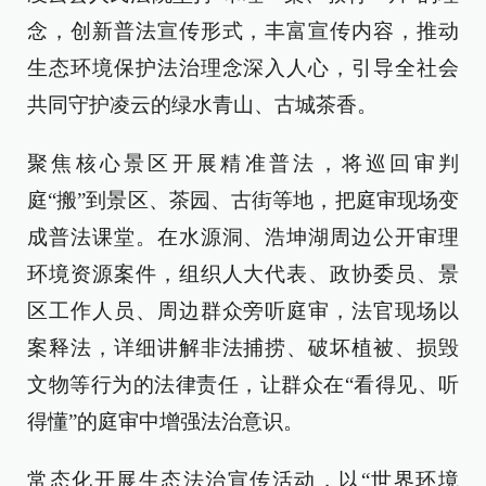
念，创新普法宣传形式，丰富宣传内容，推动
生态环境保护法治理念深入人心，引导全社会
共同守护凌云的绿水青山、古城茶香。
聚焦核心景区开展精准普法，将巡回审判
庭“搬”到景区、茶园、古街等地，把庭审现场变
成普法课堂。在水源洞、浩坤湖周边公开审理
环境资源案件，组织人大代表、政协委员、景
区工作人员、周边群众旁听庭审，法官现场以
案释法，详细讲解非法捕捞、破坏植被、损毁
文物等行为的法律责任，让群众在“看得见、听
得懂”的庭审中增强法治意识。
常态化开展生态法治宣传活动，以“世界环境