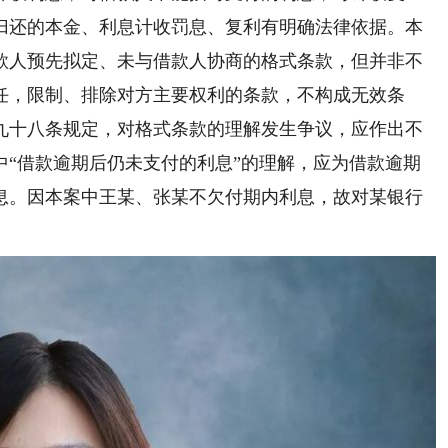
归还的本金、利息计收罚息、复利有明确法律依据。本
款人预先拟定、未与借款人协商的格式条款，但并非不
任，限制、排除对方主要权利的条款，不构成无效条
九十八条规定，对格式条款的理解发生争议，应作出不
中“借款逾期后仍未支付的利息”的理解，应为借款逾期
息。因本案中王某、张某不欠付期内利息，故对某银行