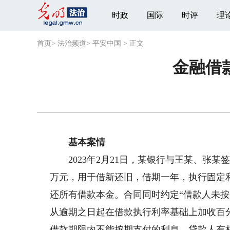
时政
国际
时评
理
首页
>
法治频道
>
平安中国
>
正文
金融借
基本案情
2023年2月21日，某银行与王某、张某
万元，用于借新还旧，借期一年，执行固定利
还所有借款本金。合同同时约定“借款人未
从逾期之日起在借款执行利率基础上加收百
借款期限内不能按期支付的利息，贷款人有