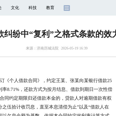
论
文化
科技
教育
款纠纷中“复利”之格式条款的效
来源：
济南历城法院
2026-05-19 16:39
签订《个人借款合同》，约定王某、张某向某银行借款25
率8.71%，还款方式为按月结息、借款到期日一次性偿
按合同约定期限归还借款本金的，贷款人对逾期借款有权
分之伍拾计收罚息，直至本息清偿为止”以及“借款人在
权以欠息金额为基数，依据本合同约定的利率计算方式