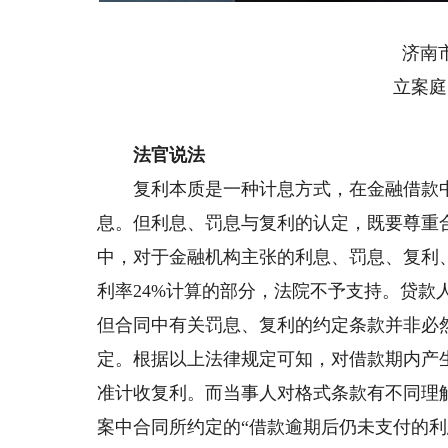
济南
立案庭
法官说法
复利本质是一种计息方式，在金融借款中
息。但利息、罚息与复利的认定，既要尊重
中，对于金融机构主张的利息、罚息、复利
利率24%计算的部分，法院不予支持。贷款
但合同中有关罚息、复利的约定条款并非必
定。根据以上法律规定可知，对借款期内产
准计收复利。而当事人对格式条款有不同理
案中合同所约定的“借款逾期后仍未支付的