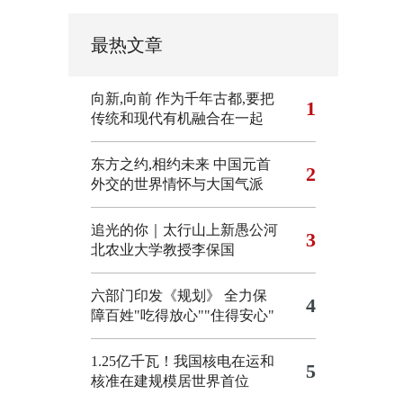
最热文章
向新,向前
作为千年古都,要把
1
传统和现代有机融合在一起
东方之约,相约未来 中国元首
2
外交的世界情怀与大国气派
追光的你｜太行山上新愚公河
3
北农业大学教授李保国
六部门印发《规划》 全力保
4
障百姓"吃得放心""住得安心"
1.25亿千瓦！我国核电在运和
5
核准在建规模居世界首位