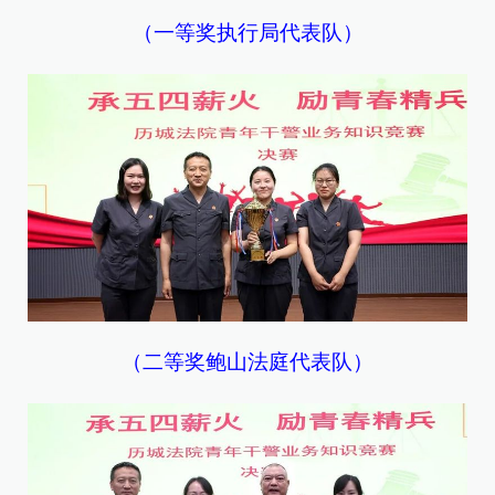
（一等奖执行局代表队）
（二等奖鲍山法庭代表队）