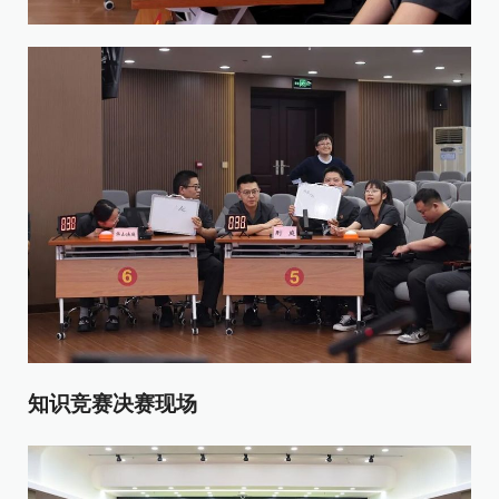
知识竞赛决赛现场