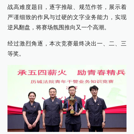
战高难度题目，逐字推敲、规范作答，展示着
严谨细致的作风与过硬的文字业务能力，实现
逆风翻盘，将赛场氛围推向又一个高潮。
经过激烈角逐，本次竞赛最终决出一、二、三
等奖。