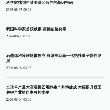
科学家找到生菜美味又营养的基因密码
2026-08-05 09:24
我国科学家首获威廉·诺德伯格奖章
2026-08-05 07:40
石墨烯堆垛难题被攻克 有望推动新一代拓扑量子器件发
展
2026-08-04 03:05
全球单产最大高端聚乙烯醇生产基地建成 大幅提升我国
关键产业链自主可控水平
2026-08-04 03:05