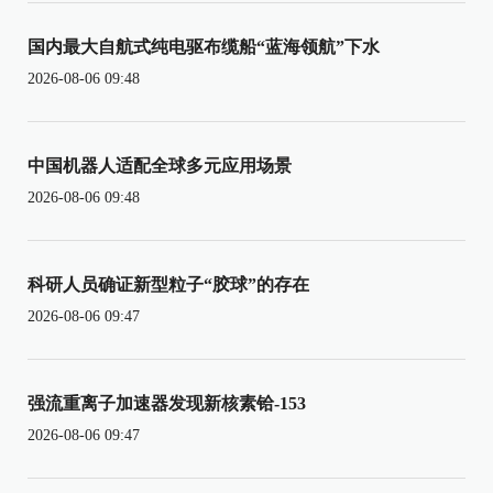
国内最大自航式纯电驱布缆船“蓝海领航”下水
2026-08-06 09:48
中国机器人适配全球多元应用场景
2026-08-06 09:48
科研人员确证新型粒子“胶球”的存在
2026-08-06 09:47
强流重离子加速器发现新核素铪-153
2026-08-06 09:47