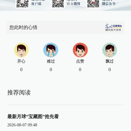
您此时的心情
开心
难过
点赞
飘过
0
0
0
0
推荐阅读
最新月球“宝藏图”抢先看
2026-08-07 09:48