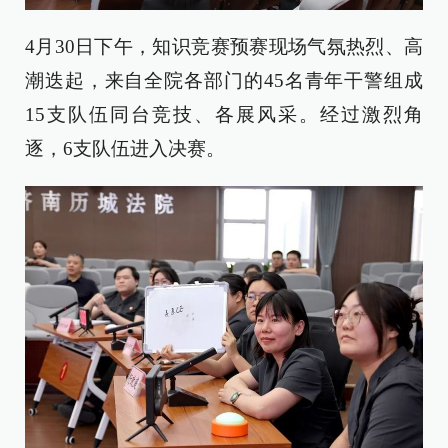
4月30日下午，知识竞赛预赛现场气氛热烈、高
潮迭起，来自全院各部门的45名青年干警组成
15支队伍同台竞技、各展风采。经过激烈角
逐，6支队伍进入决赛。