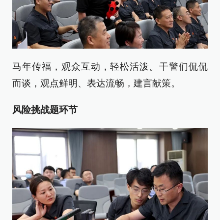
马年传福，观众互动，轻松活泼。干警们侃侃
而谈，观点鲜明、表达流畅，建言献策。
风险挑战题环节