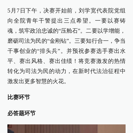
5月7日下午，决赛开始前，刘学宽代表院党组
向全院青年干警提出三点希望。一要以赛铸
魂，筑牢政治忠诚的“压舱石”。二要以学增能，
磨砺司法为民的“金刚钻”。三要知行合一，争当
干事创业的“排头兵”。并预祝参赛选手赛出水
平、赛出风格、赛出佳绩！将竞赛激发的热情
转化为司法为民的动力，在新时代法治征程中
激发出更多智慧的火花。
比赛环节
必答题环节