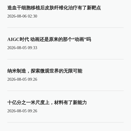
造血干细胞移植后皮肤纤维化治疗有了新靶点
2026-08-06 02:30
AIGC时代 动画还是原来的那个“动画”吗
2026-08-05 09:33
纳米制造，探索微观世界的无限可能
2026-08-05 09:26
十亿分之一米尺度上，材料有了新能力
2026-08-05 09:26