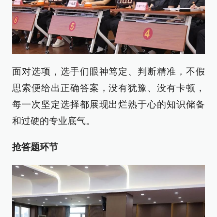
面对选项，选手们眼神笃定、判断精准，不假
思索便给出正确答案，没有犹豫、没有卡顿，
每一次坚定选择都展现出烂熟于心的知识储备
和过硬的专业底气。
抢答题环节