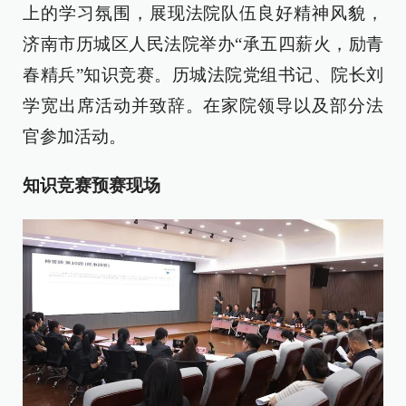
上的学习氛围，展现法院队伍良好精神风貌，
济南市历城区人民法院举办“承五四薪火，励青
春精兵”知识竞赛。历城法院党组书记、院长刘
学宽出席活动并致辞。在家院领导以及部分法
官参加活动。
知识竞赛预赛现场