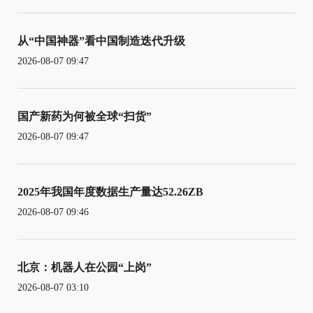
从“中国神器”看中国制造迭代升级
2026-08-07 09:47
国产新药为何被全球“扫货”
2026-08-07 09:47
2025年我国年度数据生产量达52.26ZB
2026-08-07 09:46
北京：机器人在公园“上岗”
2026-08-07 03:10