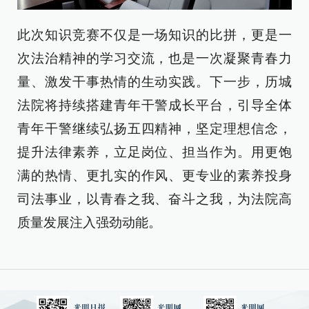
此次知识竞赛不仅是一场知识的比拼，更是一
次法治精神的学习交流，也是一次凝聚青春力
量、激发干事热情的生动实践。下一步，历城
法院将持续搭建青年干警成长平台，引导全体
青年干警继续弘扬五四精神，坚定理想信念，
提升法律素养，立足岗位、担当作为。用更饱
满的热情、更扎实的作风、更专业的素养投身
司法事业，以青春之我、奋斗之我，为法院高
质量发展注入强劲动能。