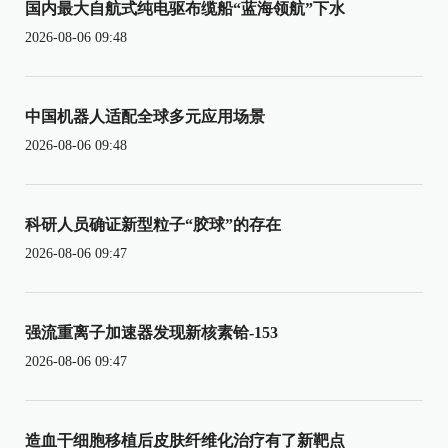
国内最大自航式纯电驱布缆船“蓝海领航”下水
2026-08-06 09:48
中国机器人适配全球多元应用场景
2026-08-06 09:48
科研人员确证新型粒子“胶球”的存在
2026-08-06 09:47
强流重离子加速器发现新核素铪-153
2026-08-06 09:47
造血干细胞移植后皮肤纤维化治疗有了新靶点