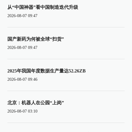
从“中国神器”看中国制造迭代升级
2026-08-07 09:47
国产新药为何被全球“扫货”
2026-08-07 09:47
2025年我国年度数据生产量达52.26ZB
2026-08-07 09:46
北京：机器人在公园“上岗”
2026-08-07 03:10