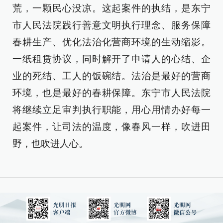
荒，一颗民心没凉。这起案件的执结，是东宁
市人民法院践行善意文明执行理念、服务保障
春耕生产、优化法治化营商环境的生动缩影。
一纸租赁协议，同时解开了申请人的心结、企
业的死结、工人的饭碗结。法治是最好的营商
环境，也是最好的春耕保障。东宁市人民法院
将继续立足审判执行职能，用心用情办好每一
起案件，让司法的温度，像春风一样，吹进田
野，也吹进人心。