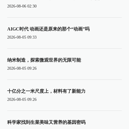
2026-08-06 02:30
AIGC时代 动画还是原来的那个“动画”吗
2026-08-05 09:33
纳米制造，探索微观世界的无限可能
2026-08-05 09:26
十亿分之一米尺度上，材料有了新能力
2026-08-05 09:26
科学家找到生菜美味又营养的基因密码