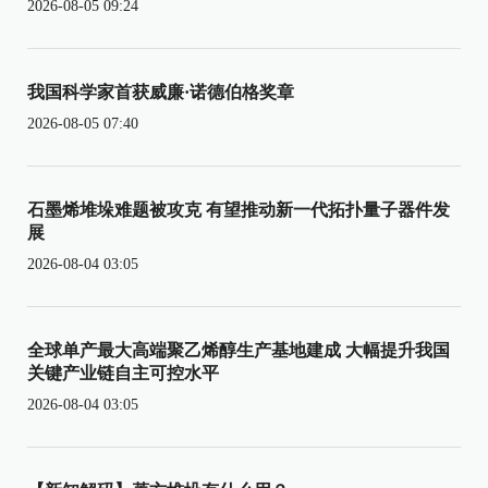
2026-08-05 09:24
我国科学家首获威廉·诺德伯格奖章
2026-08-05 07:40
石墨烯堆垛难题被攻克 有望推动新一代拓扑量子器件发
展
2026-08-04 03:05
全球单产最大高端聚乙烯醇生产基地建成 大幅提升我国
关键产业链自主可控水平
2026-08-04 03:05