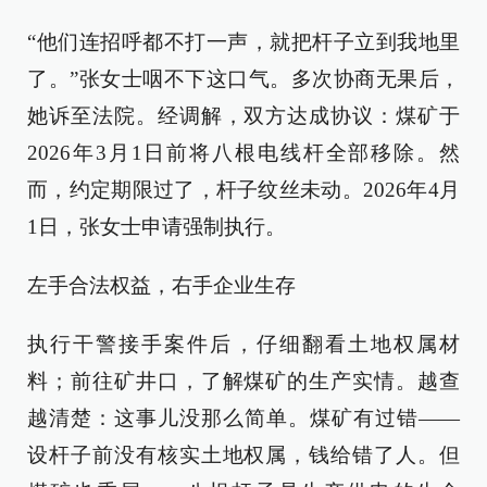
“他们连招呼都不打一声，就把杆子立到我地里
了。”张女士咽不下这口气。多次协商无果后，
她诉至法院。经调解，双方达成协议：煤矿于
2026年3月1日前将八根电线杆全部移除。然
而，约定期限过了，杆子纹丝未动。2026年4月
1日，张女士申请强制执行。
左手合法权益，右手企业生存
执行干警接手案件后，仔细翻看土地权属材
料；前往矿井口，了解煤矿的生产实情。越查
越清楚：这事儿没那么简单。煤矿有过错——
设杆子前没有核实土地权属，钱给错了人。但