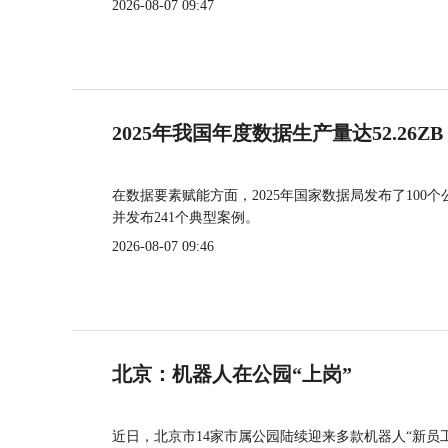
2026-08-07 09:47
2025年我国年度数据生产量达52.26ZB
在数据要素赋能方面，2025年国家数据局发布了100个
并发布241个典型案例。
2026-08-07 09:46
北京：机器人在公园“上岗”
近日，北京市14家市属公园陆续迎来多款机器人“新员