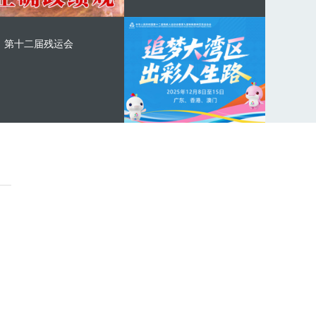
第十二届残运会