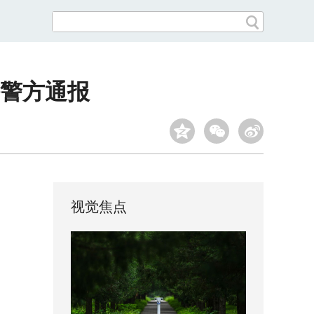
警方通报
视觉焦点