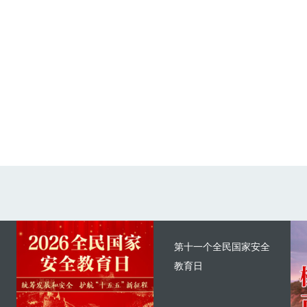
第十一个全民国家安全
教育日