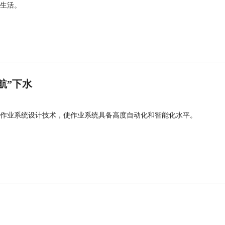
生活。
航”下水
作业系统设计技术，使作业系统具备高度自动化和智能化水平。