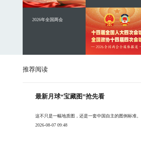
2026年全国两会
推荐阅读
最新月球“宝藏图”抢先看
这不只是一幅地质图，还是一套中国自主的图例标准。
2026-08-07 09:48