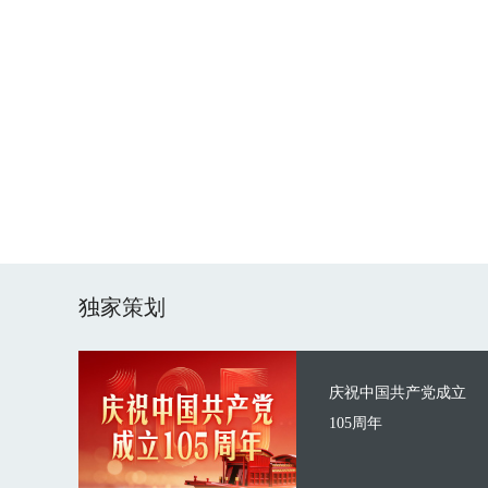
独家策划
庆祝中国共产党成立
105周年