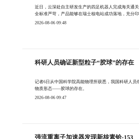
近日，云深处自主研发生产的四足机器人完成海关通关
全标准严苛，产品能够在瑞士核电站成功落地，充分印
2026-08-06 09:48
科研人员确证新型粒子“胶球”的存在
记者6日从中国科学院高能物理所获悉，我国科研人员
物质形态——胶球的存在。
2026-08-06 09:47
强流重离子加速器发现新核素铪-153