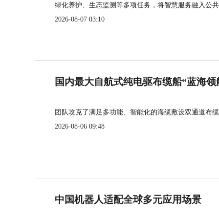
绿化养护、生态监测等多项任务，将智慧服务融入公共
2026-08-07 03:10
国内最大自航式纯电驱布缆船“蓝海领
团队攻克了满足多功能、智能化的海缆敷设双通道布缆
2026-08-06 09:48
中国机器人适配全球多元应用场景