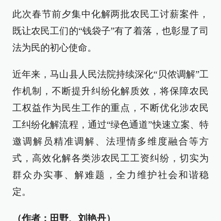
此次春节前夕集中化解两批农民工讨薪案件，
既让农民工们的“钱袋子”有了着落，也彰显了司
法为民的初心使命。
近年来，马山县人民法院持续深化“贝侬调解”工
作机制，不断提升纠纷化解质效，将保障农民
工权益作为民生工作的重点，不断优化涉农民
工纠纷化解流程，通过“绿色通道”快速立案、特
邀调解员精准调解、法理情多维度融合等方
式，高效化解各类涉农民工工资纠纷，切实为
群众办实事、解难题，全力维护社会和谐稳
定。
（作者：田野、刘艳丹）