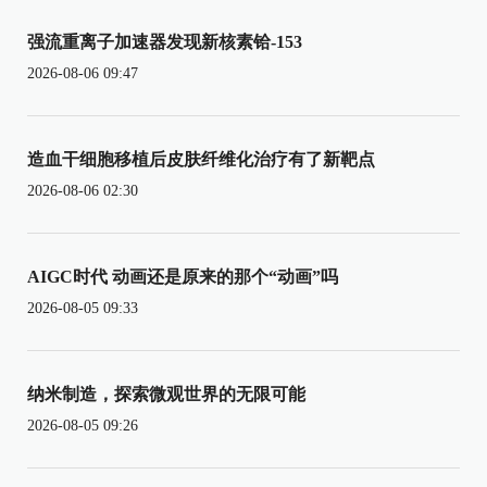
强流重离子加速器发现新核素铪-153
2026-08-06 09:47
造血干细胞移植后皮肤纤维化治疗有了新靶点
2026-08-06 02:30
AIGC时代 动画还是原来的那个“动画”吗
2026-08-05 09:33
纳米制造，探索微观世界的无限可能
2026-08-05 09:26