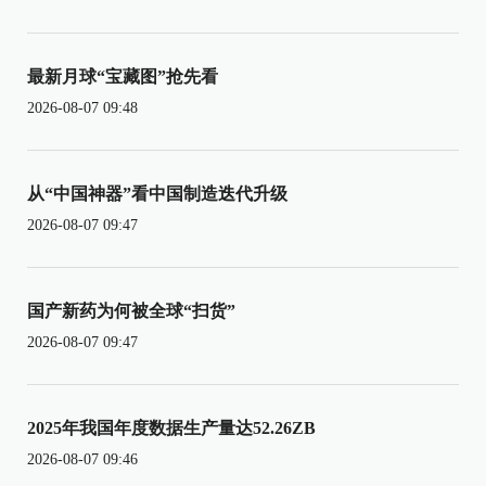
最新月球“宝藏图”抢先看
2026-08-07 09:48
从“中国神器”看中国制造迭代升级
2026-08-07 09:47
国产新药为何被全球“扫货”
2026-08-07 09:47
2025年我国年度数据生产量达52.26ZB
2026-08-07 09:46