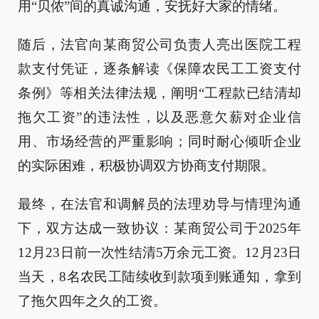
用“贝侬”间的真诚沟通，安抚好大家的情绪。
随后，法官向某商贸公司负责人亮出医院工程
款支付凭证，逐条解读《保障农民工工资支付
条例》等相关法律法规，阐明“工程款已结清却
拖欠工资”的违法性，以及恶意欠薪对企业信
用、市场经营的严重影响；同时耐心倾听企业
的实际困难，积极协调双方协商支付期限。
最终，在法官和调解员的法理劝导与情理沟通
下，双方达成一致协议：某商贸公司于2025年
12月23日前一次性结清5万余元工资。12月23日
当天，8名农民工陆续收到款项到账通知，拿到
了拖欠四年之久的工资。