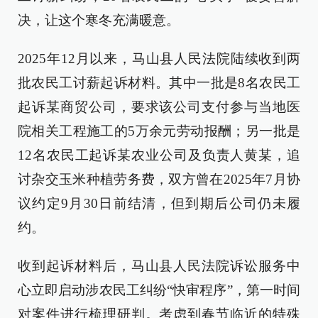
决，让这个寒冬充满暖意。
2025年12月以来，马山县人民法院陆续收到两
批农民工讨薪起诉材料。其中一批是8名农民工
起诉某商贸公司，要求该公司支付参与当地医
院相关工程施工的5万余元劳动报酬；另一批是
12名农民工起诉某农业公司及负责人黄某，追
讨杂交玉米种植劳务费，双方曾在2025年7月协
议约定9月30日前结清，但到期后公司仍未履
约。
收到起诉材料后，马山县人民法院诉讼服务中
心立即启动涉农民工纠纷“快审程序”，第一时间
对案件进行梳理研判。考虑到春节临近的特殊