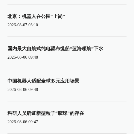
北京：机器人在公园“上岗”
2026-08-07 03:10
国内最大自航式纯电驱布缆船“蓝海领航”下水
2026-08-06 09:48
中国机器人适配全球多元应用场景
2026-08-06 09:48
科研人员确证新型粒子“胶球”的存在
2026-08-06 09:47