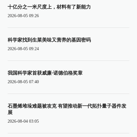
十亿分之一米尺度上，材料有了新能力
2026-08-05 09:26
科学家找到生菜美味又营养的基因密码
2026-08-05 09:24
我国科学家首获威廉·诺德伯格奖章
2026-08-05 07:40
石墨烯堆垛难题被攻克 有望推动新一代拓扑量子器件发
展
2026-08-04 03:05