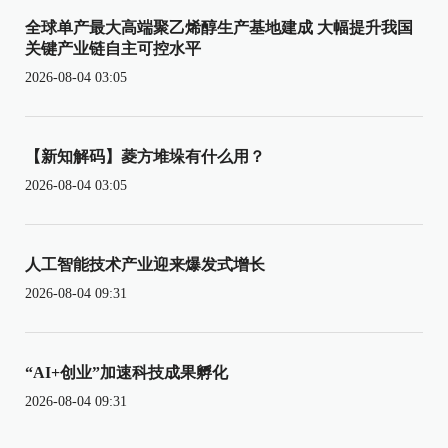
全球单产最大高端聚乙烯醇生产基地建成 大幅提升我国
关键产业链自主可控水平
2026-08-04 03:05
【新知解码】菱方堆垛有什么用？
2026-08-04 03:05
人工智能技术产业迎来爆发式增长
2026-08-04 09:31
“AI+创业”加速科技成果孵化
2026-08-04 09:31