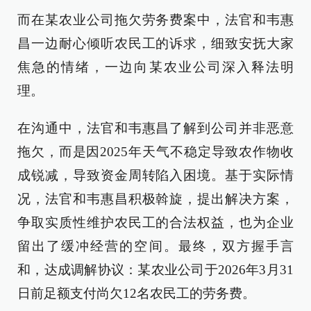
而在某农业公司拖欠劳务费案中，法官和韦惠
昌一边耐心倾听农民工的诉求，细致安抚大家
焦急的情绪，一边向某农业公司深入释法明
理。
在沟通中，法官和韦惠昌了解到公司并非恶意
拖欠，而是因2025年天气不稳定导致农作物收
成锐减，导致资金周转陷入困境。基于实际情
况，法官和韦惠昌积极斡旋，提出解决方案，
争取实质性维护农民工的合法权益，也为企业
留出了缓冲经营的空间。最终，双方握手言
和，达成调解协议：某农业公司于2026年3月31
日前足额支付尚欠12名农民工的劳务费。