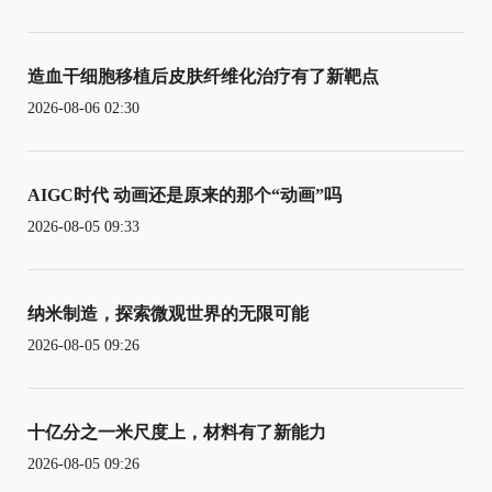
造血干细胞移植后皮肤纤维化治疗有了新靶点
2026-08-06 02:30
AIGC时代 动画还是原来的那个“动画”吗
2026-08-05 09:33
纳米制造，探索微观世界的无限可能
2026-08-05 09:26
十亿分之一米尺度上，材料有了新能力
2026-08-05 09:26