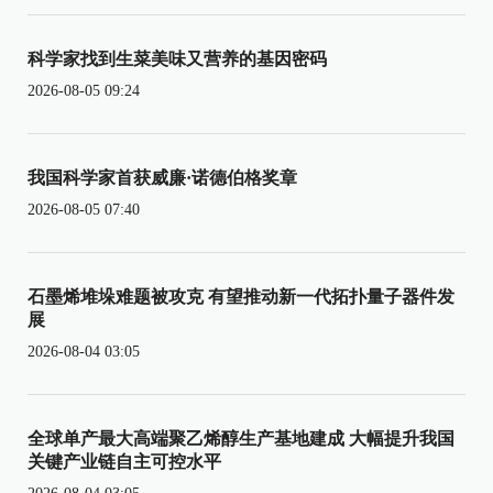
科学家找到生菜美味又营养的基因密码
2026-08-05 09:24
我国科学家首获威廉·诺德伯格奖章
2026-08-05 07:40
石墨烯堆垛难题被攻克 有望推动新一代拓扑量子器件发
展
2026-08-04 03:05
全球单产最大高端聚乙烯醇生产基地建成 大幅提升我国
关键产业链自主可控水平