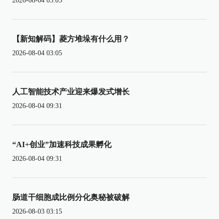
2026-08-04 03:05
【新知解码】菱方堆垛有什么用？
2026-08-04 03:05
人工智能技术产业迎来爆发式增长
2026-08-04 09:31
“AI+创业”加速科技成果孵化
2026-08-04 09:31
肠道干细胞成比例分化奥秘被破解
2026-08-03 03:15