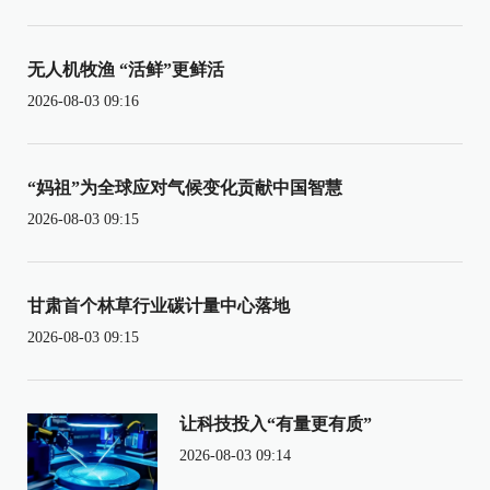
无人机牧渔 “活鲜”更鲜活
2026-08-03 09:16
“妈祖”为全球应对气候变化贡献中国智慧
2026-08-03 09:15
甘肃首个林草行业碳计量中心落地
2026-08-03 09:15
让科技投入“有量更有质”
2026-08-03 09:14