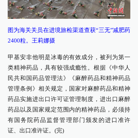
图为海关关员在进境旅检渠道查获“三无”减肥药
2400粒。王莉娜摄
甲基安非他明是冰毒的有效成分，被列为第一
类精神药品，具有较强成瘾性。根据《中华人
民共和国药品管理法》《麻醉药品和精神药品
管理条例》相关规定，国家对麻醉药品和精神
药品实施进出口许可证管理制度，进出口麻醉
药品以及国家规定范围内的精神药品，必须持
有国务院药品监督管理部门颁发的进口准许
证、出口准许证。(完)