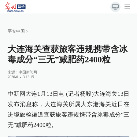
平安中国
>
大连海关查获旅客违规携带含冰
毒成分“三无”减肥药2400粒
来源：
中国新闻网
2026-01-13 13:15
中新网大连1月13日电 (记者杨毅)大连海关13日
发布消息称，大连海关所属大东港海关近日在
进境旅检渠道查获旅客违规携带含冰毒成分“三
无”减肥药2400粒。