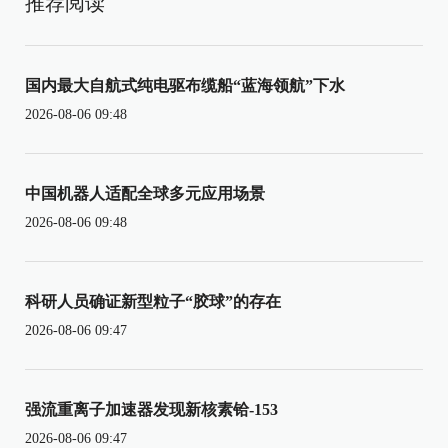
推荐阅读
国内最大自航式纯电驱布缆船“蓝海领航”下水
2026-08-06 09:48
中国机器人适配全球多元应用场景
2026-08-06 09:48
科研人员确证新型粒子“胶球”的存在
2026-08-06 09:47
强流重离子加速器发现新核素铪-153
2026-08-06 09:47