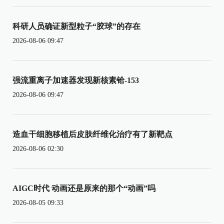
科研人员确证新型粒子“胶球”的存在
2026-08-06 09:47
强流重离子加速器发现新核素铪-153
2026-08-06 09:47
造血干细胞移植后皮肤纤维化治疗有了新靶点
2026-08-06 02:30
AIGC时代 动画还是原来的那个“动画”吗
2026-08-05 09:33