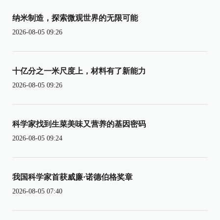
纳米制造，探索微观世界的无限可能
2026-08-05 09:26
十亿分之一米尺度上，材料有了新能力
2026-08-05 09:26
科学家找到生菜美味又营养的基因密码
2026-08-05 09:24
我国科学家首获威廉·诺德伯格奖章
2026-08-05 07:40