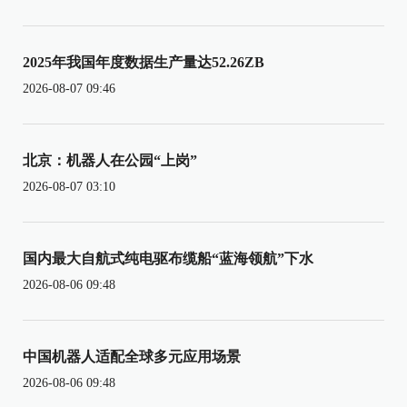
2025年我国年度数据生产量达52.26ZB
2026-08-07 09:46
北京：机器人在公园“上岗”
2026-08-07 03:10
国内最大自航式纯电驱布缆船“蓝海领航”下水
2026-08-06 09:48
中国机器人适配全球多元应用场景
2026-08-06 09:48