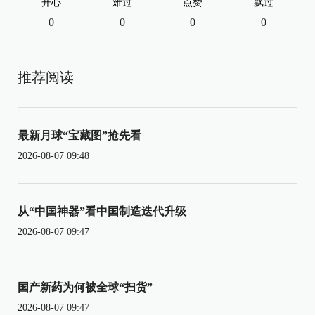
开心
难过
点赞
飘过
0
0
0
0
推荐阅读
最新月球“宝藏图”抢先看
2026-08-07 09:48
从“中国神器”看中国制造迭代升级
2026-08-07 09:47
国产新药为何被全球“扫货”
2026-08-07 09:47