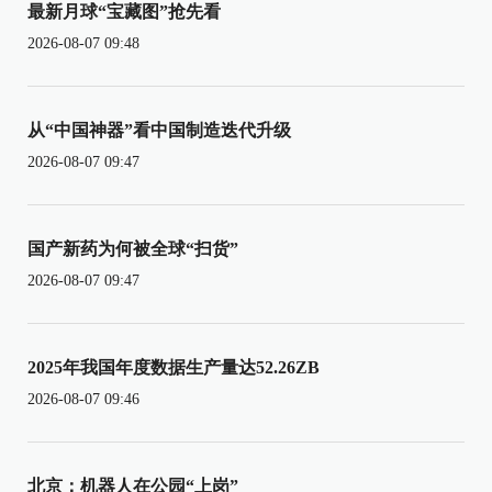
最新月球“宝藏图”抢先看
2026-08-07 09:48
从“中国神器”看中国制造迭代升级
2026-08-07 09:47
国产新药为何被全球“扫货”
2026-08-07 09:47
2025年我国年度数据生产量达52.26ZB
2026-08-07 09:46
北京：机器人在公园“上岗”