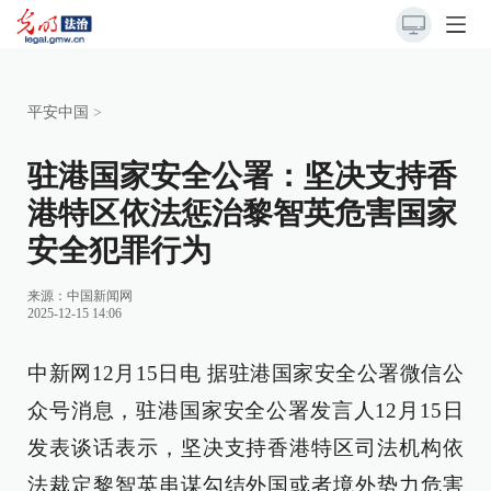
平安中国
>
驻港国家安全公署：坚决支持香
港特区依法惩治黎智英危害国家
安全犯罪行为
来源：
中国新闻网
2025-12-15 14:06
中新网12月15日电 据驻港国家安全公署微信公
众号消息，驻港国家安全公署发言人12月15日
发表谈话表示，坚决支持香港特区司法机构依
法裁定黎智英串谋勾结外国或者境外势力危害