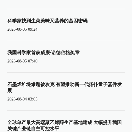
科学家找到生菜美味又营养的基因密码
2026-08-05 09:24
我国科学家首获威廉·诺德伯格奖章
2026-08-05 07:40
石墨烯堆垛难题被攻克 有望推动新一代拓扑量子器件发
展
2026-08-04 03:05
全球单产最大高端聚乙烯醇生产基地建成 大幅提升我国
关键产业链自主可控水平