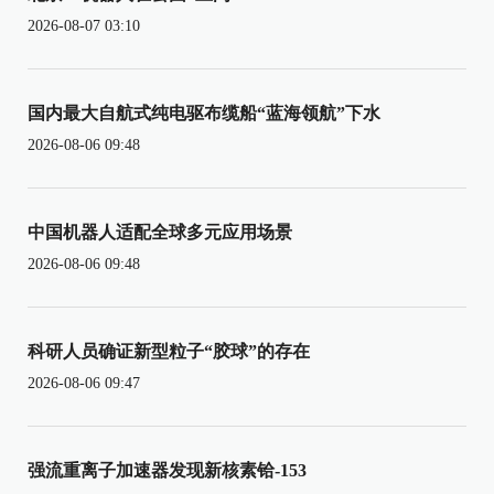
2026-08-07 03:10
国内最大自航式纯电驱布缆船“蓝海领航”下水
2026-08-06 09:48
中国机器人适配全球多元应用场景
2026-08-06 09:48
科研人员确证新型粒子“胶球”的存在
2026-08-06 09:47
强流重离子加速器发现新核素铪-153