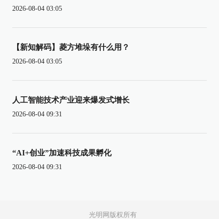
2026-08-04 03:05
【新知解码】菱方堆垛有什么用？
2026-08-04 03:05
人工智能技术产业迎来爆发式增长
2026-08-04 09:31
“AI+创业”加速科技成果孵化
2026-08-04 09:31
光明网版权所有