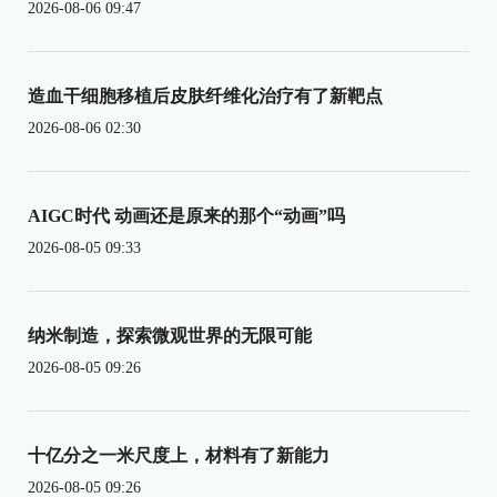
2026-08-06 09:47
造血干细胞移植后皮肤纤维化治疗有了新靶点
2026-08-06 02:30
AIGC时代 动画还是原来的那个“动画”吗
2026-08-05 09:33
纳米制造，探索微观世界的无限可能
2026-08-05 09:26
十亿分之一米尺度上，材料有了新能力
2026-08-05 09:26