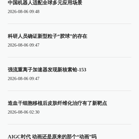
中国机器人适配全球多元应用场景
2026-08-06 09:48
科研人员确证新型粒子“胶球”的存在
2026-08-06 09:47
强流重离子加速器发现新核素铪-153
2026-08-06 09:47
造血干细胞移植后皮肤纤维化治疗有了新靶点
2026-08-06 02:30
AIGC时代 动画还是原来的那个“动画”吗