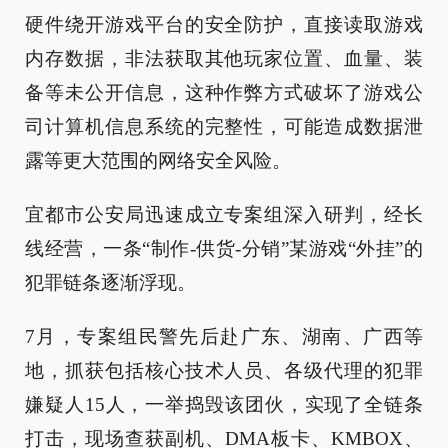
硬件绕开游戏平台的安全防护，直接读取游戏
内存数据，非法获取其他玩家位置、血量、装
备等未公开信息，这种作弊方式破坏了游戏公
司计算机信息系统的完整性，可能造成数据泄
露等更大范围的网络安全风险。
宜都市公安局迅速成立专案组深入研判，经长
线经营，一条“制作-供货-分销”某游戏“外挂”的
犯罪链条逐渐浮现。
7月，专案组民警先后赴广东、湖南、广西等
地，抓获包括核心技术人员、各级代理的犯罪
嫌疑人15人，一举捣毁该团伙，实现了全链条
打击，现场查获副机、DMA板卡、KMBOX、