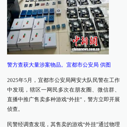
警方查获大量涉案物品。宜都市公安局 供图
2025年5月，宜都市公安局网安大队民警在工作
中发现，辖区一网民多次在朋友圈、微信群、
直播中推广售卖多种游戏“外挂”，警方立即开展
侦查。
民警经调查发现，其售卖的游戏“外挂”通过物理