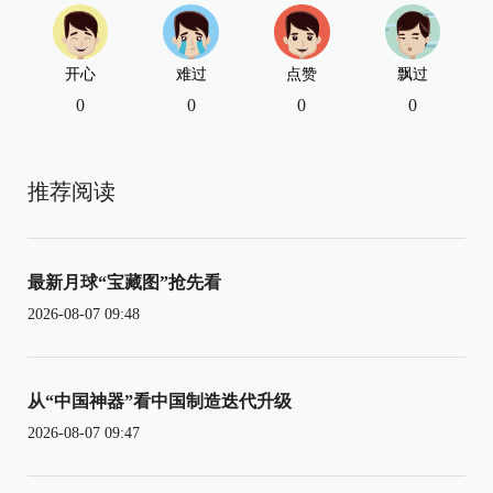
开心
难过
点赞
飘过
0
0
0
0
推荐阅读
最新月球“宝藏图”抢先看
2026-08-07 09:48
从“中国神器”看中国制造迭代升级
2026-08-07 09:47