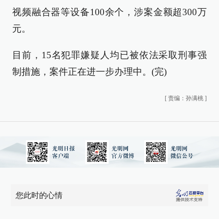
视频融合器等设备100余个，涉案金额超300万
元。
目前，15名犯罪嫌疑人均已被依法采取刑事强
制措施，案件正在进一步办理中。(完)
[
责编：孙满桃
]
您此时的心情