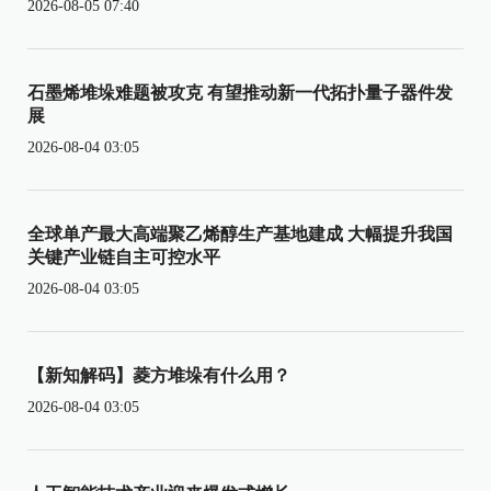
2026-08-05 07:40
石墨烯堆垛难题被攻克 有望推动新一代拓扑量子器件发
展
2026-08-04 03:05
全球单产最大高端聚乙烯醇生产基地建成 大幅提升我国
关键产业链自主可控水平
2026-08-04 03:05
【新知解码】菱方堆垛有什么用？
2026-08-04 03:05