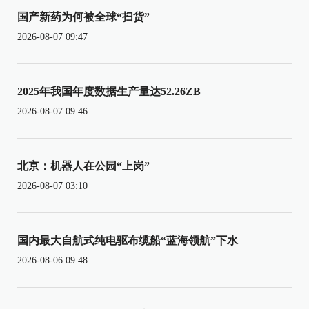
国产新药为何被全球“扫货”
2026-08-07 09:47
2025年我国年度数据生产量达52.26ZB
2026-08-07 09:46
北京：机器人在公园“上岗”
2026-08-07 03:10
国内最大自航式纯电驱布缆船“蓝海领航”下水
2026-08-06 09:48