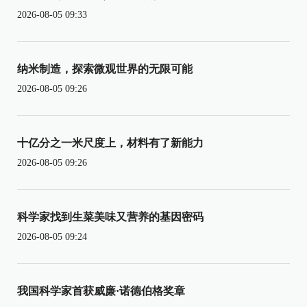
2026-08-05 09:33
纳米制造，探索微观世界的无限可能
2026-08-05 09:26
十亿分之一米尺度上，材料有了新能力
2026-08-05 09:26
科学家找到生菜美味又营养的基因密码
2026-08-05 09:24
我国科学家首获威廉·诺德伯格奖章