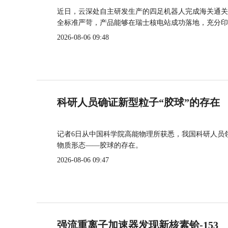
近日，云深处自主研发生产的四足机器人完成海关通关
全标准严苛，产品能够在瑞士核电站成功落地，充分印
2026-08-06 09:48
科研人员确证新型粒子“胶球”的存在
记者6日从中国科学院高能物理所获悉，我国科研人员
物质形态——胶球的存在。
2026-08-06 09:47
强流重离子加速器发现新核素铪-153