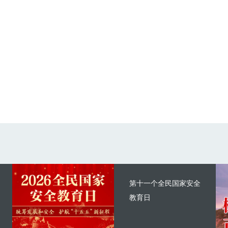
第十一个全民国家安全
教育日