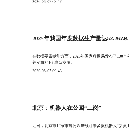
2026-08-07 09:47
2025年我国年度数据生产量达52.26ZB
在数据要素赋能方面，2025年国家数据局发布了100个
并发布241个典型案例。
2026-08-07 09:46
北京：机器人在公园“上岗”
近日，北京市14家市属公园陆续迎来多款机器人“新员