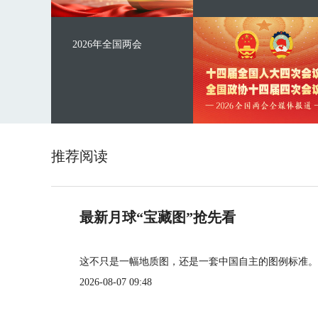
2026年全国两会
推荐阅读
最新月球“宝藏图”抢先看
这不只是一幅地质图，还是一套中国自主的图例标准。
2026-08-07 09:48