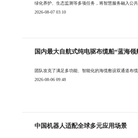
绿化养护、生态监测等多项任务，将智慧服务融入公共
2026-08-07 03:10
国内最大自航式纯电驱布缆船“蓝海领
团队攻克了满足多功能、智能化的海缆敷设双通道布缆
2026-08-06 09:48
中国机器人适配全球多元应用场景