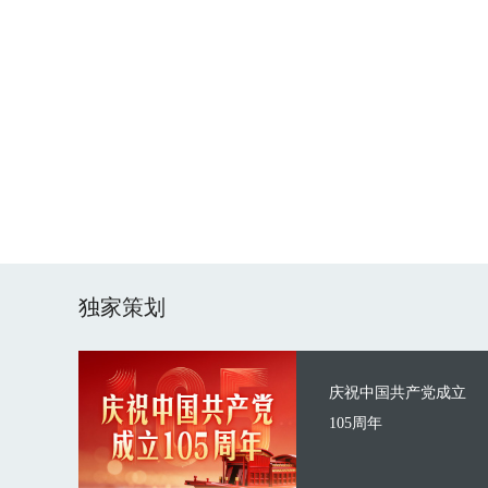
独家策划
庆祝中国共产党成立
105周年