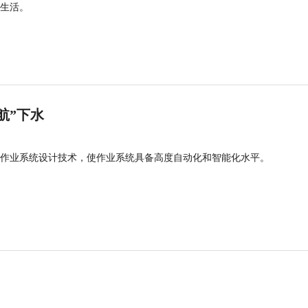
生活。
航”下水
作业系统设计技术，使作业系统具备高度自动化和智能化水平。