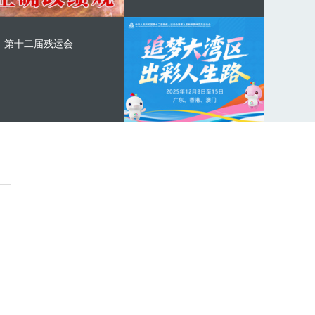
第十二届残运会