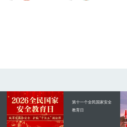
第十一个全民国家安全
教育日