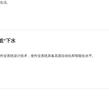
生活。
航”下水
作业系统设计技术，使作业系统具备高度自动化和智能化水平。