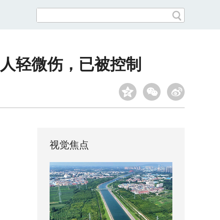
人轻微伤，已被控制
视觉焦点