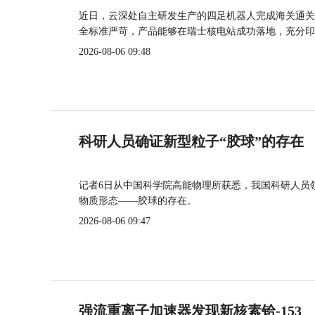
近日，云深处自主研发生产的四足机器人完成海关通关
全标准严苛，产品能够在瑞士核电站成功落地，充分印
2026-08-06 09:48
科研人员确证新型粒子“胶球”的存在
记者6日从中国科学院高能物理所获悉，我国科研人员
物质形态——胶球的存在。
2026-08-06 09:47
强流重离子加速器发现新核素铪-153