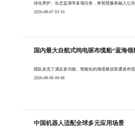
绿化养护、生态监测等多项任务，将智慧服务融入公共
2026-08-07 03:10
国内最大自航式纯电驱布缆船“蓝海领
团队攻克了满足多功能、智能化的海缆敷设双通道布缆
2026-08-06 09:48
中国机器人适配全球多元应用场景