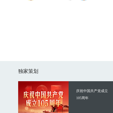
独家策划
庆祝中国共产党成立
105周年