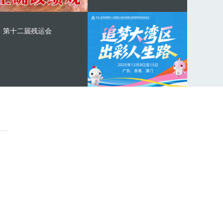
第十二届残运会