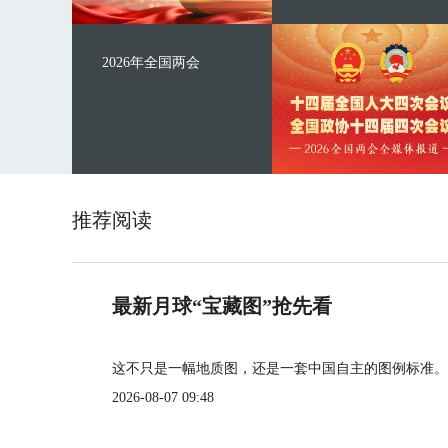
2026年全国两会
推荐阅读
最新月球“宝藏图”抢先看
这不只是一幅地质图，还是一套中国自主的图例标准。
2026-08-07 09:48