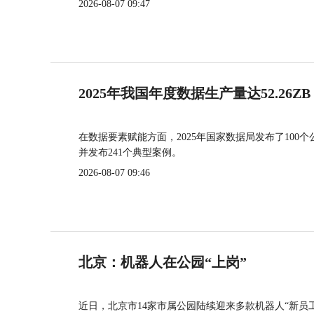
2026-08-07 09:47
2025年我国年度数据生产量达52.26ZB
在数据要素赋能方面，2025年国家数据局发布了100个
并发布241个典型案例。
2026-08-07 09:46
北京：机器人在公园“上岗”
近日，北京市14家市属公园陆续迎来多款机器人“新员