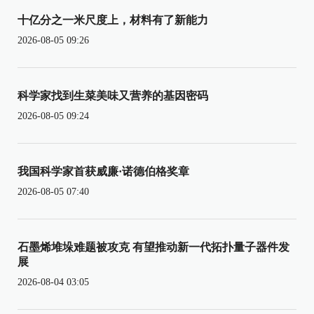
十亿分之一米尺度上，材料有了新能力
2026-08-05 09:26
科学家找到生菜美味又营养的基因密码
2026-08-05 09:24
我国科学家首获威廉·诺德伯格奖章
2026-08-05 07:40
石墨烯堆垛难题被攻克 有望推动新一代拓扑量子器件发
展
2026-08-04 03:05