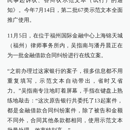
民事起诉状、答辩状示范文本（试行）的通
知》。今年7月14日，第二批67类示范文本全面
推广使用。
11月5日，在位于福州国际金融中心上海锦天城
（福州）律师事务所内，吴指南与潘丹晨正在
为一批金融借款合同纠纷进行在线立案。
“之前办理过这家银行的案子，很多信息都不用
重复填写，示范文本自动带出，省时又省
力。”吴指南专注地盯着屏幕，手指在键盘上熟
练地敲击：“这次原告银行共委托了13起案件，
都是金融借款合同纠纷案件，除了被告和金额
不同外，合同其他条款都相同，使用示范文本