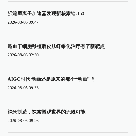
强流重离子加速器发现新核素铪-153
2026-08-06 09:47
造血干细胞移植后皮肤纤维化治疗有了新靶点
2026-08-06 02:30
AIGC时代 动画还是原来的那个“动画”吗
2026-08-05 09:33
纳米制造，探索微观世界的无限可能
2026-08-05 09:26