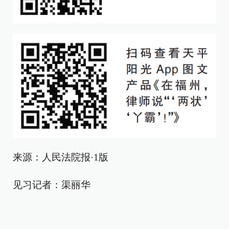
来源：人民法院报·1版
见习记者：渠丽华