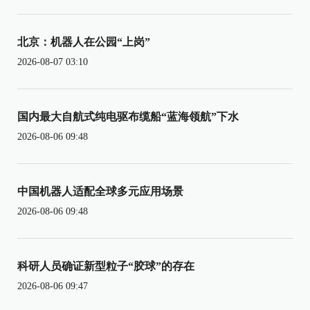
北京：机器人在公园“上岗”
2026-08-07 03:10
国内最大自航式纯电驱布缆船“蓝海领航”下水
2026-08-06 09:48
中国机器人适配全球多元应用场景
2026-08-06 09:48
科研人员确证新型粒子“胶球”的存在
2026-08-06 09:47