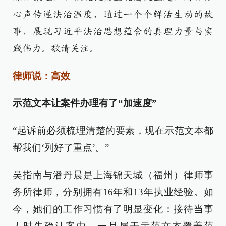
心声传递法治温度，通过一个个鲜活生动的故
事，展现习近平法治思想蕴含的真理力量与实
践伟力。敬请关注。
律师说：高效
示范文本让案件办理有了“加速度”
“起诉前必须梳理清楚的要素，现在示范文本都
帮我们‘列好了重点’。”
吴指南与潘丹晨是上海锦天城（福州）律师事
务所律师，分别拥有16年和13年执业经验。如
今，她们的工作习惯有了明显变化：接待当事