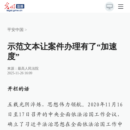
平安中国
>
示范文本让案件办理有了“加速
度”
来源：
最高人民法院
2025-11-26 16:09
开栏的话
五载光阴淬炼，思想伟力领航。2020年11月16
日至17日召开的中央全面依法治国工作会议，
确立了习近平法治思想在全面依法治国工作中