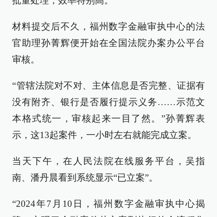
批量处理，效率特别高。”
材料提交后不久，福州数字金融审执中心的法
官助理孙菁辉便开始在全国法院办案办公平台
审核。
“管辖法院对不对、主体信息是否完整、证据有
没有附齐、银行是否履行提示义务……示范文
本格式统一，审核起来一目了然。”孙菁辉表
示，这13起案件，一小时左右就能完成立案。
当天下午，在人民法院在线服务平台，吴指
南、潘丹晨看到系统显示“已立案”。
“2024年7月10日，福州数字金融审执中心揭