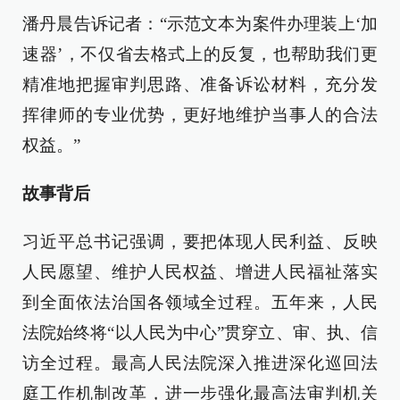
潘丹晨告诉记者：“示范文本为案件办理装上‘加
速器’，不仅省去格式上的反复，也帮助我们更
精准地把握审判思路、准备诉讼材料，充分发
挥律师的专业优势，更好地维护当事人的合法
权益。”
故事背后
习近平总书记强调，要把体现人民利益、反映
人民愿望、维护人民权益、增进人民福祉落实
到全面依法治国各领域全过程。五年来，人民
法院始终将“以人民为中心”贯穿立、审、执、信
访全过程。最高人民法院深入推进深化巡回法
庭工作机制改革，进一步强化最高法审判机关