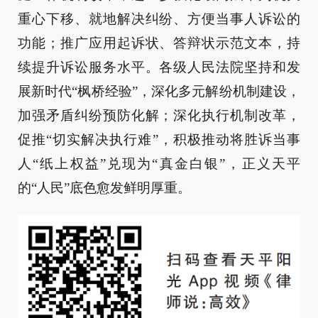
重心下移、就地解决纠纷、方便当事人诉讼的
功能；推广应用起诉状、答辩状示范文本，持
续提升诉讼服务水平。各级人民法院坚持和发
展新时代“枫桥经验”，深化多元解纷机制建设，
加强矛盾纠纷预防化解；深化执行机制改革，
促推“切实解决执行难”，积极推动将胜诉当事
人“纸上权益”兑现为“真金白银”，正义天平
的“人民”底色愈发鲜明厚重。