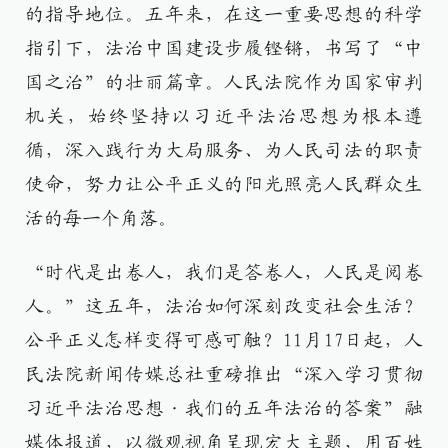
的指导地位。五年来，在这一重要思想的科学
指引下，法治中国建设步履铿锵，书写了“中
国之治”的壮丽篇章。人民法院作为国家审判
机关，始终坚持以习近平法治思想为根本遵
循，深入践行为大局服务、为人民司法的职责
使命，努力让公平正义的阳光照亮人民群众生
活的每一个角落。
“时代是出卷人，我们是答卷人，人民是阅卷
人。”这五年，法治如何深刻改变社会生活？
公平正义怎样变得可感可触？11月17日起，人
民法院新闻传媒总社重磅推出“深入学习贯彻
习近平法治思想·我们的五年法治的答案”融
媒体报道，以微观视角呈现宏大主题，用百姓