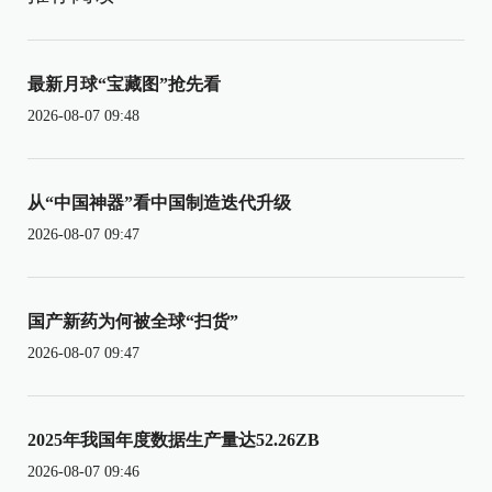
最新月球“宝藏图”抢先看
2026-08-07 09:48
从“中国神器”看中国制造迭代升级
2026-08-07 09:47
国产新药为何被全球“扫货”
2026-08-07 09:47
2025年我国年度数据生产量达52.26ZB
2026-08-07 09:46