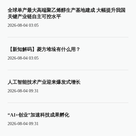
全球单产最大高端聚乙烯醇生产基地建成 大幅提升我国
关键产业链自主可控水平
2026-08-04 03:05
【新知解码】菱方堆垛有什么用？
2026-08-04 03:05
人工智能技术产业迎来爆发式增长
2026-08-04 09:31
“AI+创业”加速科技成果孵化
2026-08-04 09:31