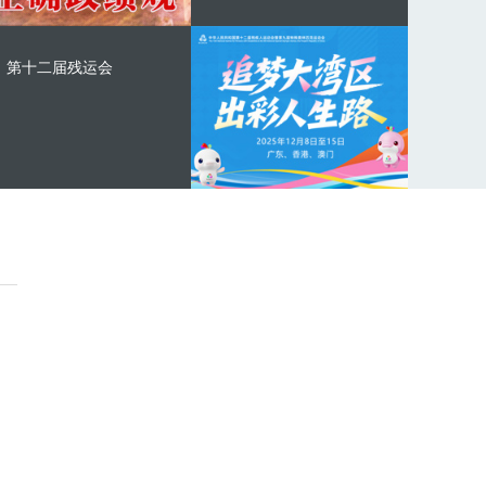
第十二届残运会