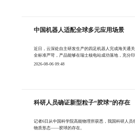
中国机器人适配全球多元应用场景
近日，云深处自主研发生产的四足机器人完成海关通关
全标准严苛，产品能够在瑞士核电站成功落地，充分印
2026-08-06 09:48
科研人员确证新型粒子“胶球”的存在
记者6日从中国科学院高能物理所获悉，我国科研人员
物质形态——胶球的存在。