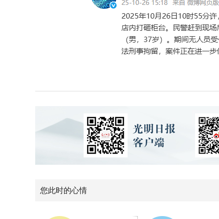
您此时的心情