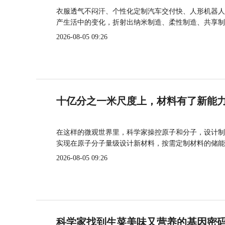
衣服透气不闷汗、个性化定制汽车交付快、人形机器人
产生活中的变化，折射出纳米制造、柔性制造、共享制
2026-08-05 09:26
十亿分之一米尺度上，材料有了新能
在这样的微观世界里，科学家操控原子和分子，设计制
实现在原子分子量级设计新材料，按需定制材料的储能
2026-08-05 09:26
科学家找到生菜美味又营养的基因密