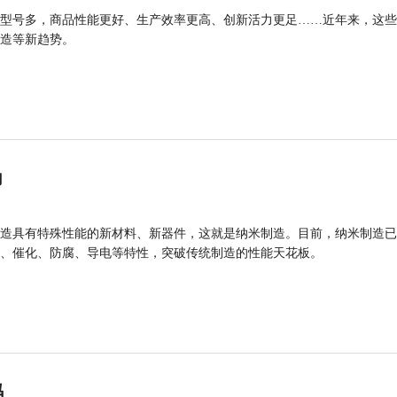
型号多，商品性能更好、生产效率更高、创新活力更足……近年来，这些
造等新趋势。
力
造具有特殊性能的新材料、新器件，这就是纳米制造。目前，纳米制造已
、催化、防腐、导电等特性，突破传统制造的性能天花板。
码