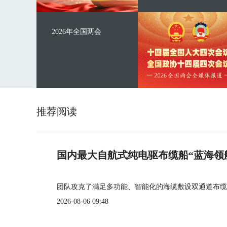
2026年全国两会
推荐阅读
国内最大自航式纯电驱布缆船“蓝海领
团队攻克了满足多功能、智能化的海缆敷设双通道布缆
2026-08-06 09:48