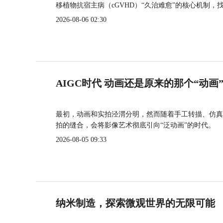
移植物抗宿主病（cGVHD）“久治难愈”的核心机制，
2026-08-06 02:30
AIGC时代 动画还是原来的那个“动画
最初，动画和实拍泾渭分明，然而随着手工转描、仿真
拍的缝合，会将影像艺术彻底引向“泛动画”的时代。
2026-08-05 09:33
纳米制造，探索微观世界的无限可能