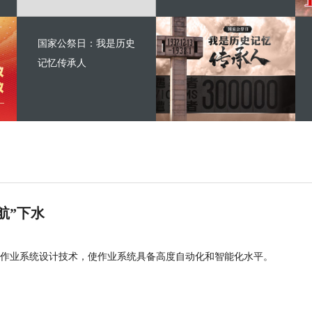
国家公祭日：我是历史
记忆传承人
航”下水
作业系统设计技术，使作业系统具备高度自动化和智能化水平。