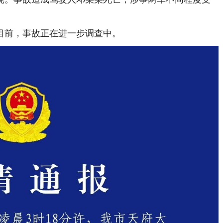
前，事故正在进一步调查中。