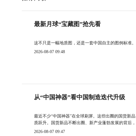
最新月球“宝藏图”抢先看
这不只是一幅地质图，还是一套中国自主的图例标准。
2026-08-07 09:48
从“中国神器”看中国制造迭代升级
最近不少“中国神器”在全球刷屏。这些出圈的国货新
质跃升。国货新品不断出圈、新产业蓬勃发展的背后，
2026-08-07 09:47