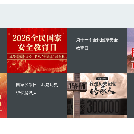
第十一个全民国家安全
教育日
国家公祭日：我是历史
记忆传承人