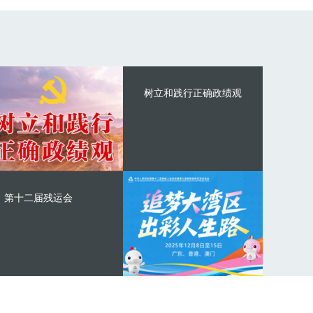
树立和践行正确政绩观
第十二届残运会