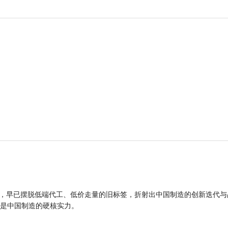
品，早已摆脱低端代工、低价走量的旧标签，折射出中国制造的创新迭代与
是中国制造的硬核实力。