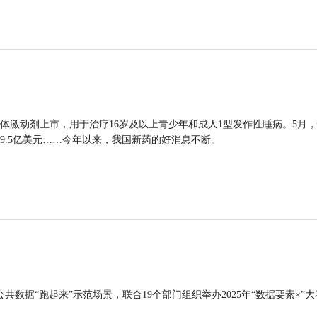
体激动剂上市，用于治疗16岁及以上青少年和成人1型发作性睡病。5月
9.5亿美元……今年以来，我国新药的好消息不断。
公共数据“跑起来”示范场景，联合19个部门组织举办2025年“数据要素×”大