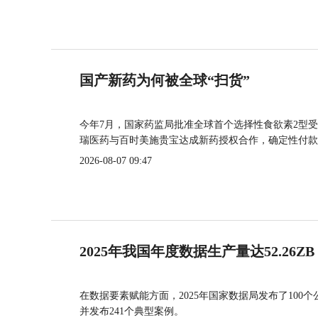
国产新药为何被全球“扫货”
今年7月，国家药监局批准全球首个选择性食欲素2型受
瑞医药与百时美施贵宝达成新药授权合作，确定性付款
2026-08-07 09:47
2025年我国年度数据生产量达52.26ZB
在数据要素赋能方面，2025年国家数据局发布了100个
并发布241个典型案例。