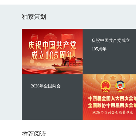
独家策划
庆祝中国共产党成立
105周年
2026年全国两会
推荐阅读