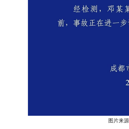
图片来源：