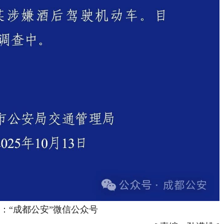
“成都公安”微信公众号