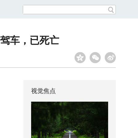
驾车，已死亡
视觉焦点