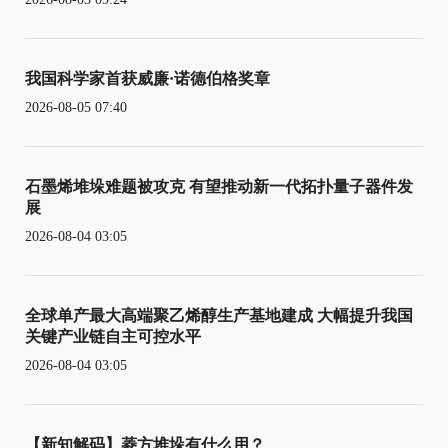
我国科学家首获威廉·诺德伯格奖章
2026-08-05 07:40
石墨烯堆垛难题被攻克 有望推动新一代拓扑量子器件发
展
2026-08-04 03:05
全球单产最大高端聚乙烯醇生产基地建成 大幅提升我国
关键产业链自主可控水平
2026-08-04 03:05
【新知解码】菱方堆垛有什么用？