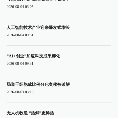
2026-08-04 03:05
人工智能技术产业迎来爆发式增长
2026-08-04 09:31
“AI+创业”加速科技成果孵化
2026-08-04 09:31
肠道干细胞成比例分化奥秘被破解
2026-08-03 03:15
无人机牧渔 “活鲜”更鲜活