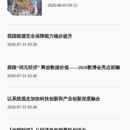
2026-08-03 09:12
我国能源安全保障能力稳步提升
2026-07-31 03:20
探路“词元经济” 释放数据价值——2026数博会亮点前瞻
2026-07-31 03:40
以系统观念加快科技创新和产业创新深度融合
2026-07-31 03:40