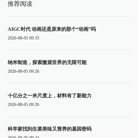
推荐阅读
AIGC时代 动画还是原来的那个“动画”吗
2026-08-05 09:33
纳米制造，探索微观世界的无限可能
2026-08-05 09:26
十亿分之一米尺度上，材料有了新能力
2026-08-05 09:26
科学家找到生菜美味又营养的基因密码
2026-08-05 09:24