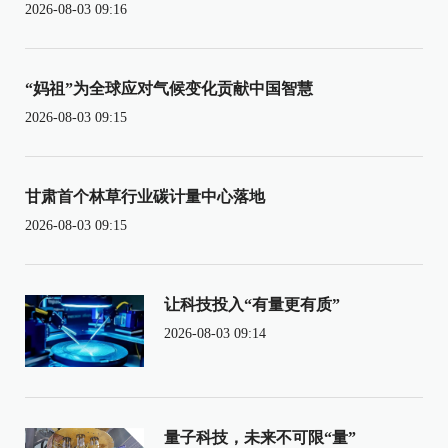
2026-08-03 09:16
“妈祖”为全球应对气候变化贡献中国智慧
2026-08-03 09:15
甘肃首个林草行业碳计量中心落地
2026-08-03 09:15
让科技投入“有量更有质”
2026-08-03 09:14
量子科技，未来不可限“量”