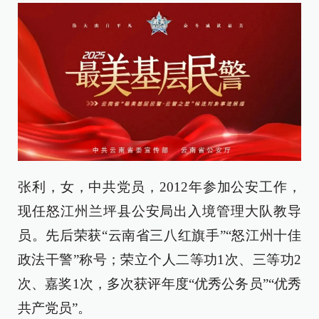
张利，女，中共党员，2012年参加公安工作，
现任怒江州兰坪县公安局出入境管理大队教导
员。先后荣获“云南省三八红旗手”“怒江州十佳
政法干警”称号；荣立个人二等功1次、三等功2
次、嘉奖1次，多次获评年度“优秀公务员”“优秀
共产党员”。