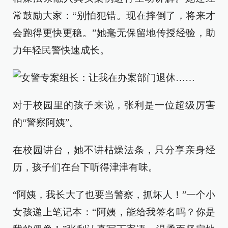
常鼓励大家：“别怕犯错。现在摔倒了，将来才
会跑得更快更稳。”她毫无保留地传授经验，助
力年轻民警快速成长。
对于校园里的孩子来说，张利是一位超级厉害
的“警察阿姨”。
在校园讲台，她不讲枯燥法条，只分享亲身经
历，孩子们在台下听得津津有味。
“阿姨，我长大了也要当警察，抓坏人！”一个小
女孩递上笔记本：“阿姨，能给我签名吗？你是