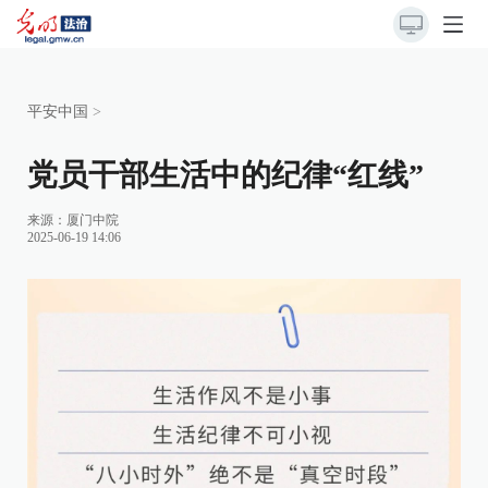
平安中国
>
党员干部生活中的纪律“红线”
来源：
厦门中院
2025-06-19 14:06