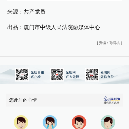
来源：共产党员
出品：厦门市中级人民法院融媒体中心
[
责编：孙满桃
]
您此时的心情