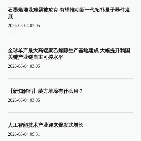
石墨烯堆垛难题被攻克 有望推动新一代拓扑量子器件发
展
2026-08-04 03:05
全球单产最大高端聚乙烯醇生产基地建成 大幅提升我国
关键产业链自主可控水平
2026-08-04 03:05
【新知解码】菱方堆垛有什么用？
2026-08-04 03:05
人工智能技术产业迎来爆发式增长
2026-08-04 09:31