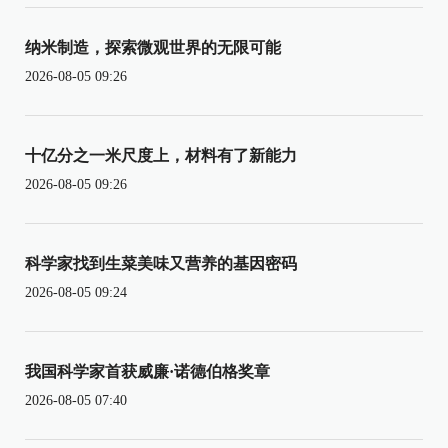
纳米制造，探索微观世界的无限可能
2026-08-05 09:26
十亿分之一米尺度上，材料有了新能力
2026-08-05 09:26
科学家找到生菜美味又营养的基因密码
2026-08-05 09:24
我国科学家首获威廉·诺德伯格奖章
2026-08-05 07:40