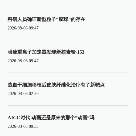
科研人员确证新型粒子“胶球”的存在
2026-08-06 09:47
强流重离子加速器发现新核素铪-153
2026-08-06 09:47
造血干细胞移植后皮肤纤维化治疗有了新靶点
2026-08-06 02:30
AIGC时代 动画还是原来的那个“动画”吗
2026-08-05 09:33