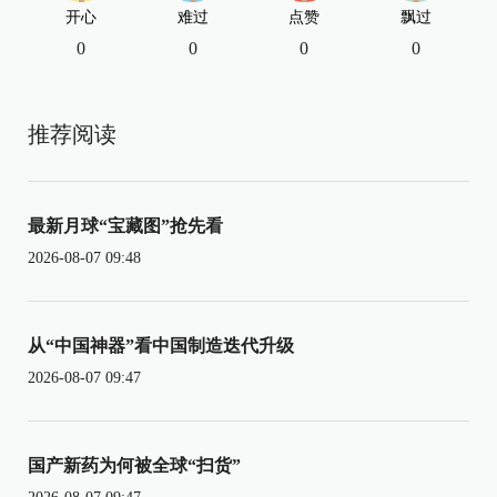
开心
难过
点赞
飘过
0
0
0
0
推荐阅读
最新月球“宝藏图”抢先看
2026-08-07 09:48
从“中国神器”看中国制造迭代升级
2026-08-07 09:47
国产新药为何被全球“扫货”