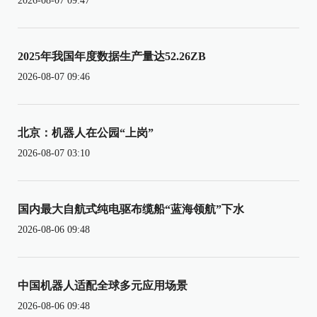
2026-08-07 09:47
2025年我国年度数据生产量达52.26ZB
2026-08-07 09:46
北京：机器人在公园“上岗”
2026-08-07 03:10
国内最大自航式纯电驱布缆船“蓝海领航”下水
2026-08-06 09:48
中国机器人适配全球多元应用场景
2026-08-06 09:48