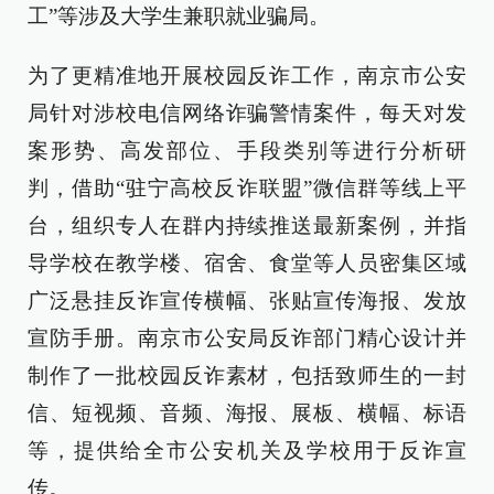
工”等涉及大学生兼职就业骗局。
为了更精准地开展校园反诈工作，南京市公安
局针对涉校电信网络诈骗警情案件，每天对发
案形势、高发部位、手段类别等进行分析研
判，借助“驻宁高校反诈联盟”微信群等线上平
台，组织专人在群内持续推送最新案例，并指
导学校在教学楼、宿舍、食堂等人员密集区域
广泛悬挂反诈宣传横幅、张贴宣传海报、发放
宣防手册。南京市公安局反诈部门精心设计并
制作了一批校园反诈素材，包括致师生的一封
信、短视频、音频、海报、展板、横幅、标语
等，提供给全市公安机关及学校用于反诈宣
传。