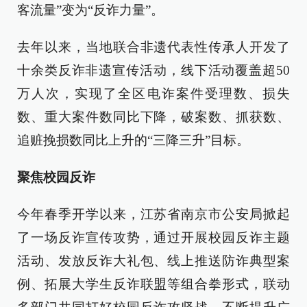
客流量”变为“反诈力量”。
去年以来，当地联合非遗代表性传承人开发了
十余类反诈非遗宣传活动，线下活动覆盖超50
万人次，实现了全区电诈案件受理数、损失
数、重大案件数同比下降，破案数、抓获数、
追赃挽损数同比上升的“三降三升”目标。
聚焦校园反诈
今年春季开学以来，江苏省南京市公安局掀起
了一场反诈宣传攻势，通过开展校园反诈主题
活动、发放反诈大礼包、线上推送防诈典型案
例、拓展大学生反诈联盟等组合拳形式，联动