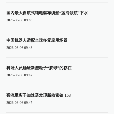
国内最大自航式纯电驱布缆船“蓝海领航”下水
2026-08-06 09:48
中国机器人适配全球多元应用场景
2026-08-06 09:48
科研人员确证新型粒子“胶球”的存在
2026-08-06 09:47
强流重离子加速器发现新核素铪-153
2026-08-06 09:47