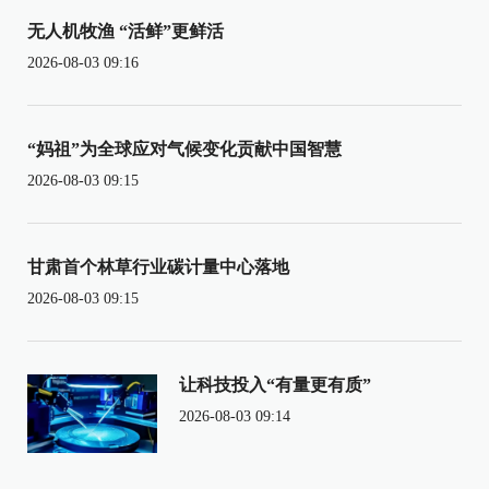
无人机牧渔 “活鲜”更鲜活
2026-08-03 09:16
“妈祖”为全球应对气候变化贡献中国智慧
2026-08-03 09:15
甘肃首个林草行业碳计量中心落地
2026-08-03 09:15
让科技投入“有量更有质”
2026-08-03 09:14