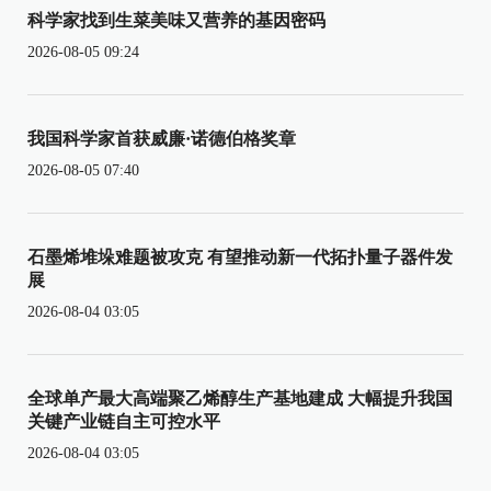
科学家找到生菜美味又营养的基因密码
2026-08-05 09:24
我国科学家首获威廉·诺德伯格奖章
2026-08-05 07:40
石墨烯堆垛难题被攻克 有望推动新一代拓扑量子器件发
展
2026-08-04 03:05
全球单产最大高端聚乙烯醇生产基地建成 大幅提升我国
关键产业链自主可控水平
2026-08-04 03:05