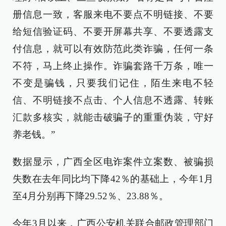
册信息一致，客服来电不要点不明链接、不要
给短信验证码、不要开屏幕共享、不要透露支
付信息，就可以有效防范此类诈骗，任何一条
不符，马上终止操作。诈骗套路千万条，唯一
不变是骗钱，只要我们记住，陌生来电不轻
信、不明链接不点击、个人信息不透露、转账
汇款多核实，就能击破骗子的重重伪装，守好
养老钱。”
数据显示，广西全区电诈案件立案数、被骗损
失数在去年同比均下降42％的基础上，今年1月
至4月分别再下降29.52％、23.88％。
今年3月以来，广西公安机关联合邮政管理部门