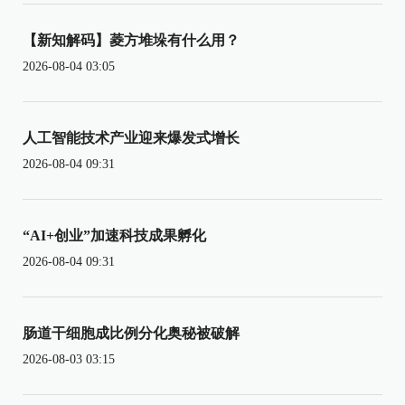
【新知解码】菱方堆垛有什么用？
2026-08-04 03:05
人工智能技术产业迎来爆发式增长
2026-08-04 09:31
“AI+创业”加速科技成果孵化
2026-08-04 09:31
肠道干细胞成比例分化奥秘被破解
2026-08-03 03:15