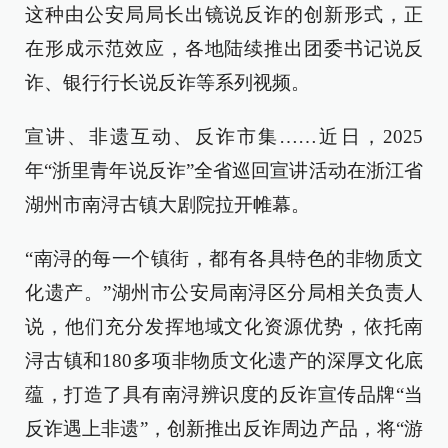
这种由公安局局长出镜说反诈的创新形式，正
在形成示范效应，各地陆续推出团委书记说反
诈、银行行长说反诈等系列视频。
宣讲、非遗互动、反诈市集……近日，2025
年“浙里青年说反诈”全省巡回宣讲活动在浙江省
湖州市南浔古镇大剧院拉开帷幕。
“南浔的每一个镇街，都有各具特色的非物质文
化遗产。”湖州市公安局南浔区分局相关负责人
说，他们充分发挥地域文化资源优势，依托南
浔古镇和180多项非物质文化遗产的深厚文化底
蕴，打造了具有南浔辨识度的反诈宣传品牌“当
反诈遇上非遗”，创新推出反诈周边产品，将“游