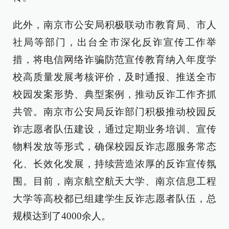
此外，南京市公安局积极联动市教育局、市人
社局等部门，出台全市深化反诈宣传工作举
措，将电信网络诈骗防范宣传教育纳入年度学
校高质量发展考核评价，及时通报、推送全市
校园发案形势、典型案例，推动反诈工作齐抓
共管。南京市公安局反诈部门积极推动校园反
诈志愿者队伍建设，通过定期业务培训、宣传
物料发放等形式，确保校园反诈志愿服务常态
化、长效化发展，持续营造浓厚的反诈宣传氛
围。目前，南京航空航天大学、南京信息工程
大学等高校都已组建学生反诈志愿者队伍，总
规模达到了4000余人。