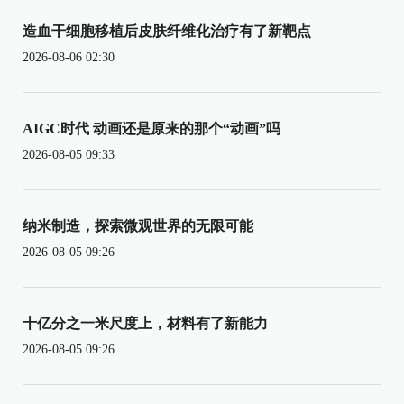
造血干细胞移植后皮肤纤维化治疗有了新靶点
2026-08-06 02:30
AIGC时代 动画还是原来的那个“动画”吗
2026-08-05 09:33
纳米制造，探索微观世界的无限可能
2026-08-05 09:26
十亿分之一米尺度上，材料有了新能力
2026-08-05 09:26