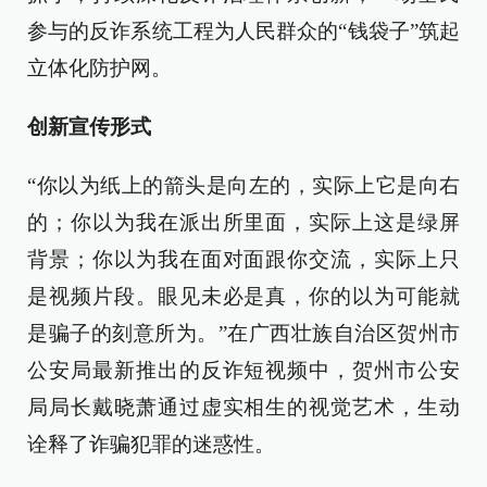
参与的反诈系统工程为人民群众的“钱袋子”筑起
立体化防护网。
创新宣传形式
“你以为纸上的箭头是向左的，实际上它是向右
的；你以为我在派出所里面，实际上这是绿屏
背景；你以为我在面对面跟你交流，实际上只
是视频片段。眼见未必是真，你的以为可能就
是骗子的刻意所为。”在广西壮族自治区贺州市
公安局最新推出的反诈短视频中，贺州市公安
局局长戴晓萧通过虚实相生的视觉艺术，生动
诠释了诈骗犯罪的迷惑性。