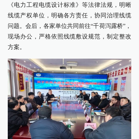
《电力工程电缆设计标准》等法律法规，明晰
线缆产权单位，明确各方责任，协同治理线缆
问题。会后，各家单位共同前往“千荷泻露桥”，
现场办公，严格依照线缆敷设规范，制定整改
方案。