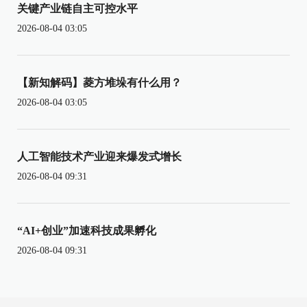
关键产业链自主可控水平
2026-08-04 03:05
【新知解码】菱方堆垛有什么用？
2026-08-04 03:05
人工智能技术产业迎来爆发式增长
2026-08-04 09:31
“AI+创业”加速科技成果孵化
2026-08-04 09:31