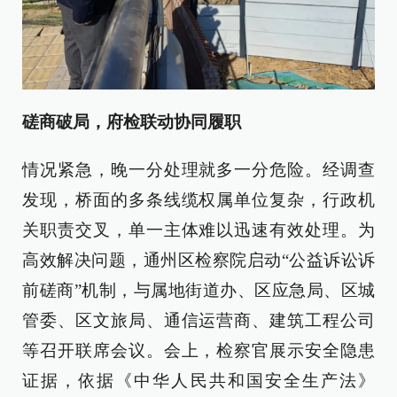
磋商破局，府检联动协同履职
情况紧急，晚一分处理就多一分危险。经调查
发现，桥面的多条线缆权属单位复杂，行政机
关职责交叉，单一主体难以迅速有效处理。为
高效解决问题，通州区检察院启动“公益诉讼诉
前磋商”机制，与属地街道办、区应急局、区城
管委、区文旅局、通信运营商、建筑工程公司
等召开联席会议。会上，检察官展示安全隐患
证据，依据《中华人民共和国安全生产法》