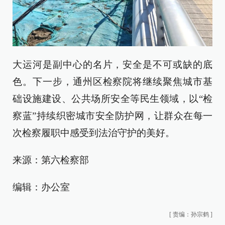
大运河是副中心的名片，安全是不可或缺的底
色。下一步，通州区检察院将继续聚焦城市基
础设施建设、公共场所安全等民生领域，以“检
察蓝”持续织密城市安全防护网，让群众在每一
次检察履职中感受到法治守护的美好。
来源：第六检察部
编辑：办公室
[
责编：孙宗鹤
]