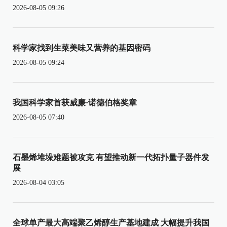
2026-08-05 09:26
科学家找到生菜美味又营养的基因密码
2026-08-05 09:24
我国科学家首获威廉·诺德伯格奖章
2026-08-05 07:40
石墨烯堆垛难题被攻克 有望推动新一代拓扑量子器件发
展
2026-08-04 03:05
全球单产最大高端聚乙烯醇生产基地建成 大幅提升我国