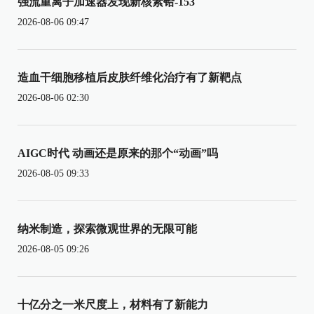
强流重离子加速器发现新核素铪-153
2026-08-06 09:47
造血干细胞移植后皮肤纤维化治疗有了新靶点
2026-08-06 02:30
AIGC时代 动画还是原来的那个“动画”吗
2026-08-05 09:33
纳米制造，探索微观世界的无限可能
2026-08-05 09:26
十亿分之一米尺度上，材料有了新能力