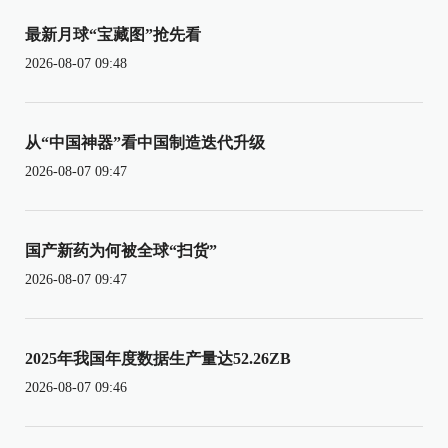
最新月球“宝藏图”抢先看
2026-08-07 09:48
从“中国神器”看中国制造迭代升级
2026-08-07 09:47
国产新药为何被全球“扫货”
2026-08-07 09:47
2025年我国年度数据生产量达52.26ZB
2026-08-07 09:46