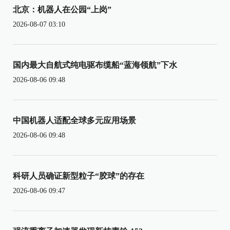
北京：机器人在公园“上岗”
2026-08-07 03:10
国内最大自航式纯电驱布缆船“蓝海领航”下水
2026-08-06 09:48
中国机器人适配全球多元应用场景
2026-08-06 09:48
科研人员确证新型粒子“胶球”的存在
2026-08-06 09:47