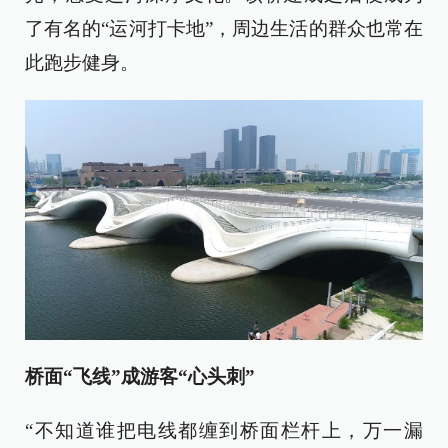
了有名的“运河打卡地”，周边生活的群众也常在
此跑步健身。
桥面“飞线”成游客“心头刺”
“不知道谁把电线都缠到桥面栏杆上，万一漏