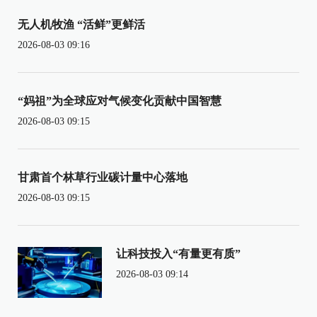
无人机牧渔 “活鲜”更鲜活
2026-08-03 09:16
“妈祖”为全球应对气候变化贡献中国智慧
2026-08-03 09:15
甘肃首个林草行业碳计量中心落地
2026-08-03 09:15
让科技投入“有量更有质”
2026-08-03 09:14