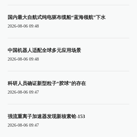
国内最大自航式纯电驱布缆船“蓝海领航”下水
2026-08-06 09:48
中国机器人适配全球多元应用场景
2026-08-06 09:48
科研人员确证新型粒子“胶球”的存在
2026-08-06 09:47
强流重离子加速器发现新核素铪-153
2026-08-06 09:47