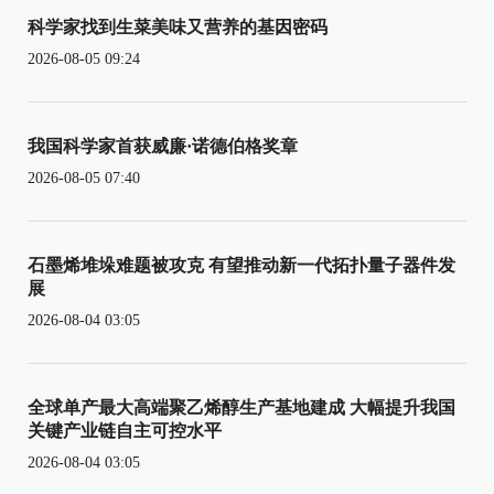
科学家找到生菜美味又营养的基因密码
2026-08-05 09:24
我国科学家首获威廉·诺德伯格奖章
2026-08-05 07:40
石墨烯堆垛难题被攻克 有望推动新一代拓扑量子器件发
展
2026-08-04 03:05
全球单产最大高端聚乙烯醇生产基地建成 大幅提升我国
关键产业链自主可控水平
2026-08-04 03:05