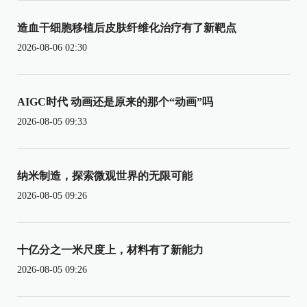
造血干细胞移植后皮肤纤维化治疗有了新靶点
2026-08-06 02:30
AIGC时代 动画还是原来的那个“动画”吗
2026-08-05 09:33
纳米制造，探索微观世界的无限可能
2026-08-05 09:26
十亿分之一米尺度上，材料有了新能力
2026-08-05 09:26