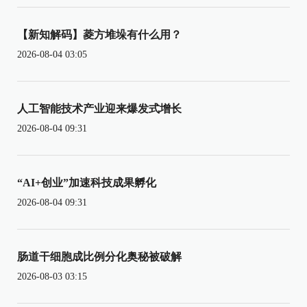
【新知解码】菱方堆垛有什么用？
2026-08-04 03:05
人工智能技术产业迎来爆发式增长
2026-08-04 09:31
“AI+创业”加速科技成果孵化
2026-08-04 09:31
肠道干细胞成比例分化奥秘被破解
2026-08-03 03:15