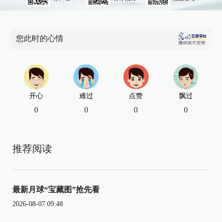
您此时的心情
开心
难过
点赞
飘过
0
0
0
0
推荐阅读
最新月球“宝藏图”抢先看
2026-08-07 09:48