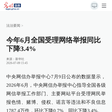
法治要闻
>
今年6月全国受理网络举报同比
下降3.4%
来源：
新华社
2026-07-09 15:45
中央网信办举报中心7月9日公布的数据显示，
2026年6月，中央网信办举报中心指导全国各级
网信举报工作部门、主要网站平台受理网民举
报色情、赌博、侵权、谣言等违法和不良信息
1787.4万件，环比下降0.7%、同比下降3.4%。