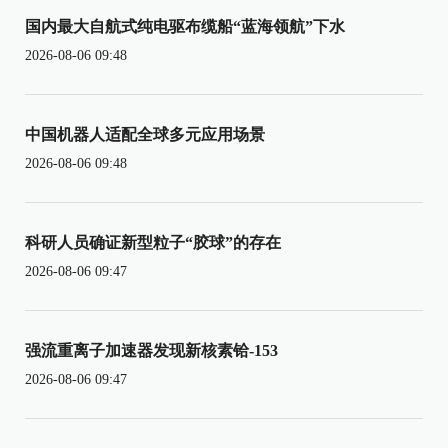
国内最大自航式纯电驱布缆船“蓝海领航”下水
2026-08-06 09:48
中国机器人适配全球多元应用场景
2026-08-06 09:48
科研人员确证新型粒子“胶球”的存在
2026-08-06 09:47
强流重离子加速器发现新核素铪-153
2026-08-06 09:47