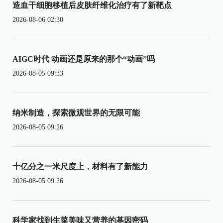
造血干细胞移植后皮肤纤维化治疗有了新靶点
2026-08-06 02:30
AIGC时代 动画还是原来的那个“动画”吗
2026-08-05 09:33
纳米制造，探索微观世界的无限可能
2026-08-05 09:26
十亿分之一米尺度上，材料有了新能力
2026-08-05 09:26
科学家找到生菜美味又营养的基因密码