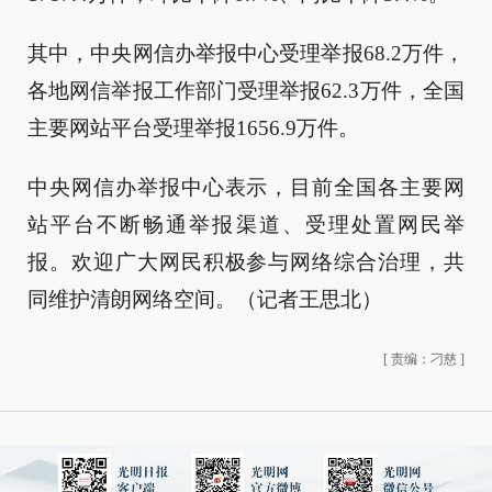
其中，中央网信办举报中心受理举报68.2万件，
各地网信举报工作部门受理举报62.3万件，全国
主要网站平台受理举报1656.9万件。
中央网信办举报中心表示，目前全国各主要网
站平台不断畅通举报渠道、受理处置网民举
报。欢迎广大网民积极参与网络综合治理，共
同维护清朗网络空间。（记者王思北）
[
责编：刁慈
]