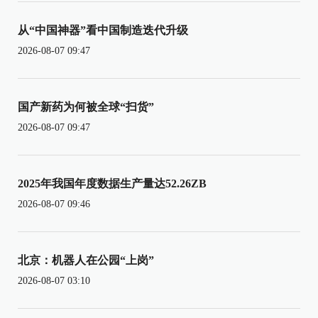
从“中国神器”看中国制造迭代升级
2026-08-07 09:47
国产新药为何被全球“扫货”
2026-08-07 09:47
2025年我国年度数据生产量达52.26ZB
2026-08-07 09:46
北京：机器人在公园“上岗”
2026-08-07 03:10