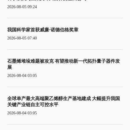
2026-08-05 09:24
我国科学家首获威廉·诺德伯格奖章
2026-08-05 07:40
石墨烯堆垛难题被攻克 有望推动新一代拓扑量子器件发
展
2026-08-04 03:05
全球单产最大高端聚乙烯醇生产基地建成 大幅提升我国
关键产业链自主可控水平
2026-08-04 03:05