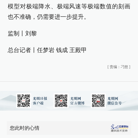
模型对极端降水、极端风速等极端数值的刻画
也不准确，仍需要进一步提升。
监制丨刘黎
总台记者丨任梦岩 钱成 王殿甲
[
责编：刁慈
]
您此时的心情