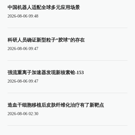
中国机器人适配全球多元应用场景
2026-08-06 09:48
科研人员确证新型粒子“胶球”的存在
2026-08-06 09:47
强流重离子加速器发现新核素铪-153
2026-08-06 09:47
造血干细胞移植后皮肤纤维化治疗有了新靶点
2026-08-06 02:30