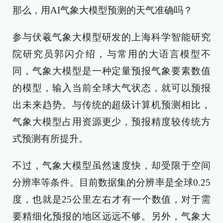
那么，用AI气象大模型预测的天气准确吗？
参与伏羲气象大模型研发的上海科学智能研究
院研究员郭闪介绍，与常用的大语言模型不
同，气象大模型是一种定量预报气象要素数值
的模型，输入当前全球大气状态，就可以预报
出未来趋势。与传统的超级计算机预测相比，
气象大模型占用资源更少，预报精度较传统方
式预测有所提升。
不过，气象大模型虽然速度快，却受限于空间
分辨率等条件。目前数据集的分辨率是全球0.25
度，也就是25公里左右才有一个数值，对于需
要精细化预报的地区远远不够。另外，气象大