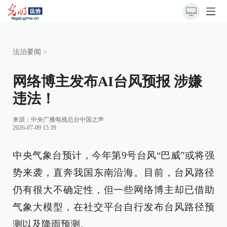
法治要闻
>
网络博主发布AI台风预报 涉嫌
违法！
来源：
中央广播电视总台中国之声
2026-07-09 15:39
中央气象台预计，今年第9号台风“巴威”或将强
势来袭，直奔我国东南沿海。目前，台风路径
仍有很大不确定性，但一些网络博主却已借助
气象大模型，在社交平台自行发布台风路径预
测以及降雨预测。