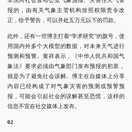
非法向社会发布公众气象预报、灾害性天气警
报的，由有关气象主管机构按照权限责令改
正，给予警告，可以并处五万元以下的罚款。
此外，还有一些博主打着“学术研究”的旗号，使
用国内外多个大模型的数据，对未来天气进行
预测和预警。黄祥表示，《中华人民共和国气
象法》要求必须由气象部门发布预报的初衷，
就是为了避免社会误解。博主在自媒体上分享
内容已经构成了对气象灾害的预测或预警预
报，可能会引起社会的误解甚至恐慌，这样的
信息不宜在社交媒体上发布。
02