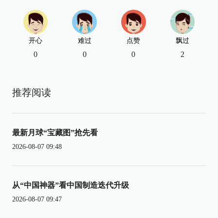
开心
难过
点赞
飘过
0
0
0
2
推荐阅读
最新月球“宝藏图”抢先看
2026-08-07 09:48
从“中国神器”看中国制造迭代升级
2026-08-07 09:47