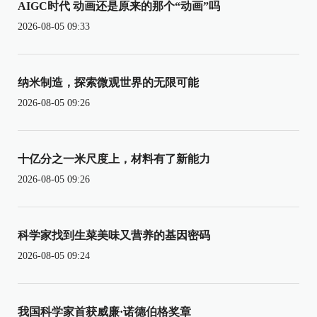
AIGC时代 动画还是原来的那个“动画”吗
2026-08-05 09:33
纳米制造，探索微观世界的无限可能
2026-08-05 09:26
十亿分之一米尺度上，材料有了新能力
2026-08-05 09:26
科学家找到生菜美味又营养的基因密码
2026-08-05 09:24
我国科学家首获威廉·诺德伯格奖章