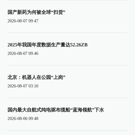
国产新药为何被全球“扫货”
2026-08-07 09:47
2025年我国年度数据生产量达52.26ZB
2026-08-07 09:46
北京：机器人在公园“上岗”
2026-08-07 03:10
国内最大自航式纯电驱布缆船“蓝海领航”下水
2026-08-06 09:48