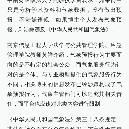
中南财经政法大学副教授李雷表示，如果博主
只是分析学术资料和气象数据，没有做出预
报，不涉嫌违规。如果博主个人发布气象预
报，则涉嫌违反《中华人民共和国气象法》。
南京信息工程大学法学与公共管理学院、应急
管理学院教师黄祥介绍，气象预报行为主要面
向的是不特定的社会公众，而气象服务行为针
对的是个体。与专业模型提供的气象服务行为
不同，相关博主的信息发布已经涉嫌构成了气
象预报行为，气象主管部门可以追究其相关责
任，而平台也应该对此类内容进行限制。
《中华人民共和国气象法》第三十八条规定，