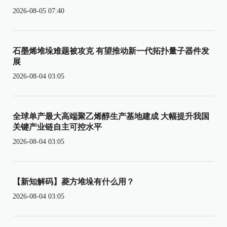
2026-08-05 07:40
石墨烯堆垛难题被攻克 有望推动新一代拓扑量子器件发
展
2026-08-04 03:05
全球单产最大高端聚乙烯醇生产基地建成 大幅提升我国
关键产业链自主可控水平
2026-08-04 03:05
【新知解码】菱方堆垛有什么用？
2026-08-04 03:05