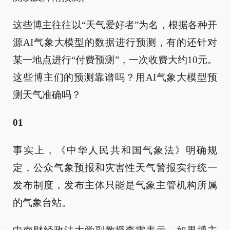
这些博主往往以“天气爱好者”为名，根据各种开
源AI气象大模型的数据进行预测，有的还针对
某一地点进行“付费预测”，一次收费大约10元。
这些博主们的预测靠谱吗？用AI气象大模型预
测天气准确吗？
01
事实上，《中华人民共和国气象法》明确规
定，公众气象预报和灾害性天气警报实行统一
发布制度，发布主体只能是气象主管机构所属
的气象台站。