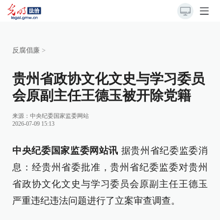
反腐倡廉
>
贵州省政协文化文史与学习委员
会原副主任王德玉被开除党籍
来源：
中央纪委国家监委网站
2026-07-09 15:13
中央纪委国家监委网站讯
据贵州省纪委监委消
息：经贵州省委批准，贵州省纪委监委对贵州
省政协文化文史与学习委员会原副主任王德玉
严重违纪违法问题进行了立案审查调查。