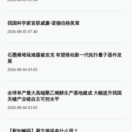
我国科学家首获威廉·诺德伯格奖章
2026-08-05 07:40
石墨烯堆垛难题被攻克 有望推动新一代拓扑量子器件发
展
2026-08-04 03:05
全球单产最大高端聚乙烯醇生产基地建成 大幅提升我国
关键产业链自主可控水平
2026-08-04 03:05
【新知解码】菱方堆垛有什么用？