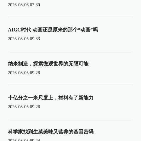
2026-08-06 02:30
AIGC时代 动画还是原来的那个“动画”吗
2026-08-05 09:33
纳米制造，探索微观世界的无限可能
2026-08-05 09:26
十亿分之一米尺度上，材料有了新能力
2026-08-05 09:26
科学家找到生菜美味又营养的基因密码
2026-08-05 09:24