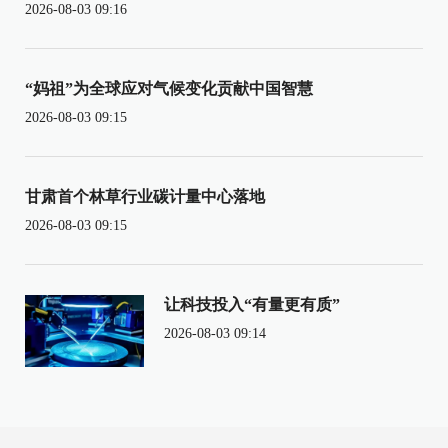
2026-08-03 09:16
“妈祖”为全球应对气候变化贡献中国智慧
2026-08-03 09:15
甘肃首个林草行业碳计量中心落地
2026-08-03 09:15
让科技投入“有量更有质”
2026-08-03 09:14