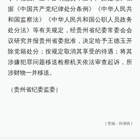
据《中国共产党纪律处分条例》《中华人民共
和国监察法》《中华人民共和国公职人员政务
处分法》等有关规定，经贵州省纪委常委会会
议研究并报贵州省委批准，决定给予王德玉开
除党籍处分；按规定取消其享受的待遇；将其
涉嫌犯罪问题移送检察机关依法审查起诉，所
涉财物一并移送。
（贵州省纪委监委）
[
责编：孙满桃
]