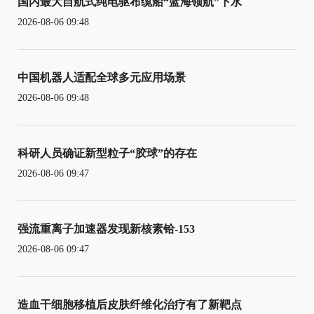
国内最大自航式纯电驱布缆船“蓝海领航”下水
2026-08-06 09:48
中国机器人适配全球多元应用场景
2026-08-06 09:48
科研人员确证新型粒子“胶球”的存在
2026-08-06 09:47
强流重离子加速器发现新核素铪-153
2026-08-06 09:47
造血干细胞移植后皮肤纤维化治疗有了新靶点