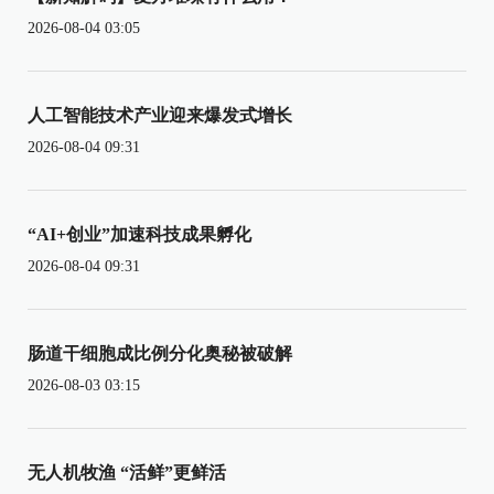
2026-08-04 03:05
人工智能技术产业迎来爆发式增长
2026-08-04 09:31
“AI+创业”加速科技成果孵化
2026-08-04 09:31
肠道干细胞成比例分化奥秘被破解
2026-08-03 03:15
无人机牧渔 “活鲜”更鲜活