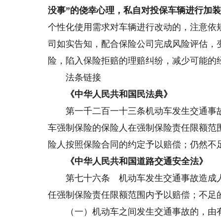
没事”的侥幸心理，私自对投保车辆进行加
个性化使用需求对车辆进行改动的，注意依
司如实告知，配合保险公司完成风险评估，
险，陷入保险拒赔的理赔纠纷，减少可能的
法条链接
《中华人民共和国民法典》
第一千二百一十三条机动车发生交通事故
车强制保险的保险人在强制保险责任限额范
险人按照保险合同的约定予以赔偿；仍然不
《中华人民共和国道路交通安全法》
第七十六条 机动车发生交通事故造成人
任强制保险责任限额范围内予以赔偿；不足
（一）机动车之间发生交通事故的，由有