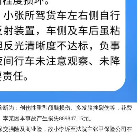
断为：创伤性重型颅脑损伤、多发脑挫裂伤等，花费
李某因本事故产生损失889847.15元。
交强险及商业险，故小李诉至法院主张甲保险公司在
。