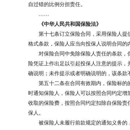
自过错的比例分担责任。
……
《中华人民共和国保险法》
第十七条订立保险合同，采用保险人提供
格式条款，保险人应当向投保人说明合同的
对保险合同中免除保险人责任的条款，保
险凭证上作出足以引起投保人注意的提示，
确说明；未作提示或者明确说明的，该条款
第五十二条在合同有效期内，保险标的的
时通知保险人，保险人可以按照合同约定增
收取的保险费，按照合同约定扣除自保险责
保人。
被保险人未履行前款规定的通知义务的，