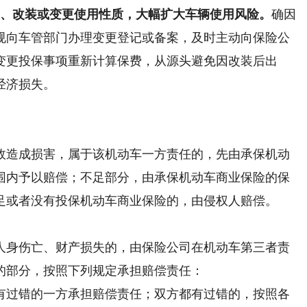
装、改装或变更使用性质，大幅扩大车辆使用风险。
确因
规向车管部门办理变更登记或备案，及时主动向保险公
变更投保事项重新计算保费，从源头避免因改装后出
经济损失。
造成损害，属于该机动车一方责任的，先由承保机动
围内予以赔偿；不足部分，由承保机动车商业保险的保
足或者没有投保机动车商业保险的，由侵权人赔偿。
身伤亡、财产损失的，由保险公司在机动车第三者责
的部分，按照下列规定承担赔偿责任：
过错的一方承担赔偿责任；双方都有过错的，按照各