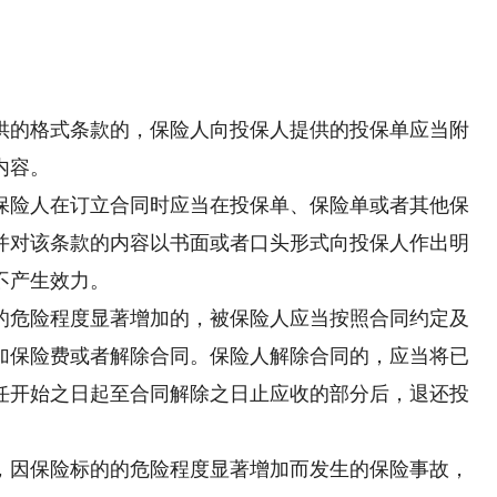
的格式条款的，保险人向投保人提供的投保单应当附
内容。
险人在订立合同时应当在投保单、保险单或者其他保
并对该条款的内容以书面或者口头形式向投保人作出明
不产生效力。
危险程度显著增加的，被保险人应当按照合同约定及
加保险费或者解除合同。保险人解除合同的，应当将已
任开始之日起至合同解除之日止应收的部分后，退还投
因保险标的的危险程度显著增加而发生的保险事故，