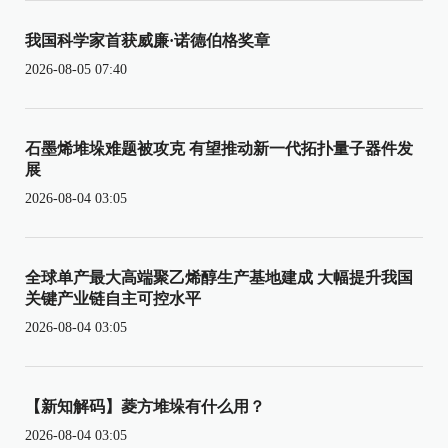
我国科学家首获威廉·诺德伯格奖章
2026-08-05 07:40
石墨烯堆垛难题被攻克 有望推动新一代拓扑量子器件发
展
2026-08-04 03:05
全球单产最大高端聚乙烯醇生产基地建成 大幅提升我国
关键产业链自主可控水平
2026-08-04 03:05
【新知解码】菱方堆垛有什么用？
2026-08-04 03:05