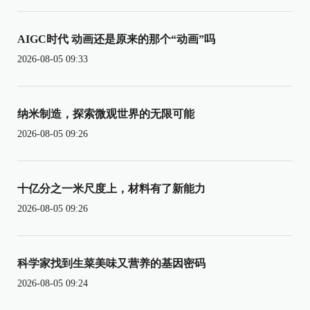
AIGC时代 动画还是原来的那个“动画”吗
2026-08-05 09:33
纳米制造，探索微观世界的无限可能
2026-08-05 09:26
十亿分之一米尺度上，材料有了新能力
2026-08-05 09:26
科学家找到生菜美味又营养的基因密码
2026-08-05 09:24