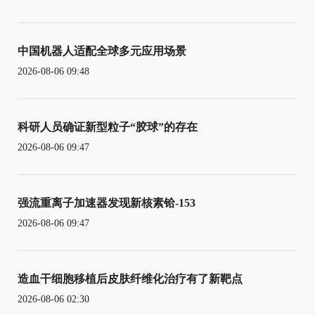
中国机器人适配全球多元应用场景
2026-08-06 09:48
科研人员确证新型粒子“胶球”的存在
2026-08-06 09:47
强流重离子加速器发现新核素铪-153
2026-08-06 09:47
造血干细胞移植后皮肤纤维化治疗有了新靶点
2026-08-06 02:30