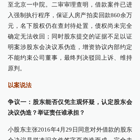
至北京一中院。二审审理查明，借款案件已进
入强制执行程序，保证人房产拍卖回款860余万
元，名下股权仍在查封待处置，债权尚未完全
确定无法收回；同时股东提交的证据不足以证
明案涉股东会决议系伪造，增资协议内部约定
不能约束公司董事，最终判决驳回上诉、维持
原判。
以案说法
争议一：股东能否仅凭主观怀疑，认定股东会
决议伪造？举证责任谁承担？
小股东主张2016年4月29日同意对外借款的股东