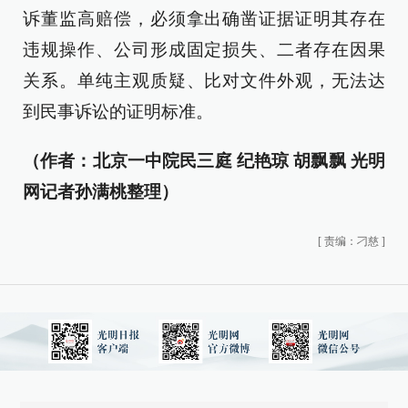
诉董监高赔偿，必须拿出确凿证据证明其存在
违规操作、公司形成固定损失、二者存在因果
关系。单纯主观质疑、比对文件外观，无法达
到民事诉讼的证明标准。
（作者：北京一中院民三庭 纪艳琼 胡飘飘 光明
网记者孙满桃整理）
[
责编：刁慈
]