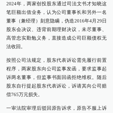
2024年，两家创投股东通过司法文书才知晓这
笔巨额出借业务，认为公司董事长和另外一名
董事（兼经理）刻意隐瞒，伪造2016年4月29日
股东会决议、违背前期理财决议，未尽董事、
高管忠实勤勉义务，直接造成公司巨额债权无
法收回。
按照公司法规定，股东代表诉讼需先履行前置
程序，两家股东向公司监事发函，要求监事起
诉两名董事，但监事书面回函拒绝维权。随后
股东自行提起股东代表诉讼，诉请其向公司赔
偿765万元损失。
一审法院审理后驳回原告诉求，原告不服上诉