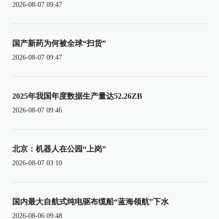
2026-08-07 09:47
国产新药为何被全球“扫货”
2026-08-07 09:47
2025年我国年度数据生产量达52.26ZB
2026-08-07 09:46
北京：机器人在公园“上岗”
2026-08-07 03:10
国内最大自航式纯电驱布缆船“蓝海领航”下水
2026-08-06 09:48