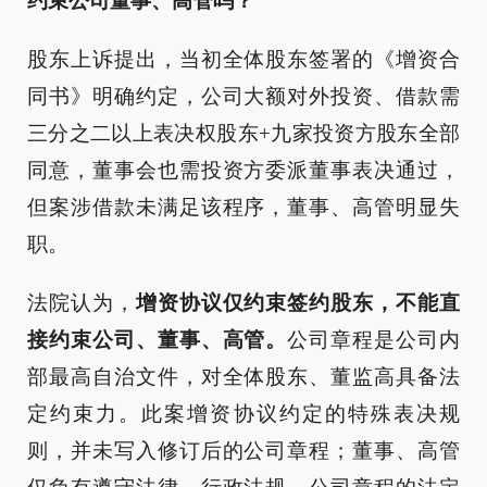
约束公司董事、高管吗？
股东上诉提出，当初全体股东签署的《增资合
同书》明确约定，公司大额对外投资、借款需
三分之二以上表决权股东+九家投资方股东全部
同意，董事会也需投资方委派董事表决通过，
但案涉借款未满足该程序，董事、高管明显失
职。
法院认为，
增资协议仅约束签约股东，不能直
接约束公司、董事、高管。
公司章程是公司内
部最高自治文件，对全体股东、董监高具备法
定约束力。此案增资协议约定的特殊表决规
则，并未写入修订后的公司章程；董事、高管