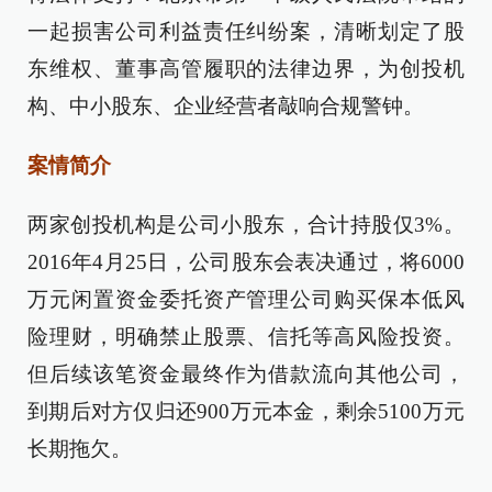
一起损害公司利益责任纠纷案，清晰划定了股
东维权、董事高管履职的法律边界，为创投机
构、中小股东、企业经营者敲响合规警钟。
案情简介
两家创投机构是公司小股东，合计持股仅3%。
2016年4月25日，公司股东会表决通过，将6000
万元闲置资金委托资产管理公司购买保本低风
险理财，明确禁止股票、信托等高风险投资。
但后续该笔资金最终作为借款流向其他公司，
到期后对方仅归还900万元本金，剩余5100万元
长期拖欠。