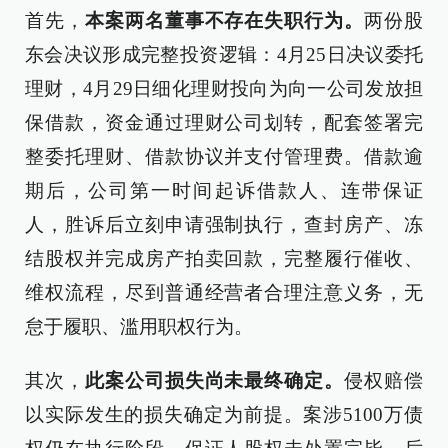
首先，
本案两名董事不存在失职行为。
两份股
东会决议形成完整投资逻辑：4月25日决议委托
理财，4月29日细化理财投向为向一公司发放担
保借款，资金通过理财公司划转，配套签署完
整委托理财、借款协议并支付管理费。借款逾
期后，公司第一时间起诉借款人、连带保证
人，胜诉后立刻申请强制执行，查封房产、冻
结股权并完成房产拍卖回款，完整履行催收、
维权流程，尽到普通经营者合理注意义务，无
怠于履职、滥用职权行为。
其次，
此案公司损失尚未最终确定。
侵权赔偿
以实际发生的损失确定为前提。案涉5100万债