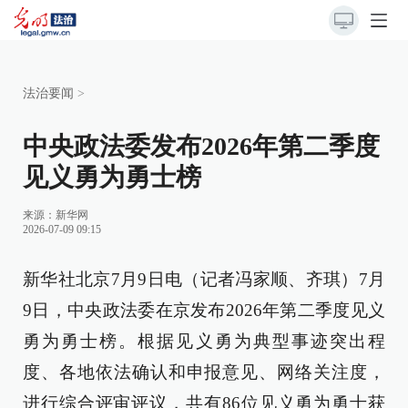
法治要闻
>
中央政法委发布2026年第二季度
见义勇为勇士榜
来源：
新华网
2026-07-09 09:15
新华社北京7月9日电（记者冯家顺、齐琪）7月
9日，中央政法委在京发布2026年第二季度见义
勇为勇士榜。根据见义勇为典型事迹突出程
度、各地依法确认和申报意见、网络关注度，
进行综合评审评议，共有86位见义勇为勇士获