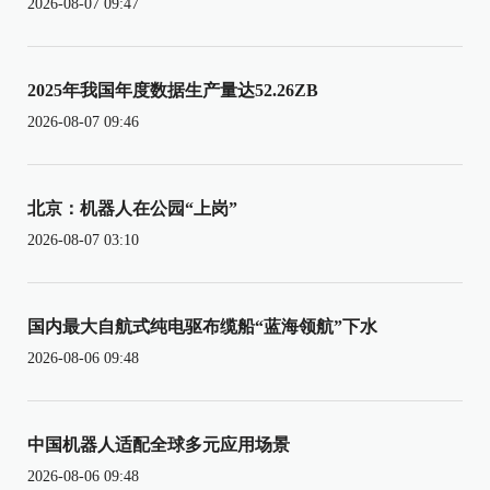
2026-08-07 09:47
2025年我国年度数据生产量达52.26ZB
2026-08-07 09:46
北京：机器人在公园“上岗”
2026-08-07 03:10
国内最大自航式纯电驱布缆船“蓝海领航”下水
2026-08-06 09:48
中国机器人适配全球多元应用场景
2026-08-06 09:48