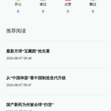
开心
难过
点赞
飘过
0
0
0
0
推荐阅读
最新月球“宝藏图”抢先看
2026-08-07 09:48
从“中国神器”看中国制造迭代升级
2026-08-07 09:47
国产新药为何被全球“扫货”