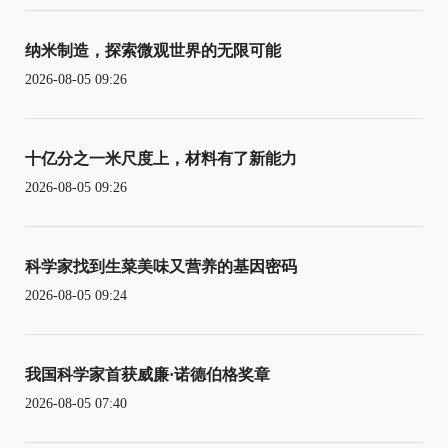
纳米制造，探索微观世界的无限可能
2026-08-05 09:26
十亿分之一米尺度上，材料有了新能力
2026-08-05 09:26
科学家找到生菜美味又营养的基因密码
2026-08-05 09:24
我国科学家首获威廉·诺德伯格奖章
2026-08-05 07:40