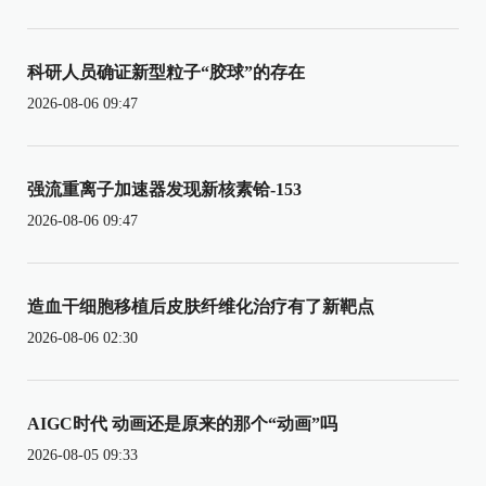
科研人员确证新型粒子“胶球”的存在
2026-08-06 09:47
强流重离子加速器发现新核素铪-153
2026-08-06 09:47
造血干细胞移植后皮肤纤维化治疗有了新靶点
2026-08-06 02:30
AIGC时代 动画还是原来的那个“动画”吗
2026-08-05 09:33