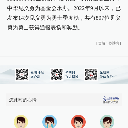
中华见义勇为基金会承办。2022年9月以来，已
发布14次见义勇为勇士季度榜，共有807位见义
勇为勇士获得通报表扬和奖励。
[
责编：孙满桃
]
您此时的心情