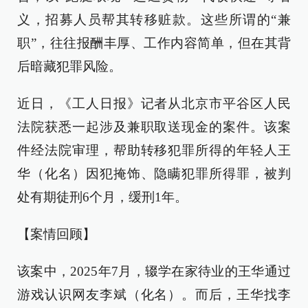
义，招募人员帮其转移赃款。这些所谓的“兼
职”，往往报酬丰厚、工作内容简单，但在其背
后暗藏犯罪风险。
近日，《工人日报》记者从北京市平谷区人民
法院获悉一起涉及兼职取送现金的案件。该案
件经法院审理，帮助转移犯罪所得的年轻人王
华（化名）因犯掩饰、隐瞒犯罪所得罪，被判
处有期徒刑6个月，缓刑1年。
【案情回顾】
该案中，2025年7月，辍学在家待业的王华通过
游戏认识网友李斌（化名）。而后，王华找李