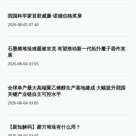
我国科学家首获威廉·诺德伯格奖章
2026-08-05 07:40
石墨烯堆垛难题被攻克 有望推动新一代拓扑量子器件发
展
2026-08-04 03:05
全球单产最大高端聚乙烯醇生产基地建成 大幅提升我国
关键产业链自主可控水平
2026-08-04 03:05
【新知解码】菱方堆垛有什么用？
2026-08-04 03:05