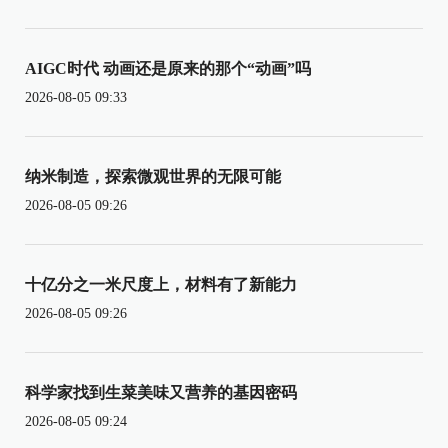
AIGC时代 动画还是原来的那个“动画”吗
2026-08-05 09:33
纳米制造，探索微观世界的无限可能
2026-08-05 09:26
十亿分之一米尺度上，材料有了新能力
2026-08-05 09:26
科学家找到生菜美味又营养的基因密码
2026-08-05 09:24