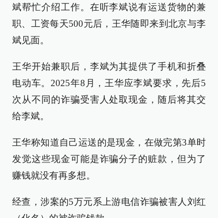
斌帮忙介绍工作。在听李斌说有运送货物的兼
职、工资每天500元后，王华随即来到北京与李
斌见面。
王华开始兼职后，李斌为其提供了手机和折叠
电动车。2025年8月，王华应李斌要求，先后5
次从不同的诈骗受害人处取现金，随后将其交
给李斌。
王华称知道自己运送的是现金，在做完第3单时
发觉这些现金可能是诈骗分子的赃款，但为了
赚钱就没有再多想。
经查，涉案的5万元系上游电信诈骗被害人刘红