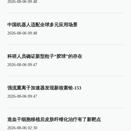
2026-08-06 09:48
中国机器人适配全球多元应用场景
2026-08-06 09:48
科研人员确证新型粒子“胶球”的存在
2026-08-06 09:47
强流重离子加速器发现新核素铪-153
2026-08-06 09:47
造血干细胞移植后皮肤纤维化治疗有了新靶点
2026-08-06 02:30