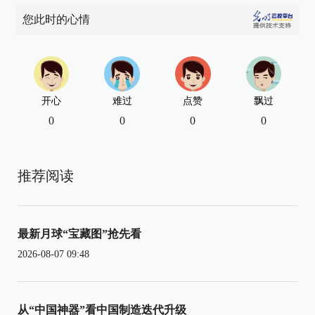
您此时的心情
开心
难过
点赞
飘过
0
0
0
0
推荐阅读
最新月球“宝藏图”抢先看
2026-08-07 09:48
从“中国神器”看中国制造迭代升级