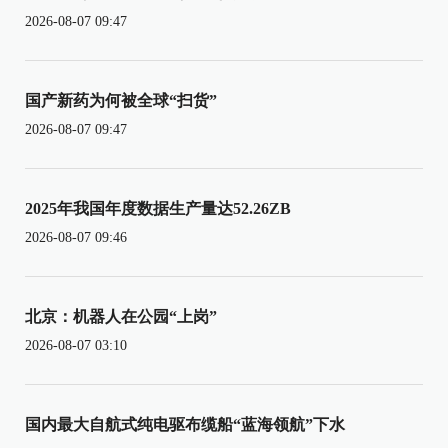
2026-08-07 09:47
国产新药为何被全球“扫货”
2026-08-07 09:47
2025年我国年度数据生产量达52.26ZB
2026-08-07 09:46
北京：机器人在公园“上岗”
2026-08-07 03:10
国内最大自航式纯电驱布缆船“蓝海领航”下水