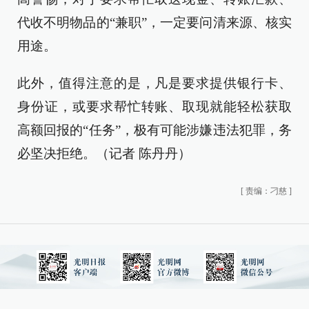
代收不明物品的“兼职”，一定要问清来源、核实
用途。
此外，值得注意的是，凡是要求提供银行卡、
身份证，或要求帮忙转账、取现就能轻松获取
高额回报的“任务”，极有可能涉嫌违法犯罪，务
必坚决拒绝。（记者 陈丹丹）
[
责编：刁慈
]