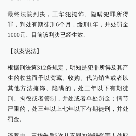
最终法院判决，王华犯掩饰、隐瞒犯罪所得
罪，判处有期徒刑6个月，缓刑1年，并处罚金
1000元。目前该判决已经生效。
【以案说法】
根据刑法第312条规定，明知是犯罪所得及其产
生的收益而予以窝藏、收购、代为销售或者以
其他方法掩饰、隐瞒的，处三年以下有期徒
刑、拘役或者管制，并处或者单处罚金；情节
严重的，处三年以上七年以下有期徒刑，并处
罚金。
该案中，王华先后5次从不同的诈骗受害人处取