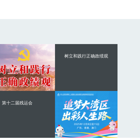
树立和践行正确政绩观
第十二届残运会