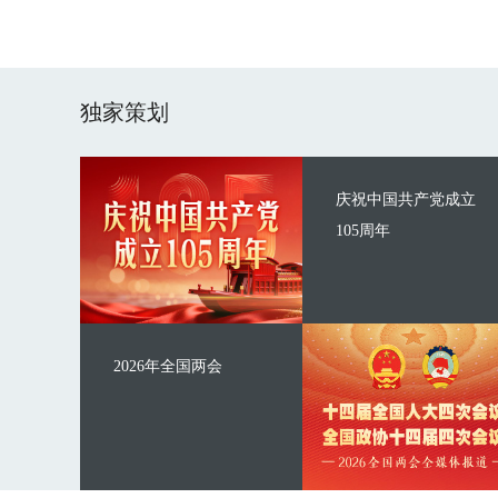
独家策划
庆祝中国共产党成立
105周年
2026年全国两会