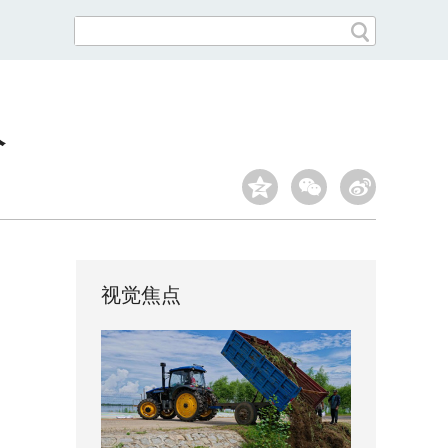
人
视觉焦点