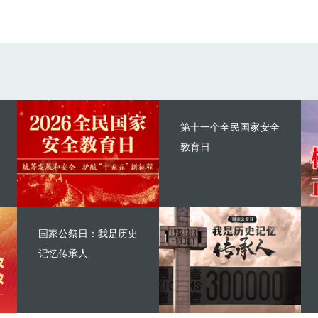
第十一个全民国家安全
教育日
国家公祭日：我是历史
记忆传承人