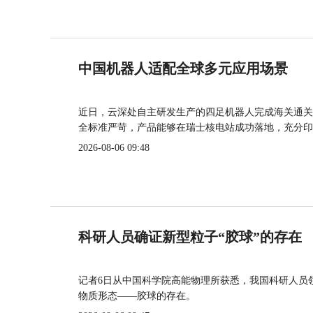
中国机器人适配全球多元应用场景
近日，云深处自主研发生产的四足机器人完成海关通关
全标准严苛，产品能够在瑞士核电站成功落地，充分印
2026-08-06 09:48
科研人员确证新型粒子“胶球”的存在
记者6日从中国科学院高能物理所获悉，我国科研人员
物质形态——胶球的存在。