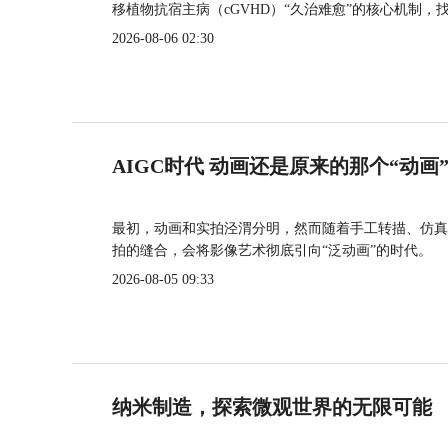
移植物抗宿主病（cGVHD）“久治难愈”的核心机制，
2026-08-06 02:30
AIGC时代 动画还是原来的那个“动画
最初，动画和实拍泾渭分明，然而随着手工转描、仿真
拍的缝合，会将影像艺术彻底引向“泛动画”的时代。
2026-08-05 09:33
纳米制造，探索微观世界的无限可能