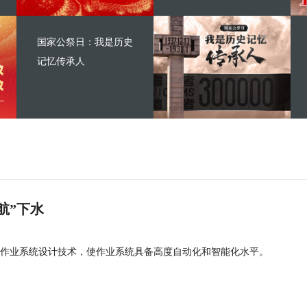
国家公祭日：我是历史
记忆传承人
航”下水
作业系统设计技术，使作业系统具备高度自动化和智能化水平。