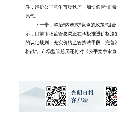
件，维护公平竞争市场秩序；加快假冒“正
风气。
下一步，整治“内卷式”竞争的政策“组合
示，目前市场监管总局正在积极推进价格法
的认定规则，充实价格监管执法手段，完善法
格战”。市场监管总局还将对《公平竞争审