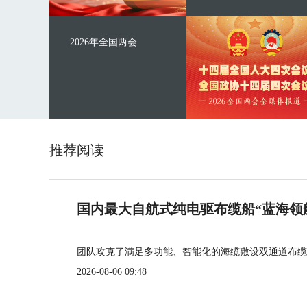
2026年全国两会
推荐阅读
国内最大自航式纯电驱布缆船“蓝海领
团队攻克了满足多功能、智能化的海缆敷设双通道布缆
2026-08-06 09:48