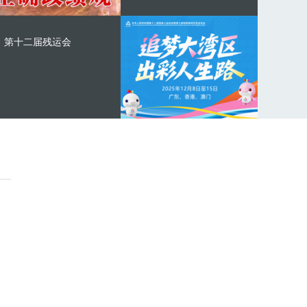
第十二届残运会