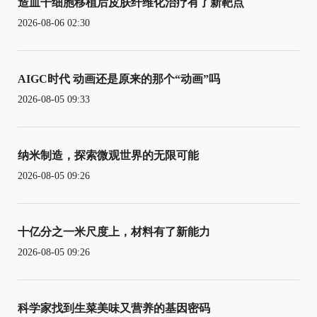
造血干细胞移植后皮肤纤维化治疗有了新靶点
2026-08-06 02:30
AIGC时代 动画还是原来的那个“动画”吗
2026-08-05 09:33
纳米制造，探索微观世界的无限可能
2026-08-05 09:26
十亿分之一米尺度上，材料有了新能力
2026-08-05 09:26
科学家找到生菜美味又营养的基因密码