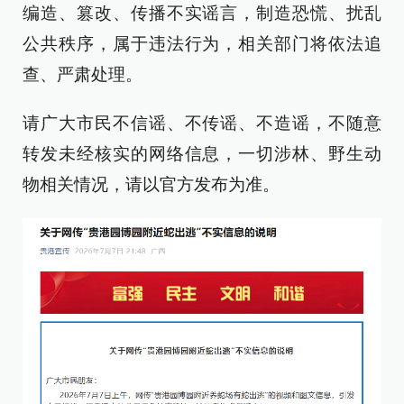
编造、篡改、传播不实谣言，制造恐慌、扰乱
公共秩序，属于违法行为，相关部门将依法追
查、严肃处理。
请广大市民不信谣、不传谣、不造谣，不随意
转发未经核实的网络信息，一切涉林、野生动
物相关情况，请以官方发布为准。