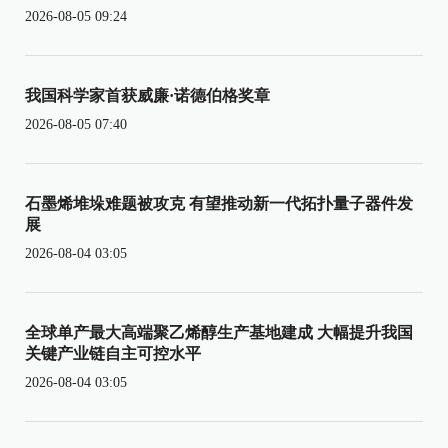
2026-08-05 09:24
我国科学家首获威廉·诺德伯格奖章
2026-08-05 07:40
石墨烯堆垛难题被攻克 有望推动新一代拓扑量子器件发
展
2026-08-04 03:05
全球单产最大高端聚乙烯醇生产基地建成 大幅提升我国
关键产业链自主可控水平
2026-08-04 03:05