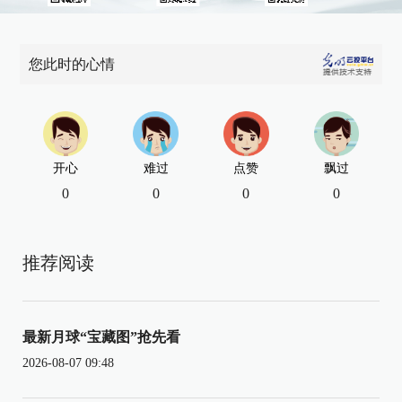
您此时的心情
开心
难过
点赞
飘过
0
0
0
0
推荐阅读
最新月球“宝藏图”抢先看
2026-08-07 09:48