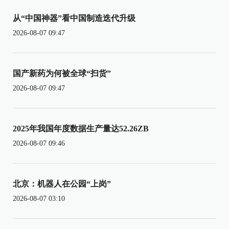
从“中国神器”看中国制造迭代升级
2026-08-07 09:47
国产新药为何被全球“扫货”
2026-08-07 09:47
2025年我国年度数据生产量达52.26ZB
2026-08-07 09:46
北京：机器人在公园“上岗”
2026-08-07 03:10