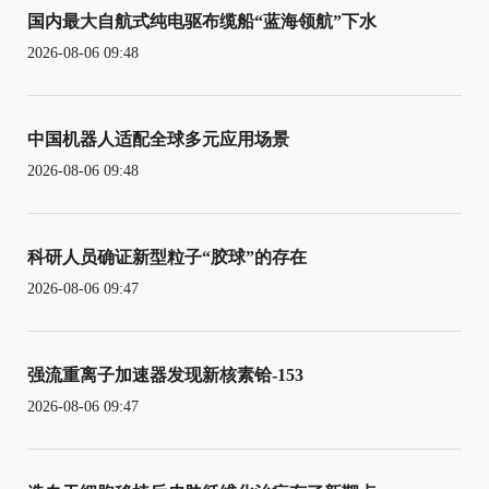
国内最大自航式纯电驱布缆船“蓝海领航”下水
2026-08-06 09:48
中国机器人适配全球多元应用场景
2026-08-06 09:48
科研人员确证新型粒子“胶球”的存在
2026-08-06 09:47
强流重离子加速器发现新核素铪-153
2026-08-06 09:47