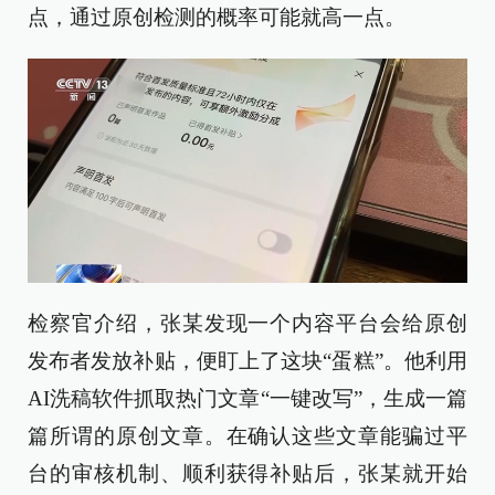
点，通过原创检测的概率可能就高一点。
检察官介绍，张某发现一个内容平台会给原创
发布者发放补贴，便盯上了这块“蛋糕”。他利用
AI洗稿软件抓取热门文章“一键改写”，生成一篇
篇所谓的原创文章。在确认这些文章能骗过平
台的审核机制、顺利获得补贴后，张某就开始