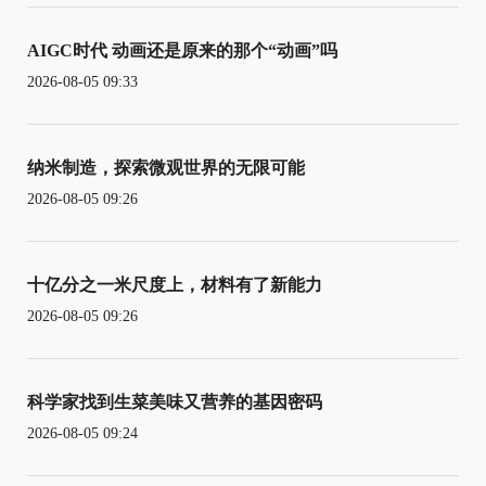
AIGC时代 动画还是原来的那个“动画”吗
2026-08-05 09:33
纳米制造，探索微观世界的无限可能
2026-08-05 09:26
十亿分之一米尺度上，材料有了新能力
2026-08-05 09:26
科学家找到生菜美味又营养的基因密码
2026-08-05 09:24