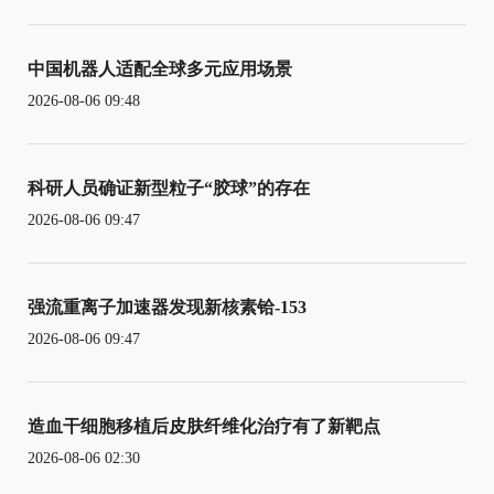
中国机器人适配全球多元应用场景
2026-08-06 09:48
科研人员确证新型粒子“胶球”的存在
2026-08-06 09:47
强流重离子加速器发现新核素铪-153
2026-08-06 09:47
造血干细胞移植后皮肤纤维化治疗有了新靶点
2026-08-06 02:30