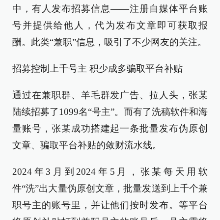
中，有人发布招募信息——注册自媒体平台账
号并提供给他人，代为发布文章即可获取报
酬。此类“兼职”信息，吸引了不少网友的关注。
招募控制上千号主 积少成多骗取平台补贴
通过在兼职群、羊毛群发广告、拉人头，张某
陆续招募了1099名“号主”。而有了洗稿软件和海
量账号，张某成功搭建起一条批量发布伪原创
文章、骗取平台补贴的敛财流水线。
2024年3月到2024年5月，张某每天用软
件“洗”出大量伪原创文章，批量发送到上千个兼
职号主的账号里，并让他们按时发布。等平台