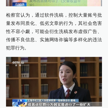
检察官认为，通过软件洗稿，控制大量账号批
量发布同质化、低劣文章的行为，其社会危害
性不容小觑，可能会衍生洗稿发布虚假广告、
传播不良信息、实施网络诈骗等多样化的违法
犯罪行为。