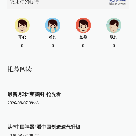
您此时的心情
开心
难过
点赞
飘过
0
0
0
0
推荐阅读
最新月球“宝藏图”抢先看
2026-08-07 09:48
从“中国神器”看中国制造迭代升级
2026-08-07 09:47