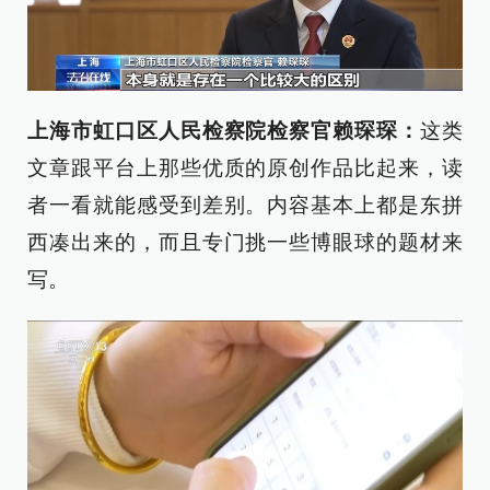
上海市虹口区人民检察院检察官赖琛琛：
这类
文章跟平台上那些优质的原创作品比起来，读
者一看就能感受到差别。内容基本上都是东拼
西凑出来的，而且专门挑一些博眼球的题材来
写。