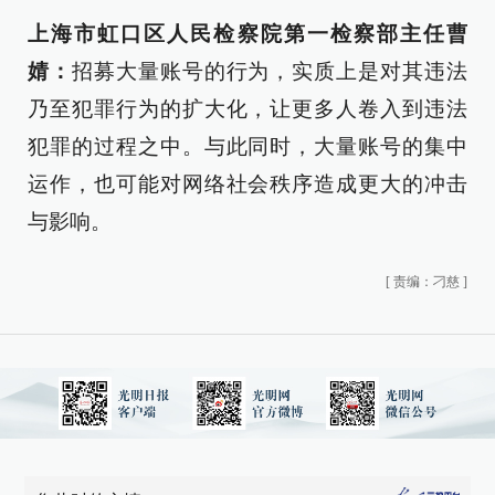
上海市虹口区人民检察院第一检察部主任曹
婧：
招募大量账号的行为，实质上是对其违法
乃至犯罪行为的扩大化，让更多人卷入到违法
犯罪的过程之中。与此同时，大量账号的集中
运作，也可能对网络社会秩序造成更大的冲击
与影响。
[
责编：刁慈
]