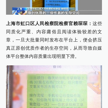
上海市虹口区人民检察院检察官赖琛琛：
这些
同质化严重、内容庸俗且阅读体验较差的文
章，一旦大批量同时发布在平台上，便会挤压
真正原创优质作者的生存空间，从而导致自媒
体平台整体内容质量出现明显下滑。