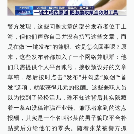
警方发现，这些问题文章的部分发布者位于上
海，但他们声称自己并没有撰写这些文章，而
是在做“一键发布”的兼职。这是怎么回事呢？原
来，这些发布者都加入了一个网络兼职群：他
们只需提供个人平台账号，接收预设好的文章
草稿，然后按时点击“发布”并勾选“原创”“首
发”选项，就能获得几元的报酬。这些兼职人员
以为找到了轻松活儿，殊不知这背后其实隐藏
着一条AI洗稿诈骗产业链。兼职者拿到的这点
报酬，其实是一个名叫张某的男子骗取平台补
贴费后分给他们的零头。随着张某被警方抓