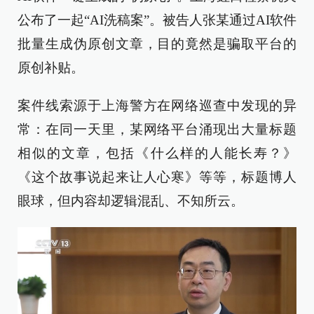
公布了一起“AI洗稿案”。被告人张某通过AI软件
批量生成伪原创文章，目的竟然是骗取平台的
原创补贴。
案件线索源于上海警方在网络巡查中发现的异
常：在同一天里，某网络平台涌现出大量标题
相似的文章，包括《什么样的人能长寿？》
《这个故事说起来让人心寒》等等，标题博人
眼球，但内容却逻辑混乱、不知所云。