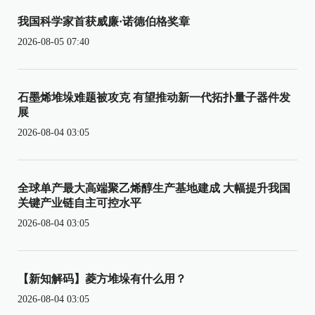
我国科学家首获威廉·诺德伯格奖章
2026-08-05 07:40
石墨烯堆垛难题被攻克 有望推动新一代拓扑量子器件发
展
2026-08-04 03:05
全球单产最大高端聚乙烯醇生产基地建成 大幅提升我国
关键产业链自主可控水平
2026-08-04 03:05
【新知解码】菱方堆垛有什么用？
2026-08-04 03:05