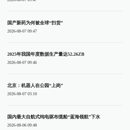
国产新药为何被全球“扫货”
2026-08-07 09:47
2025年我国年度数据生产量达52.26ZB
2026-08-07 09:46
北京：机器人在公园“上岗”
2026-08-07 03:10
国内最大自航式纯电驱布缆船“蓝海领航”下水
2026-08-06 09:48