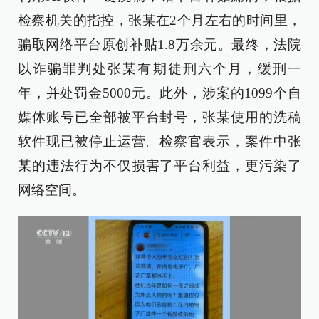
检察机关的指控，张某在2个月左右的时间里，
骗取网络平台原创补贴1.8万余元。最终，法院
以诈骗罪判处张某有期徒刑六个月，缓刑一
年，并处罚金5000元。此外，涉案的1099个自
媒体账号已全部被平台封号，张某使用的洗稿
软件现已被停止运营。检察官表示，案件中张
某的违法行为不仅损害了平台利益，更污染了
网络空间。