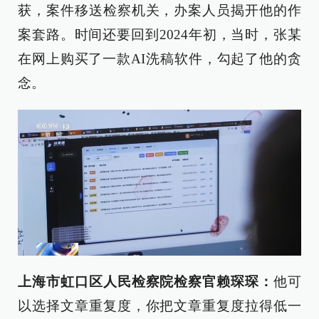
获，案件移送检察机关，办案人员揭开他的作
案套路。时间还要回到2024年初，当时，张某
在网上购买了一款AI洗稿软件，勾起了他的贪
念。
上海市虹口区人民检察院检察官赖琛琛：
他可
以选择文章重复度，你把文章重复度拉得低一