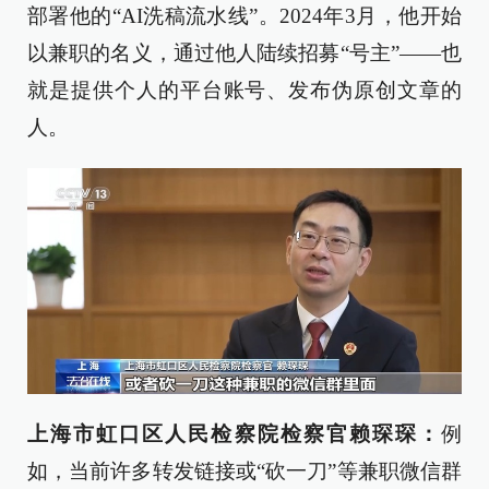
部署他的“AI洗稿流水线”。2024年3月，他开始
以兼职的名义，通过他人陆续招募“号主”——也
就是提供个人的平台账号、发布伪原创文章的
人。
上海市虹口区人民检察院检察官赖琛琛：
例
如，当前许多转发链接或“砍一刀”等兼职微信群