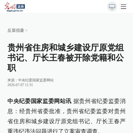
反腐倡廉
>
贵州省住房和城乡建设厅原党组
书记、厅长王春被开除党籍和公
职
来源：
中央纪委国家监委网站
2026-07-07 11:31
中央纪委国家监委网站讯
据贵州省纪委监委消
息：经贵州省委批准，贵州省纪委监委对贵州
省住房和城乡建设厅原党组书记、厅长王春严
重违纪违法问题进行了立案审查调查。