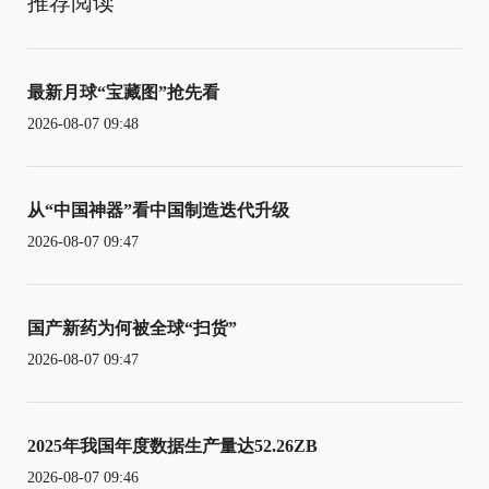
推荐阅读
最新月球“宝藏图”抢先看
2026-08-07 09:48
从“中国神器”看中国制造迭代升级
2026-08-07 09:47
国产新药为何被全球“扫货”
2026-08-07 09:47
2025年我国年度数据生产量达52.26ZB
2026-08-07 09:46