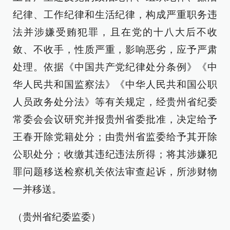
纪律、工作纪律和生活纪律，构成严重职务违
法并涉嫌受贿犯罪，且在党的十八大后不收
敛、不收手，性质严重，影响恶劣，应予严肃
处理。依据《中国共产党纪律处分条例》《中
华人民共和国监察法》《中华人民共和国公职
人员政务处分法》等有关规定，经贵州省纪委
常委会会议研究并报贵州省委批准，决定给予
王春开除党籍处分；由贵州省监委给予其开除
公职处分；收缴其违纪违法所得；将其涉嫌犯
罪问题移送检察机关依法审查起诉，所涉财物
一并移送。
（贵州省纪委监委）