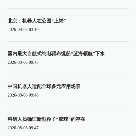
北京：机器人在公园“上岗”
2026-08-07 03:10
国内最大自航式纯电驱布缆船“蓝海领航”下水
2026-08-06 09:48
中国机器人适配全球多元应用场景
2026-08-06 09:48
科研人员确证新型粒子“胶球”的存在
2026-08-06 09:47