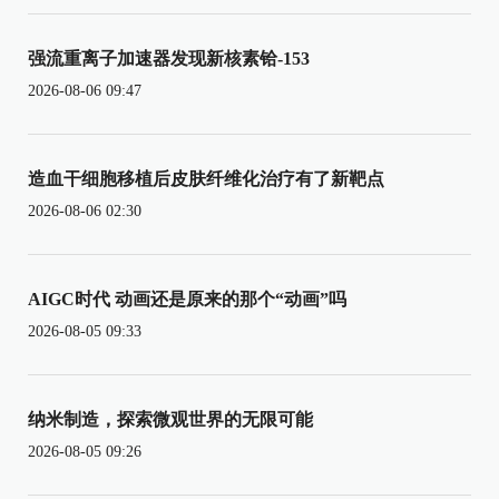
强流重离子加速器发现新核素铪-153
2026-08-06 09:47
造血干细胞移植后皮肤纤维化治疗有了新靶点
2026-08-06 02:30
AIGC时代 动画还是原来的那个“动画”吗
2026-08-05 09:33
纳米制造，探索微观世界的无限可能
2026-08-05 09:26