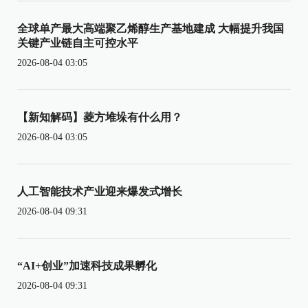
全球单产最大高端聚乙烯醇生产基地建成 大幅提升我国
关键产业链自主可控水平
2026-08-04 03:05
【新知解码】菱方堆垛有什么用？
2026-08-04 03:05
人工智能技术产业迎来爆发式增长
2026-08-04 09:31
“AI+创业”加速科技成果孵化
2026-08-04 09:31