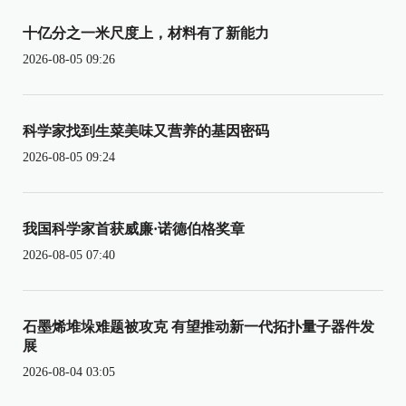
十亿分之一米尺度上，材料有了新能力
2026-08-05 09:26
科学家找到生菜美味又营养的基因密码
2026-08-05 09:24
我国科学家首获威廉·诺德伯格奖章
2026-08-05 07:40
石墨烯堆垛难题被攻克 有望推动新一代拓扑量子器件发
展
2026-08-04 03:05