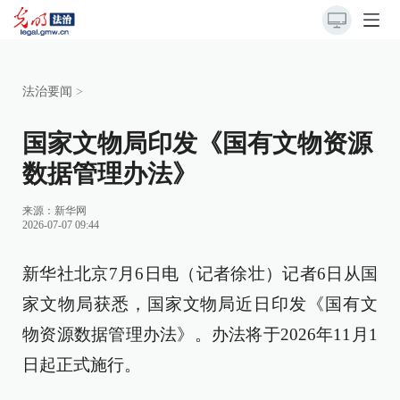
法治要闻
>
国家文物局印发《国有文物资源
数据管理办法》
来源：
新华网
2026-07-07 09:44
新华社北京7月6日电（记者徐壮）记者6日从国
家文物局获悉，国家文物局近日印发《国有文
物资源数据管理办法》。办法将于2026年11月1
日起正式施行。