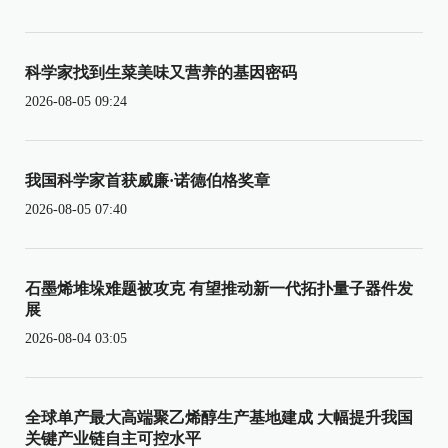
科学家找到生菜美味又营养的基因密码
2026-08-05 09:24
我国科学家首获威廉·诺德伯格奖章
2026-08-05 07:40
石墨烯堆垛难题被攻克 有望推动新一代拓扑量子器件发
展
2026-08-04 03:05
全球单产最大高端聚乙烯醇生产基地建成 大幅提升我国
关键产业链自主可控水平