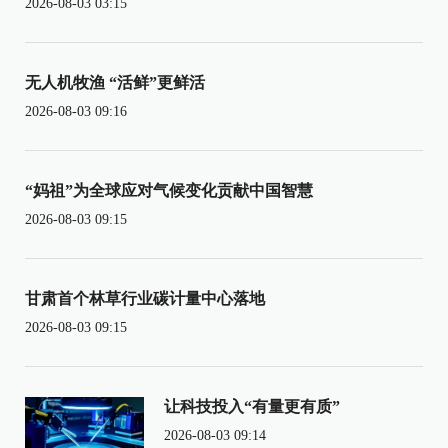
2026-08-03 03:15
无人机牧渔 “活鲜”更鲜活
2026-08-03 09:16
“妈祖”为全球应对气候变化贡献中国智慧
2026-08-03 09:15
甘肃首个林草行业碳计量中心落地
2026-08-03 09:15
让科技投入“有量更有质”
2026-08-03 09:14