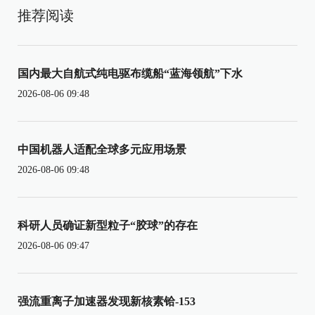
推荐阅读
国内最大自航式纯电驱布缆船“蓝海领航”下水
2026-08-06 09:48
中国机器人适配全球多元应用场景
2026-08-06 09:48
科研人员确证新型粒子“胶球”的存在
2026-08-06 09:47
强流重离子加速器发现新核素铪-153