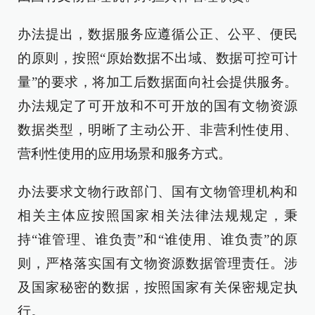
办法提出，数据服务应遵循公正、公平、便民
的原则，按照“原始数据不出域、数据可控可计
量”的要求，将加工后数据面向社会提供服务。
办法规定了可开放和不可开放的国有文物资源
数据类型，明晰了主动公开、非营利性使用、
营利性使用的应用场景和服务方式。
办法要求文物行政部门、国有文物管理机构和
相关主体应按照国家相关法律法规规定，秉
持“谁管理、谁负责”和“谁使用、谁负责”的原
则，严格落实国有文物资源数据管理责任。涉
及国家秘密的数据，按照国家有关保密规定执
行。