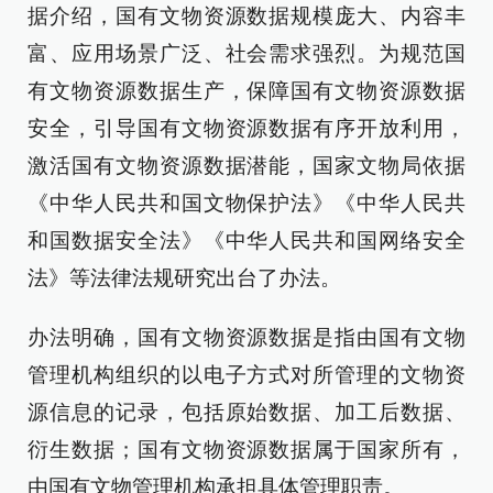
据介绍，国有文物资源数据规模庞大、内容丰
富、应用场景广泛、社会需求强烈。为规范国
有文物资源数据生产，保障国有文物资源数据
安全，引导国有文物资源数据有序开放利用，
激活国有文物资源数据潜能，国家文物局依据
《中华人民共和国文物保护法》《中华人民共
和国数据安全法》《中华人民共和国网络安全
法》等法律法规研究出台了办法。
办法明确，国有文物资源数据是指由国有文物
管理机构组织的以电子方式对所管理的文物资
源信息的记录，包括原始数据、加工后数据、
衍生数据；国有文物资源数据属于国家所有，
由国有文物管理机构承担具体管理职责。