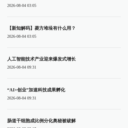
2026-08-04 03:05
【新知解码】菱方堆垛有什么用？
2026-08-04 03:05
人工智能技术产业迎来爆发式增长
2026-08-04 09:31
“AI+创业”加速科技成果孵化
2026-08-04 09:31
肠道干细胞成比例分化奥秘被破解