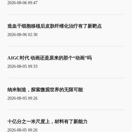
2026-08-06 09:47
造血干细胞移植后皮肤纤维化治疗有了新靶点
2026-08-06 02:30
AIGC时代 动画还是原来的那个“动画”吗
2026-08-05 09:33
纳米制造，探索微观世界的无限可能
2026-08-05 09:26
十亿分之一米尺度上，材料有了新能力
2026-08-05 09:26