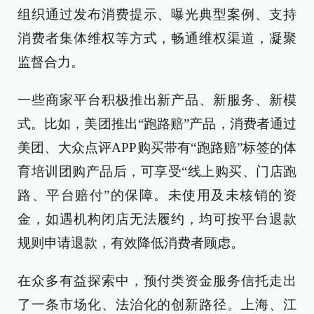
组织通过发布消费提示、曝光典型案例、支持
消费者集体维权等方式，畅通维权渠道，凝聚
监督合力。
一些商家平台积极推出新产品、新服务、新模
式。比如，美团推出“跑路赔”产品，消费者通过
美团、大众点评APP购买带有“跑路赔”标签的体
育培训团购产品后，可享受“线上购买、门店跑
路、平台赔付”的保障。未使用及未核销的资
金，如遇机构闭店无法履约，均可按平台退款
规则申请退款，有效降低消费者顾虑。
在众多有益探索中，预付类资金服务信托走出
了一条市场化、法治化的创新路径。上海、江