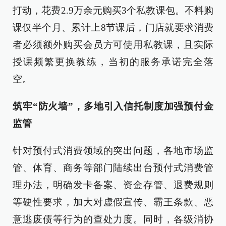
打动，花费2.9万余元购买3个私教课包。不料购
课仅半个月、累计上8节课后，门店就要求消费
者必须额外购买会员方可使用私教课，且实际
授课频繁更换教练，当初的服务承诺完全落
空。
筑牢“防火墙”，多地引入信托制度加强预付金
监管
针对预付式消费领域的突出问题，各地市场监
管、体育、商务等部门陆续出台预付式消费管
理办法，明确发卡备案、资金存管、退费规则
等硬性要求，加大对虚假宣传、霸王条款、恶
意逃废债等行为的查处力度。同时，各级消协