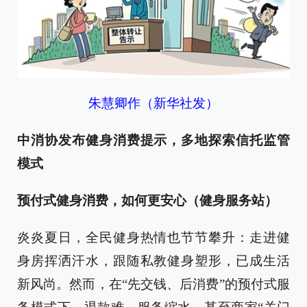
朱慧卿作（新华社发）
中消协发布健身消费提示，多地探索信托监管
模式
预付式健身消费，如何更安心（健身服务站）
炎炎夏日，全民健身热情也节节攀升：走进健
身房挥洒汗水，跟随私教健身塑形，已成生活
新风尚。然而，在“先交钱、后消费”的预付式服