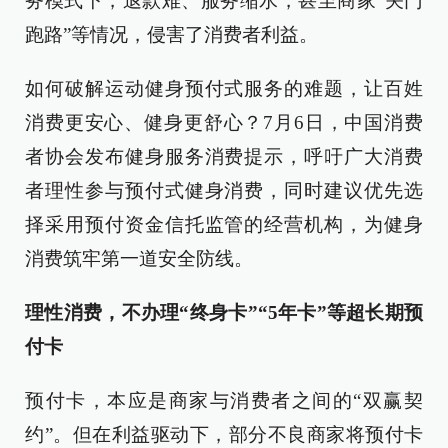
务模式下，退款难、服务缩水，甚至商家“关门
跑路”等情况，侵害了消费者利益。
如何破解运动健身预付式服务的难题，让百姓
消费更安心、健身更舒心？7月6日，中国消费
者协会发布健身服务消费提示，呼吁广大消费
者理性参与预付式健身消费，同时建议优先选
择采用预付资金信托监管的经营机构，为健身
消费筑牢第一道安全防线。
理性消费，不办理“终身卡”“5年卡”等超长期预
付卡
预付卡，本应是商家与消费者之间的“双赢契
约”。但在利益驱动下，部分不良商家将预付卡