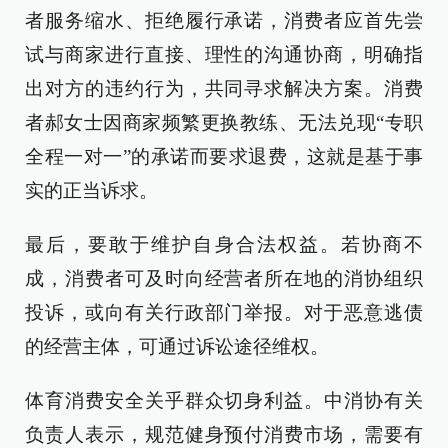
者服务缩水、拒绝履行承诺，消费者应首先尝
试与商家进行直接、理性的沟通协商，明确指
出对方的违约行为，共同寻求解决方案。消费
者郝女士因商家频繁更换教练、无法兑现“专职
全程一对一”的承诺而要求退费，这就是基于事
实的正当诉求。
最后，要敢于维护自身合法权益。若协商不
成，消费者可及时向经营者所在地的消协组织
投诉，或向有关行政部门举报。对于恶意逃债
的经营主体，可通过诉讼途径维权。
体育消费安全关乎群众切身利益。中消协有关
负责人表示，规范健身预付消费市场，需要有