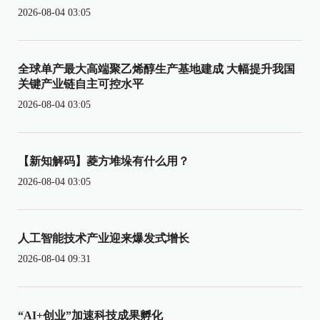
2026-08-04 03:05
全球单产最大高端聚乙烯醇生产基地建成 大幅提升我国
关键产业链自主可控水平
2026-08-04 03:05
【新知解码】菱方堆垛有什么用？
2026-08-04 03:05
人工智能技术产业迎来爆发式增长
2026-08-04 09:31
“AI+创业”加速科技成果孵化