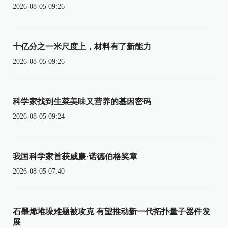
2026-08-05 09:26
十亿分之一米尺度上，材料有了新能力
2026-08-05 09:26
科学家找到生菜美味又营养的基因密码
2026-08-05 09:24
我国科学家首获威廉·诺德伯格奖章
2026-08-05 07:40
石墨烯堆垛难题被攻克 有望推动新一代拓扑量子器件发
展