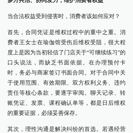
多方共治、协同发力，维护消费者权益
当合法权益受到侵害时，消费者该如何应对？
首先，合同凭证是维权过程中的重中之重。消
费者王女士在瑜伽馆受伤后维权受阻，很大程
度上是因为当初轻信了门店关于“可继续练习”的
口头说法，而缺乏书面依据。在办理预付卡
时，务必与商家签订书面合同。对于合同中关
于使用范围、有效期限、双方权利义务、违约
责任等核心条款，要逐字审阅。聊天记录、转
账凭证、发票、课程确认单等，都是日后维权
的重要证据，必须妥善保存。
其次，理性沟通是解决纠纷的首选。若遇经营