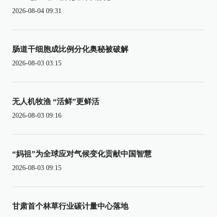
2026-08-04 09:31
肠道干细胞成比例分化奥秘被破解
2026-08-03 03:15
无人机牧渔 “活鲜”更鲜活
2026-08-03 09:16
“妈祖”为全球应对气候变化贡献中国智慧
2026-08-03 09:15
甘肃首个林草行业碳计量中心落地