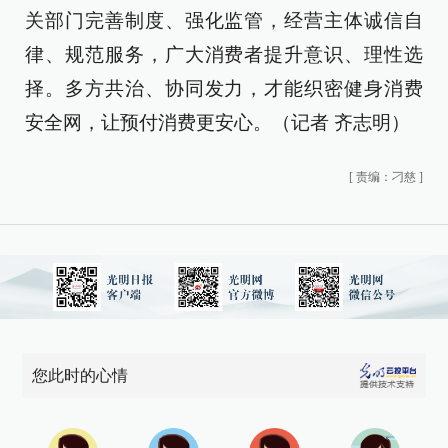
关部门完善制度、强化监管，经营主体诚信自
律、规范服务，广大消费者提升意识、理性选
择。多方共治、协同发力，才能织密健身消费
安全网，让预付消费更安心。（记者 齐志明）
[
责编：刁慈
]
您此时的心情