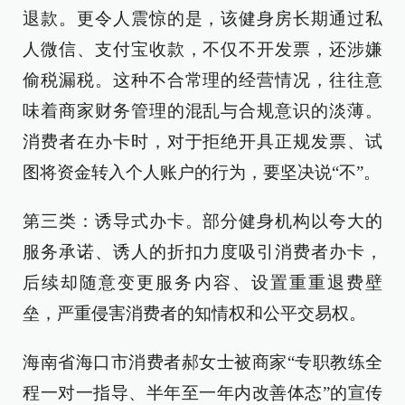
退款。更令人震惊的是，该健身房长期通过私
人微信、支付宝收款，不仅不开发票，还涉嫌
偷税漏税。这种不合常理的经营情况，往往意
味着商家财务管理的混乱与合规意识的淡薄。
消费者在办卡时，对于拒绝开具正规发票、试
图将资金转入个人账户的行为，要坚决说“不”。
第三类：诱导式办卡。部分健身机构以夸大的
服务承诺、诱人的折扣力度吸引消费者办卡，
后续却随意变更服务内容、设置重重退费壁
垒，严重侵害消费者的知情权和公平交易权。
海南省海口市消费者郝女士被商家“专职教练全
程一对一指导、半年至一年内改善体态”的宣传