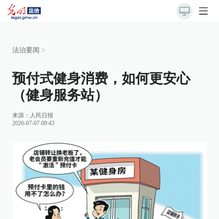
法治要闻
>
预付式健身消费，如何更安心
（健身服务站）
来源：
人民日报
2026-07-07 09:43