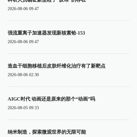
2026-08-06 09:47
强流重离子加速器发现新核素铪-153
2026-08-06 09:47
造血干细胞移植后皮肤纤维化治疗有了新靶点
2026-08-06 02:30
AIGC时代 动画还是原来的那个“动画”吗
2026-08-05 09:33
纳米制造，探索微观世界的无限可能