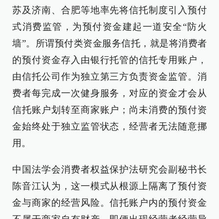
苏及济南、合肥等地率先将信托制度引入预付
式消费监管，为预付资金建起一道安全“防火
墙”。所谓预付类资金服务信托，就是将消费者
的预付资金存入由银行托管的信托专用账户，
由信托公司作为独立第三方负责资金监管。消
费者每完成一次健身服务，对应的资金才会从
信托账户划转至商家账户；尚未消费的预付资
金始终处于独立监管状态，经营者无法随意挪
用。
中国法学会消费者权益保护法研究会副秘书长
陈音江认为，这一模式从根源上隔离了预付资
金与商家的经营风险。信托账户内的预付资金