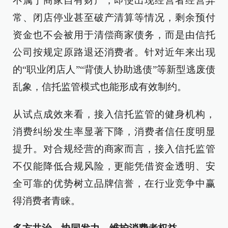
不属于商家自有财产，即便出现经营者经营异
常、闭店停业甚至破产清算等情况，剩余预付
资金也不会被用于清偿商家债务，而是由信托
公司按规定原路退还消费者。针对近年来出现
的“职业闭店人”“背债人协助逃债”等新型逃废债
乱象，信托监管模式也能形成有效制约。
从试点成效来看，接入信托监管的健身机构，
消费纠纷发生率显著下降，消费者信任度明显
提升。对合规经营的商家而言，接入信托监管
不仅能降低合规风险，更能凭借资金透明、安
全可靠的优势树立品牌信誉，在行业竞争中赢
得消费者青睐。