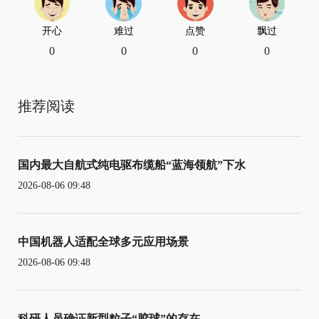
开心
难过
点赞
飘过
0
0
0
0
推荐阅读
国内最大自航式纯电驱布缆船“蓝海领航”下水
2026-08-06 09:48
中国机器人适配全球多元应用场景
2026-08-06 09:48
科研人员确证新型粒子“胶球”的存在