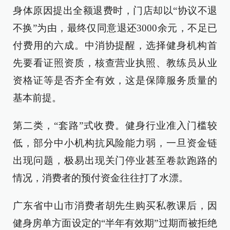
身体原因提出全额退费时，门店却以“协议不退
不换”为由，最终仅同意退还3000余元，不足已
付费用的六成。中消协提醒，选择健身机构首
先要看证照资质，核查营业执照、教练员从业
资格证等是否齐全有效，这是保障服务质量的
基本前提。
第二类，“套路”式收费。健身行业准入门槛较
低，部分中小机构抗风险能力弱，一旦资金链
出现问题，极易出现关门停业甚至卷款跑路的
情况，消费者的预付资金往往打了水漂。
广东省中山市消费者胡先生购买私教课后，因
健身房单方面设定的“半年有效期”过期而被拒绝