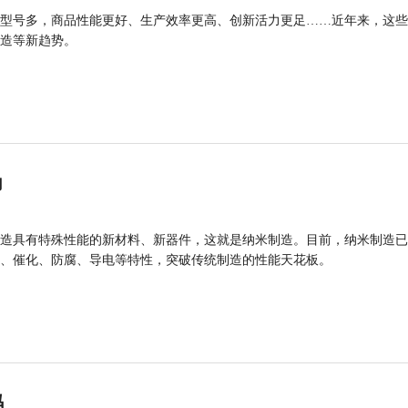
型号多，商品性能更好、生产效率更高、创新活力更足……近年来，这些
造等新趋势。
力
造具有特殊性能的新材料、新器件，这就是纳米制造。目前，纳米制造已
、催化、防腐、导电等特性，突破传统制造的性能天花板。
码