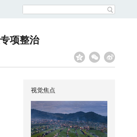
专项整治
视觉焦点