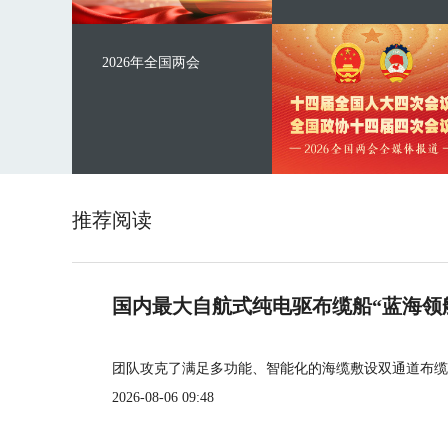
2026年全国两会
推荐阅读
国内最大自航式纯电驱布缆船“蓝海领
团队攻克了满足多功能、智能化的海缆敷设双通道布缆
2026-08-06 09:48