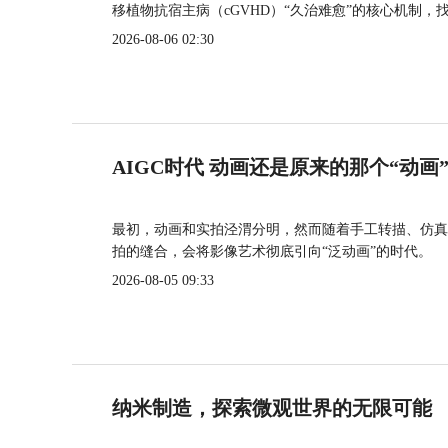
移植物抗宿主病（cGVHD）“久治难愈”的核心机制，
2026-08-06 02:30
AIGC时代 动画还是原来的那个“动画
最初，动画和实拍泾渭分明，然而随着手工转描、仿真
拍的缝合，会将影像艺术彻底引向“泛动画”的时代。
2026-08-05 09:33
纳米制造，探索微观世界的无限可能