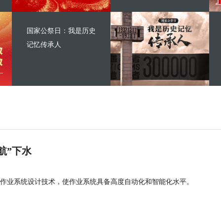
国家公祭日：我是历史
记忆传承人
航”下水
作业系统设计技术，使作业系统具备高度自动化和智能化水平。