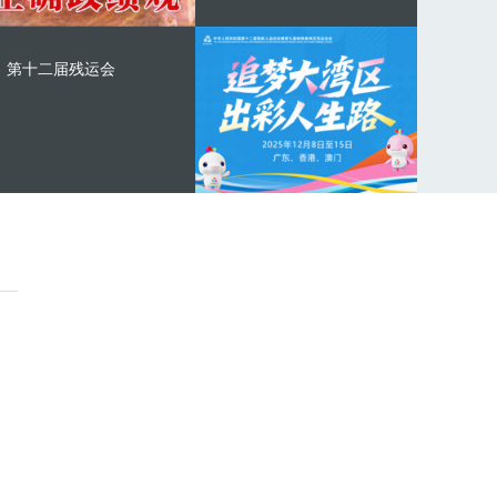
第十二届残运会