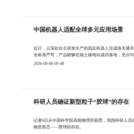
中国机器人适配全球多元应用场景
近日，云深处自主研发生产的四足机器人完成海关通关
全标准严苛，产品能够在瑞士核电站成功落地，充分印
2026-08-06 09:48
科研人员确证新型粒子“胶球”的存在
记者6日从中国科学院高能物理所获悉，我国科研人员
物质形态——胶球的存在。