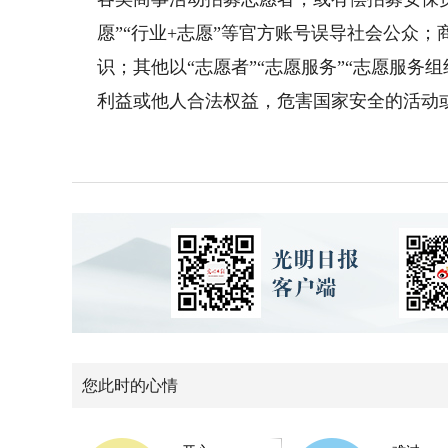
愿”“行业+志愿”等官方账号误导社会公众
识；其他以“志愿者”“志愿服务”“志愿服
利益或他人合法权益，危害国家安全的活动
您此时的心情