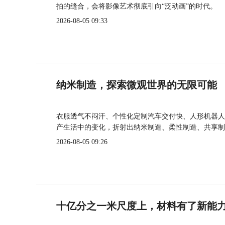
拍的缝合，会将影像艺术彻底引向“泛动画”的时代。
2026-08-05 09:33
纳米制造，探索微观世界的无限可能
衣服透气不闷汗、个性化定制汽车交付快、人形机器人
产生活中的变化，折射出纳米制造、柔性制造、共享制
2026-08-05 09:26
十亿分之一米尺度上，材料有了新能