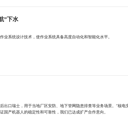
航”下水
作业系统设计技术，使作业系统具备高度自动化和智能化水平。
后出口瑞士，用于当地厂区安防、地下管网隐患排查等业务场景。“核电
证国产机器人的稳定性和可靠性，我们已达成扩产合作意向。