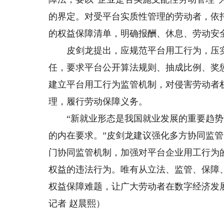
的界定。对受平台实质性管理的劳动者，依
的权益保障清单，明确报酬、休息、劳动安
皮剑龙提出，应规范平台用工行为，压实
任，要求平台公开算法规则、抽成比例、奖
建立平台用工行为监管机制，对侵害劳动者
理，履行劳动保障义务。
“新就业形态是我国就业发展的重要趋势
的内在要求。”皮剑龙建议强化多方协同监
门协同监管机制，加强对平台企业用工行为
权益的违法行为。唯有从立法、监管、保障
权益保障难题，让广大劳动者在数字经济发
记者 赵晨熙）