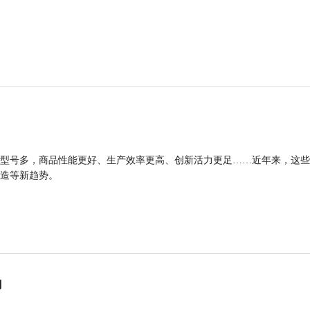
型号多，商品性能更好、生产效率更高、创新活力更足……近年来，这些
造等新趋势。
力