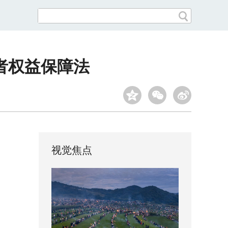
者权益保障法
视觉焦点