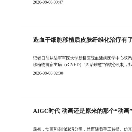
2026-08-06 09:47
造血干细胞移植后皮肤纤维化治疗有
记者日前从陆军军医大学新桥医院血液病医学中心获悉
移植物抗宿主病（cGVHD）“久治难愈”的核心机制，
2026-08-06 02:30
AIGC时代 动画还是原来的那个“动画
最初，动画和实拍泾渭分明，然而随着手工转描、仿真