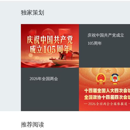
独家策划
庆祝中国共产党成立
105周年
2026年全国两会
推荐阅读