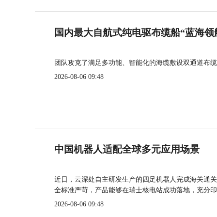
国内最大自航式纯电驱布缆船“蓝海领
团队攻克了满足多功能、智能化的海缆敷设双通道布缆
2026-08-06 09:48
中国机器人适配全球多元应用场景
近日，云深处自主研发生产的四足机器人完成海关通关
全标准严苛，产品能够在瑞士核电站成功落地，充分印
2026-08-06 09:48