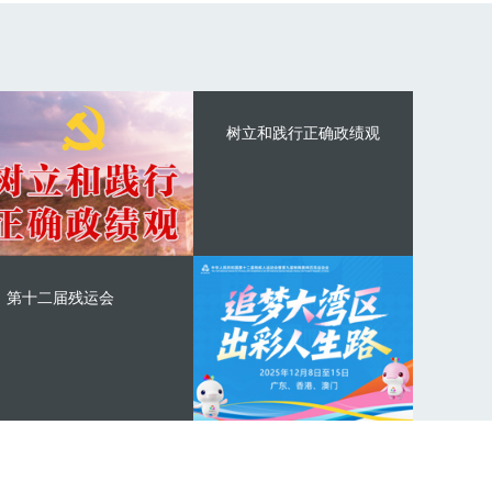
树立和践行正确政绩观
第十二届残运会